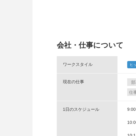
会社・仕事について
ワークスタイル
ヒ
現在の仕事
部
仕
1日のスケジュール
9:0
10:
10: