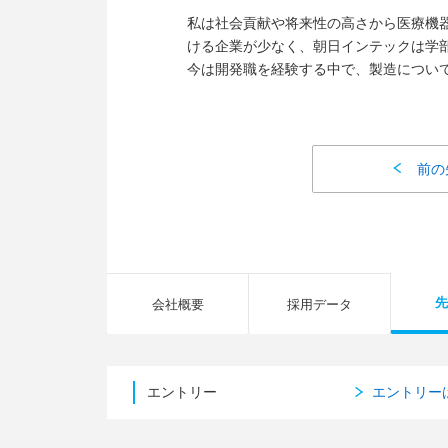
私は社会貢献や将来性の高さから医療機
ける企業が少なく、朝日インテックは学
今は開発職を経験する中で、製造につい
前の
先
会社概要
採用データ
エントリー
エントリー