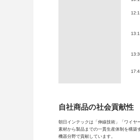
12:
13:
13:
17:
自社商品の社会貢献性
朝日インテックは「伸線技術」「ワイヤ
素材から製品までの一貫生産体制を構築
機器分野で貢献しています。