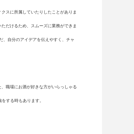
ィクスに所属していたりしたことがありま
いただけるため、スムーズに業務ができま
ただ、自分のアイデアを伝えやすく、チャ
た、職場にお酒が好きな方がいらっしゃる
強をする時もあります。