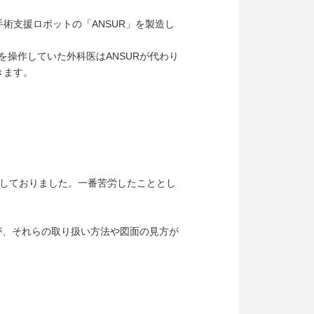
術支援ロボットの「ANSUR」を製造し
を操作していた外科医はANSURが代わり
きます。
をしておりました。一番苦労したこととし
すが、それらの取り扱い方法や図面の見方が