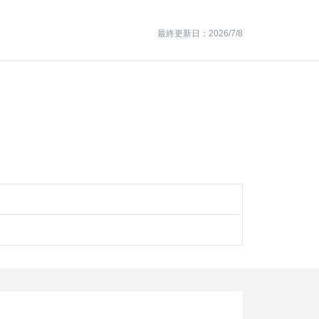
最終更新日：2026/7/8