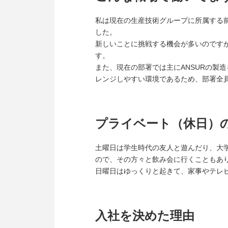
私は現在の生産技術グループに所属する
した。
新しいことに挑戦する機会が多いのです
す。
また、現在の部署では主にANSURの製
レンジしやすい環境であるため、部署全
プライベート（休日）
土曜日は学生時代の友人と遊んだり、大
ので、その方々と飲み会に行くこともあ
日曜日はゆっくりと起きて、家事やテレビ
入社を決めた理由