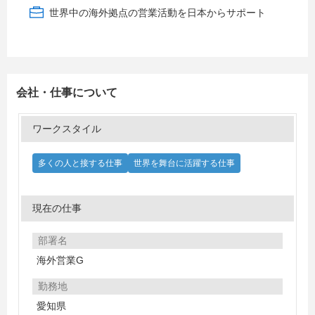
世界中の海外拠点の営業活動を日本からサポート
会社・仕事について
ワークスタイル
多くの人と接する仕事
世界を舞台に活躍する仕事
現在の仕事
部署名
海外営業G
勤務地
愛知県