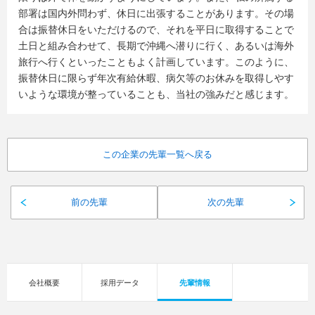
部署は国内外問わず、休日に出張することがあります。その場
合は振替休日をいただけるので、それを平日に取得することで
土日と組み合わせて、長期で沖縄へ潜りに行く、あるいは海外
旅行へ行くといったこともよく計画しています。このように、
振替休日に限らず年次有給休暇、病欠等のお休みを取得しやす
いような環境が整っていることも、当社の強みだと感じます。
この企業の先輩一覧へ戻る
前の先輩
次の先輩
会社概要
採用データ
先輩情報