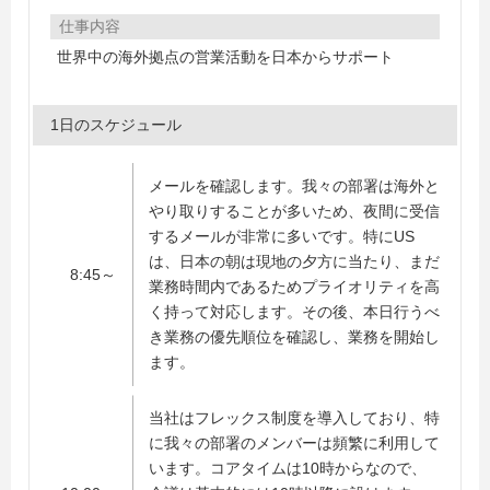
仕事内容
世界中の海外拠点の営業活動を日本からサポート
1日のスケジュール
メールを確認します。我々の部署は海外と
やり取りすることが多いため、夜間に受信
するメールが非常に多いです。特にUS
は、日本の朝は現地の夕方に当たり、まだ
8:45～
業務時間内であるためプライオリティを高
く持って対応します。その後、本日行うべ
き業務の優先順位を確認し、業務を開始し
ます。
当社はフレックス制度を導入しており、特
に我々の部署のメンバーは頻繁に利用して
います。コアタイムは10時からなので、