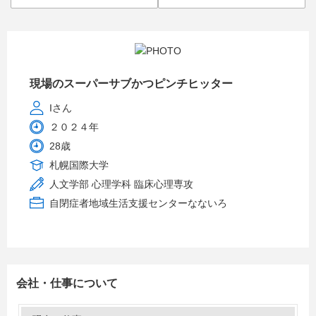
現場のスーパーサブかつピンチヒッター
Iさん
２０２４年
28歳
札幌国際大学
人文学部 心理学科 臨床心理専攻
自閉症者地域生活支援センターなないろ
会社・仕事について