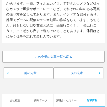
があります。一眼、フィルムカメラ、デジタルカメラなど様々
なカメラで風景やポートレートなど、それぞれの味のある写真
の撮り方を楽しんでおります。また、インドアな部分もあり、
部屋でゲームの配信やラジオ動画の作成をしています。もちろ
ん、何もしない日や友達と急に「函館行こう！」「帯広行こ
う！」って朝から夜まで遊んでいることもあります。休日はと
にかく仕事を忘れて楽しんでいます。
この企業の先輩一覧へ戻る
前の先輩
次の先輩
会社概要
採用データ
説明会・セミナー
先輩情報