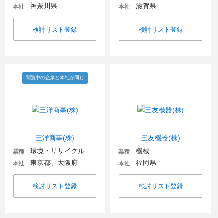
神奈川県
滋賀県
本社
本社
検討リスト登録
検討リスト登録
閲覧中の企業と本社が同じ
三洋商事(株)
三友機器(株)
環境・リサイクル
機械
業種
業種
東京都、大阪府
福岡県
本社
本社
検討リスト登録
検討リスト登録