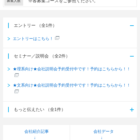
※各募集コースをご参照ください。
募集人数
エントリー
（全1件）
エントリーはこちら！
セミナー／説明会
（全2件）
★理系向け★会社説明会予約受付中です！予約はこちらから！！
★文系向け★会社説明会予約受付中です！予約はこちらから！！
もっと伝えたい
（全1件）
会社紹介記事
会社データ