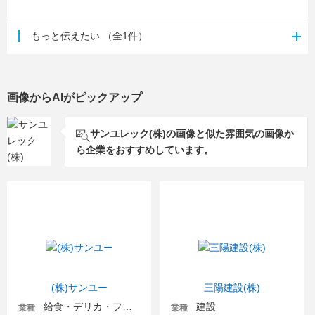
もっと伝えたい
（全1件）
画像からAIがピックアップ
サンユレック(株)の画像と似た雰囲気の画像か
ら企業をおすすめしています。
(株)サンユー
三陽建設(株)
給食・デリカ・フードビジネス
建設
業種
業種