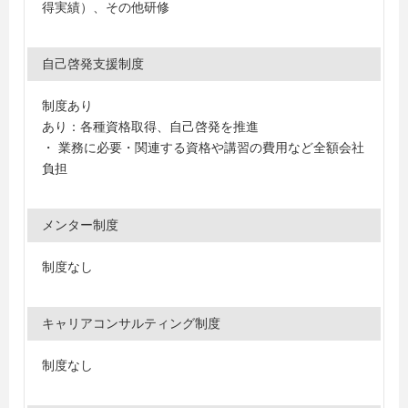
得実績）、その他研修
自己啓発支援制度
制度あり
あり：各種資格取得、自己啓発を推進
・ 業務に必要・関連する資格や講習の費用など全額会社
負担
メンター制度
制度なし
キャリアコンサルティング制度
制度なし