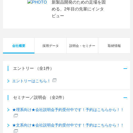
新製品開発のための足場を固
める、2年目の先輩にインタ
ビュー
会社概要
採用データ
説明会・セミナー
取材情報
エントリー
（全1件）
エントリーはこちら！
セミナー／説明会
（全2件）
★理系向け★会社説明会予約受付中です！予約はこちらから！！
★文系向け★会社説明会予約受付中です！予約はこちらから！！