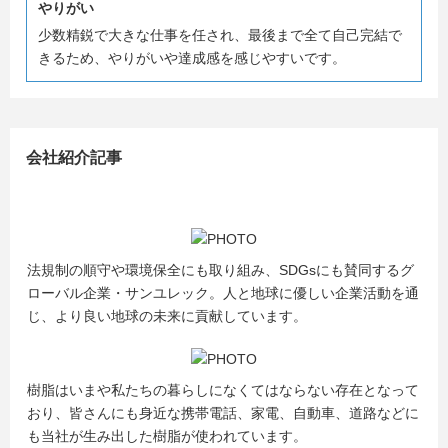
やりがい
少数精鋭で大きな仕事を任され、最後まで全て自己完結で
きるため、やりがいや達成感を感じやすいです。
会社紹介記事
法規制の順守や環境保全にも取り組み、SDGsにも賛同するグ
ローバル企業・サンユレック。人と地球に優しい企業活動を通
じ、より良い地球の未来に貢献しています。
樹脂はいまや私たちの暮らしになくてはならない存在となって
おり、皆さんにも身近な携帯電話、家電、自動車、道路などに
も当社が生み出した樹脂が使われています。