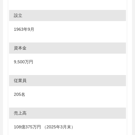
設立
1963年9月
資本金
9,500万円
従業員
205名
売上高
108億375万円 （2025年3月末）