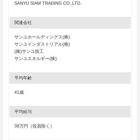
SANYU SIAM TRADING CO.,LTD.
関連会社
サンユホールディングス(株)
サンユインダストリアル(株)
(株)サンユ技工
サンユエネルギー(株)
平均年齢
41歳
平均給与
38万円（役員除く）