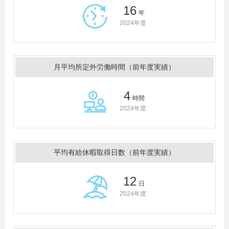
16
年
2024年度
月平均所定外労働時間（前年度実績）
4
時間
2024年度
平均有給休暇取得日数（前年度実績）
12
日
2024年度