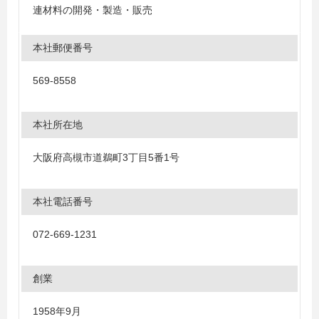
連材料の開発・製造・販売
本社郵便番号
569-8558
本社所在地
大阪府高槻市道鵜町3丁目5番1号
本社電話番号
072-669-1231
創業
1958年9月