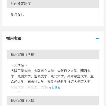
社内検定制度
制度なし
採用実績
採用実績（学校）
＜大学院＞
大阪工業大学、大阪市立大学、大阪府立大学、関西大
学、九州大学、近畿大学、東北大学、兵庫県立大学、立
命館大学、同志社大学、奈良先端科学技術大学院大学、
龍谷大学、奈良女子大学
もっと見る
＜大学＞
大分大学、大阪工業大学、関西大学、関西学院大学、九
採用実績（人数）
州工業大学、京都産業大学、近畿大学、岐阜大学、甲南