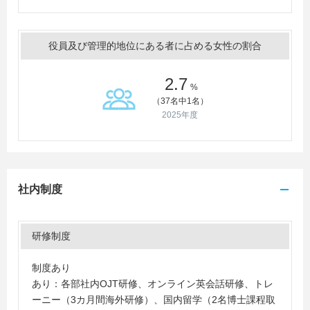
役員及び管理的地位にある者に占める女性の割合
2.7
%
（37名中1名）
2025年度
社内制度
研修制度
制度あり
あり：各部社内OJT研修、オンライン英会話研修、トレ
ーニー（3カ月間海外研修）、国内留学（2名博士課程取