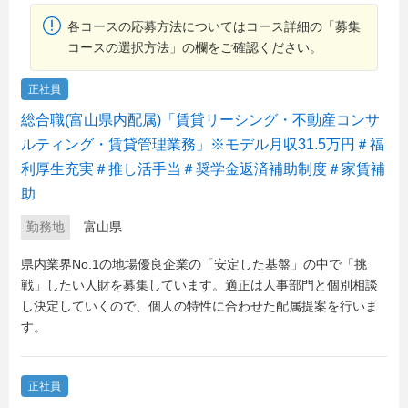
各コースの応募方法についてはコース詳細の「募集
コースの選択方法」の欄をご確認ください。
正社員
総合職(富山県内配属)「賃貸リーシング・不動産コンサ
ルティング・賃貸管理業務」※モデル月収31.5万円＃福
利厚生充実＃推し活手当＃奨学金返済補助制度＃家賃補
助
勤務地
富山県
県内業界No.1の地場優良企業の「安定した基盤」の中で「挑
戦」したい人財を募集しています。適正は人事部門と個別相談
し決定していくので、個人の特性に合わせた配属提案を行いま
す。
正社員