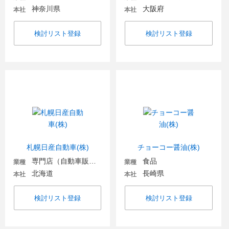
神奈川県
大阪府
本社
本社
検討リスト登録
検討リスト登録
札幌日産自動車(株)
チョーコー醤油(株)
専門店（自動車販売・自動車関連）
食品
業種
業種
北海道
長崎県
本社
本社
検討リスト登録
検討リスト登録