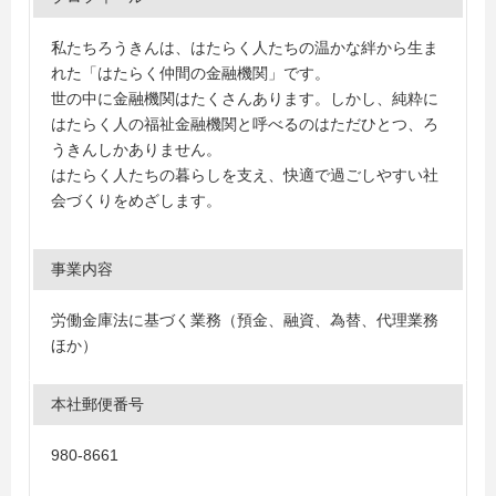
私たちろうきんは、はたらく人たちの温かな絆から生ま
れた「はたらく仲間の金融機関」です。
世の中に金融機関はたくさんあります。しかし、純粋に
はたらく人の福祉金融機関と呼べるのはただひとつ、ろ
うきんしかありません。
はたらく人たちの暮らしを支え、快適で過ごしやすい社
会づくりをめざします。
事業内容
労働金庫法に基づく業務（預金、融資、為替、代理業務
ほか）
本社郵便番号
980-8661