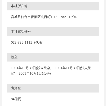
本社所在地
宮城県仙台市青葉区北目町1-15 Ace21ビル
本社電話番号
022-723-1111（代表）
設立
1951年10月30日(設立総会) 1951年11月30日(法人登
記) 2003年10月1日(合併)
出資金
84億円