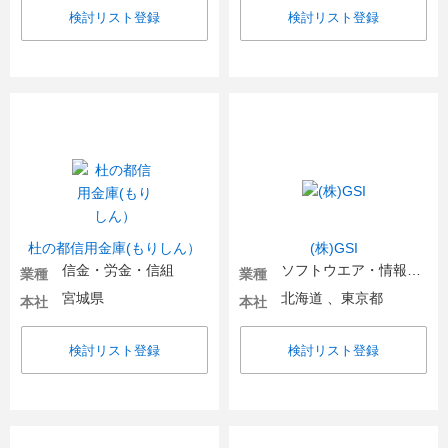
検討リスト登録
検討リスト登録
杜の都信用金庫(もりしん）
(株)GSI
信金・労金・信組
ソフトウエア・情報処理・ネット関連
業種
業種
宮城県
北海道 、東京都
本社
本社
検討リスト登録
検討リスト登録