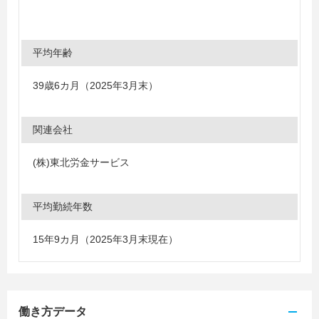
平均年齢
39歳6カ月（2025年3月末）
関連会社
(株)東北労金サービス
平均勤続年数
15年9カ月（2025年3月末現在）
働き方データ