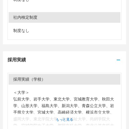
社内検定制度
制度なし
採用実績
採用実績（学校）
＜大学＞
弘前大学、岩手大学、東北大学、宮城教育大学、秋田大
学、山形大学、福島大学、新潟大学、青森公立大学、岩
手県立大学、宮城大学、高崎経済大学、横浜市立大学、
盛岡大学、東北学院大学、東北福祉大学、尚絅学院大
もっと見る
学、宮城学院女子大学、都留文科大学、東北公益文科大