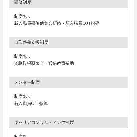
研修制度
制度あり
新入職員研修他集合研修・新入職員OJT指導
自己啓発支援制度
制度あり
資格取得奨励金・通信教育補助
メンター制度
制度あり
新入職員OJT指導
キャリアコンサルティング制度
制度なし