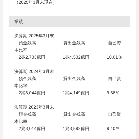
（2025年3月末現在）
業績
決算期 2025年3月末
預金残高 貸出金残高 自己資
本比率
2兆2,733億円 1兆4,532億円 10.01％
決算期 2024年3月末
預金残高 貸出金残高 自己資
本比率
2兆3,044億円 1兆4,149億円 9.38％
決算期 2023年3月末
預金残高 貸出金残高 自己資
本比率
2兆3,014億円 1兆3,592億円 9.40％