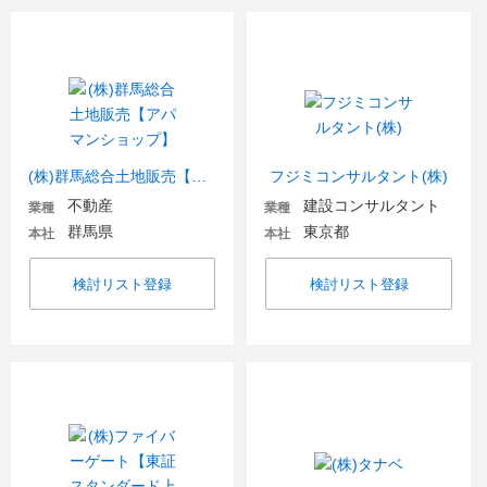
(株)群馬総合土地販売【アパマンショップ】
フジミコンサルタント(株)
不動産
建設コンサルタント
業種
業種
群馬県
東京都
本社
本社
検討リスト登録
検討リスト登録