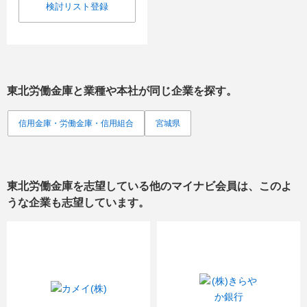
検討リスト登録
東北労働金庫
と業種や本社が同じ企業を探す。
信用金庫・労働金庫・信用組合
宮城県
東北労働金庫
を志望している他のマイナビ会員は、このよ
うな企業も志望しています。