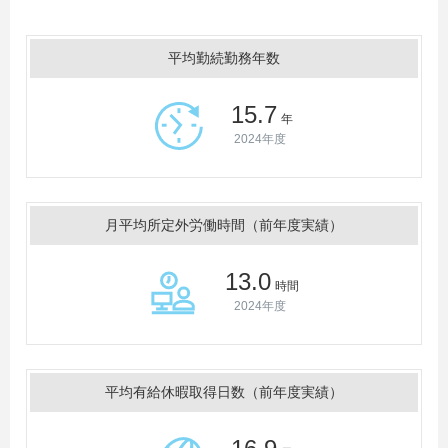
平均勤続勤務年数
15.7
年
2024年度
月平均所定外労働時間（前年度実績）
13.0
時間
2024年度
平均有給休暇取得日数（前年度実績）