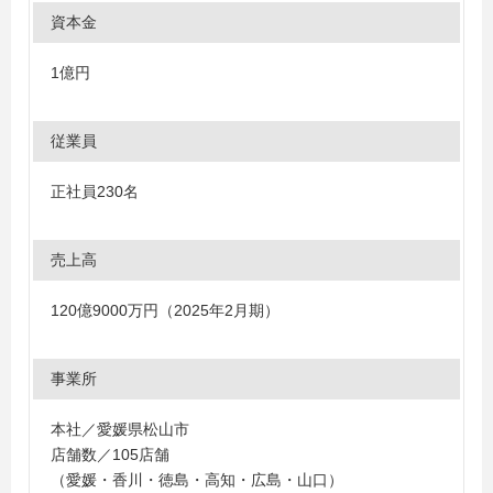
資本金
1億円
従業員
正社員230名
売上高
120億9000万円（2025年2月期）
事業所
本社／愛媛県松山市
店舗数／105店舗
（愛媛・香川・徳島・高知・広島・山口）