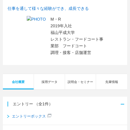
仕事を通して様々な経験ができ、成長できる
M・R
2019年入社
福山平成大学
レストラン・フードコート事
業部 フードコート
調理・接客・店舗運営
会社概要
採用データ
説明会・セミナー
先輩情報
エントリー
（全1件）
エントリーボックス