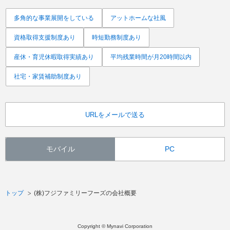
多角的な事業展開をしている
アットホームな社風
資格取得支援制度あり
時短勤務制度あり
産休・育児休暇取得実績あり
平均残業時間が月20時間以内
社宅・家賃補助制度あり
URLをメールで送る
モバイル
PC
トップ
(株)フジファミリーフーズの会社概要
Copyright © Mynavi Corporation