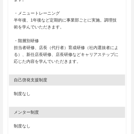
・メニュートレーニング
半年後、1年後など定期的に事業部ごとに実施。調理技
術を学んでいただきます。
・階層別研修
担当者研修、店長（代行者）育成研修（社内選抜者によ
る）、新任店長研修、店長研修などキャリアステップに
応じた内容を学んでいただきます。
自己啓発支援制度
制度なし
メンター制度
制度なし