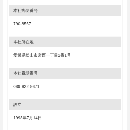
本社郵便番号
790-8567
本社所在地
愛媛県松山市宮西一丁目2番1号
本社電話番号
089-922-8671
設立
1998年7月14日