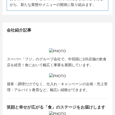
がら、新たな業態やメニューの開発に取り組みます。
会社紹介記事
スーパー「フジ」のグループ会社で、中四国に105店舗の飲食
店を経営！食において幅広く事業を展開しています。
接客・調理だけでなく、仕入れ・キャンペーンの企画・売上管
理・アルバイト教育など、幅広い経験ができます。
笑顔と幸せが広がる「食」のステージをお届けします