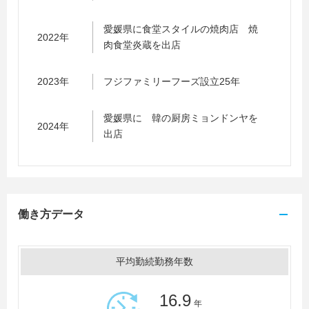
愛媛県に食堂スタイルの焼肉店 焼
2022年
肉食堂炎蔵を出店
2023年
フジファミリーフーズ設立25年
愛媛県に 韓の厨房ミョンドンヤを
2024年
出店
働き方データ
平均勤続勤務年数
16.9
年