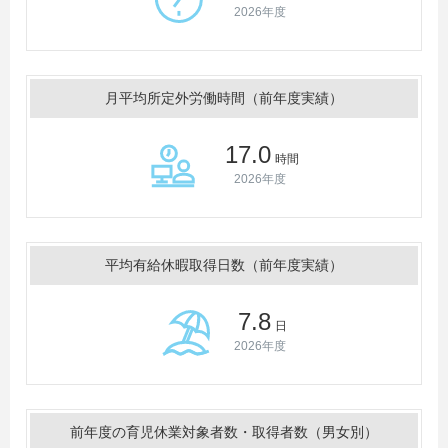
2026年度
月平均所定外労働時間（前年度実績）
17.0
時間
2026年度
平均有給休暇取得日数（前年度実績）
7.8
日
2026年度
前年度の育児休業対象者数・取得者数（男女別）