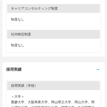
キャリアコンサルティング制度
制度なし
社内検定制度
制度なし
採用実績
採用実績（学校）
＜大学＞
愛媛大学、大阪商業大学、岡山県立大学、岡山大学、岡