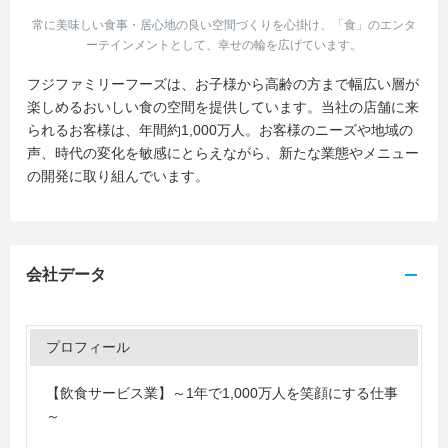
常に美味しい食事・居心地の良い空間づくりを心掛け、「食」のエンタ
ーテインメントとして、幸せの輪を広げています。
フジファミリーフーズは、お子様から高齢の方まで幅広い層が
楽しめるおいしい食の空間を提供しています。当社の店舗に来
られるお客様は、年間約1,000万人。お客様のニーズや地域の
声、時代の変化を敏感にとらえながら、新たな業態やメニュー
の開発に取り組んでいます。
会社データ
プロフィール
【飲食サービス業】～1年で1,000万人を笑顔にする仕事
～