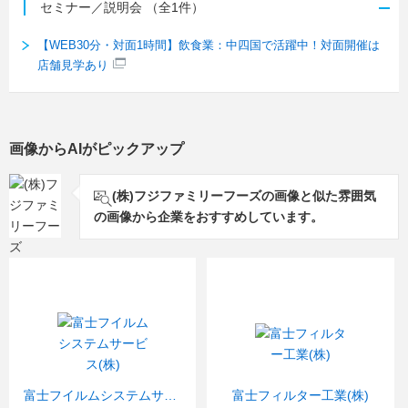
セミナー／説明会
（全1件）
【WEB30分・対面1時間】飲食業：中四国で活躍中！対面開催は
店舗見学あり
画像からAIがピックアップ
(株)フジファミリーフーズの画像と似た雰囲気
の画像から企業をおすすめしています。
富士フイルムシステムサービス(株)
富士フィルター工業(株)