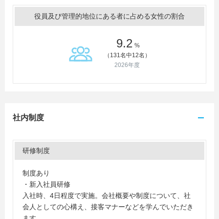
役員及び管理的地位にある者に占める女性の割合
9.2
%
（131名中12名）
2026年度
社内制度
研修制度
制度あり
・新入社員研修
入社時、4日程度で実施。会社概要や制度について、社
会人としての心構え、接客マナーなどを学んでいただき
ます。