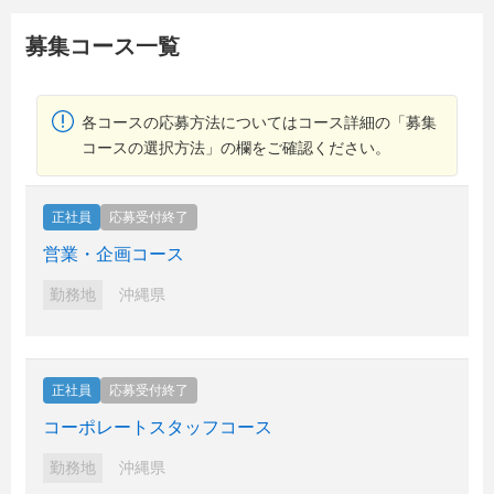
募集コース一覧
各コースの応募方法についてはコース詳細の「募集
コースの選択方法」の欄をご確認ください。
正社員
応募受付終了
営業・企画コース
勤務地
沖縄県
正社員
応募受付終了
コーポレートスタッフコース
勤務地
沖縄県