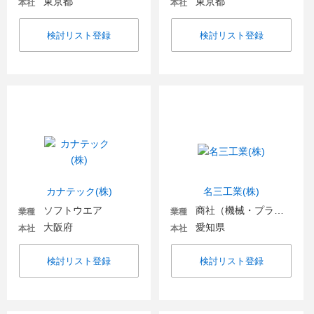
東京都
東京都
本社
本社
検討リスト登録
検討リスト登録
カナテック(株)
名三工業(株)
ソフトウエア
商社（機械・プラント・環境）
業種
業種
大阪府
愛知県
本社
本社
検討リスト登録
検討リスト登録