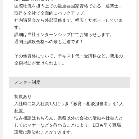
国際物流を担う上での最重要国家資格である「通関士」
取得を全社で全面的にバックアップ。
社内講習会から外部研修まで、幅広くサポートしていま
す。
詳細は当社インターンシップにてお知らせします。
通関士試験合格への最も近道です！
その他資格について、テキスト代・受講料など、費用の
全額補助が受けられます。
メンター制度
制度あり
入社時に新入社員1人につき「教育・相談担当者」を1人
配置。
悩み相談はもちろん、業務以外の会社の活動や社会人と
してのマナーなどを教わることにより、1日も早く職場
環境に馴染むことができます。