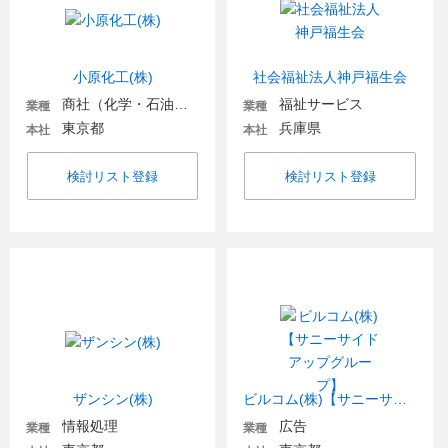
小原化工(株)
社会福祉法人神戸福生会
商社（化学・石油・ガス・電気）
福祉サービス
業種
業種
東京都
兵庫県
本社
本社
検討リスト登録
検討リスト登録
ザンシン(株)
ビルコム(株)【サニーサイドアップグループ】
情報処理
広告
業種
業種