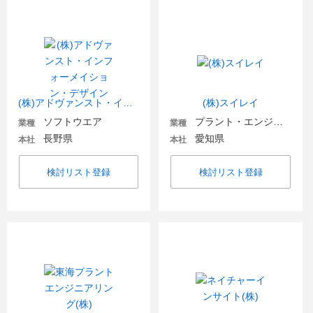
(株)アドヴァンスト・インフォーメイション・デザイン
(株)スイレイ
ソフトウエア
プラント・エンジニアリング
業種
業種
長野県
愛知県
本社
本社
検討リスト登録
検討リスト登録