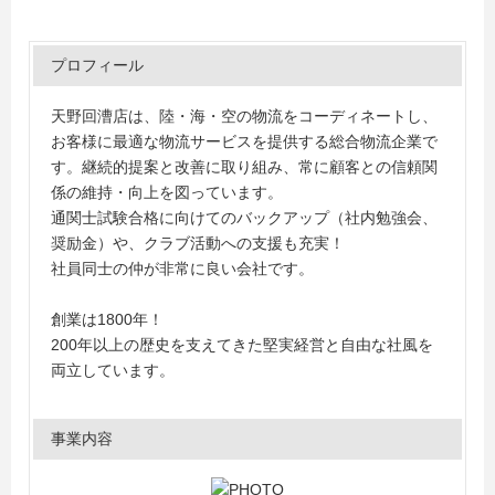
プロフィール
天野回漕店は、陸・海・空の物流をコーディネートし、
お客様に最適な物流サービスを提供する総合物流企業で
す。継続的提案と改善に取り組み、常に顧客との信頼関
係の維持・向上を図っています。
通関士試験合格に向けてのバックアップ（社内勉強会、
奨励金）や、クラブ活動への支援も充実！
社員同士の仲が非常に良い会社です。
創業は1800年！
200年以上の歴史を支えてきた堅実経営と自由な社風を
両立しています。
事業内容