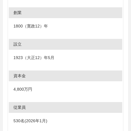
創業
1800（寛政12）年
設立
1923（大正12）年5月
資本金
4,800万円
従業員
530名(2026年1月)