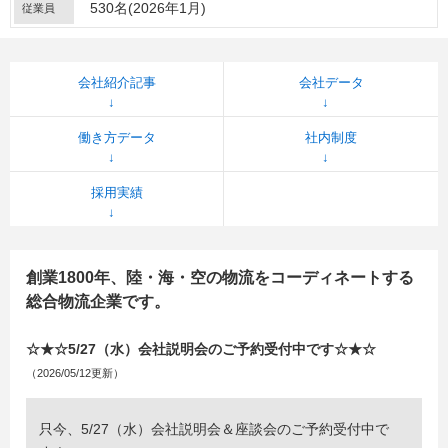
530名(2026年1月)
従業員
会社紹介記事
会社データ
働き方データ
社内制度
採用実績
創業1800年、陸・海・空の物流をコーディネートする
総合物流企業です。
☆★☆5/27（水）会社説明会のご予約受付中です☆★☆
（2026/05/12更新）
只今、5/27（水）会社説明会＆座談会のご予約受付中で