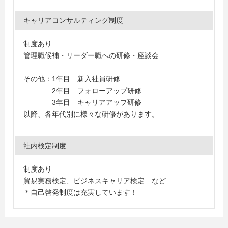
キャリアコンサルティング制度
制度あり
管理職候補・リーダー職への研修・座談会
その他：1年目 新入社員研修
2年目 フォローアップ研修
3年目 キャリアアップ研修
以降、各年代別に様々な研修があります。
社内検定制度
制度あり
貿易実務検定、ビジネスキャリア検定 など
＊自己啓発制度は充実しています！