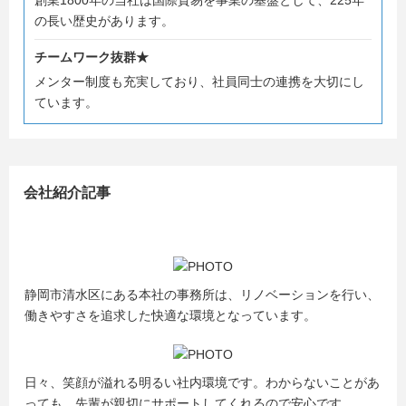
創業1800年の当社は国際貿易を事業の基盤として、225年
の長い歴史があります。
チームワーク抜群★
メンター制度も充実しており、社員同士の連携を大切にし
ています。
会社紹介記事
静岡市清水区にある本社の事務所は、リノベーションを行い、
働きやすさを追求した快適な環境となっています。
日々、笑顔が溢れる明るい社内環境です。わからないことがあ
っても、先輩が親切にサポートしてくれるので安心です。