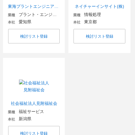
東海プラントエンジニアリング(株)
ネイチャーインサイト(株)
プラント・エンジニアリング
情報処理
業種
業種
愛知県
東京都
本社
本社
検討リスト登録
検討リスト登録
社会福祉法人見附福祉会
福祉サービス
業種
新潟県
本社
検討リスト登録