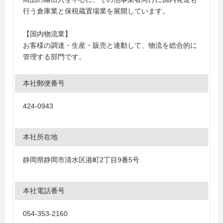
行う倉庫業と保税蔵置場業を展開しています。
【国内物流業】
お客様の調達・生産・販売と連動して、物流を総合的に
管理する部門です。
本社郵便番号
424-0943
本社所在地
静岡県静岡市清水区港町2丁目9番5号
本社電話番号
054-353-2160