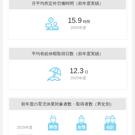
月平均所定外労働時間（前年度実績）
15.9
時間
2025年度
平均有給休暇取得日数（前年度実績）
12.3
日
2025年度
前年度の育児休業対象者数・取得者数（男女別）
2025年度