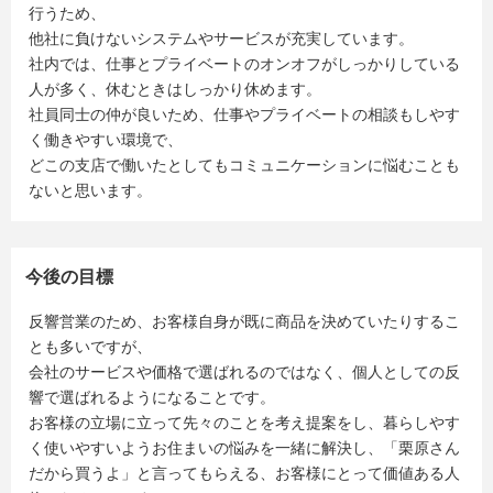
行うため、
他社に負けないシステムやサービスが充実しています。
社内では、仕事とプライベートのオンオフがしっかりしている
人が多く、休むときはしっかり休めます。
社員同士の仲が良いため、仕事やプライベートの相談もしやす
く働きやすい環境で、
どこの支店で働いたとしてもコミュニケーションに悩むことも
ないと思います。
今後の目標
反響営業のため、お客様自身が既に商品を決めていたりするこ
とも多いですが、
会社のサービスや価格で選ばれるのではなく、個人としての反
響で選ばれるようになることです。
お客様の立場に立って先々のことを考え提案をし、暮らしやす
く使いやすいようお住まいの悩みを一緒に解決し、「栗原さん
だから買うよ」と言ってもらえる、お客様にとって価値ある人