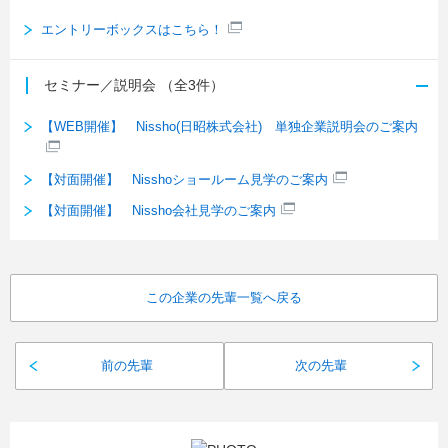
エントリーボックスはこちら！
セミナー／説明会
（全3件）
【WEB開催】 Nissho(日昭株式会社) 単独企業説明会のご案内
【対面開催】 Nisshoショールーム見学のご案内
【対面開催】 Nissho会社見学のご案内
この企業の先輩一覧へ戻る
前の先輩
次の先輩