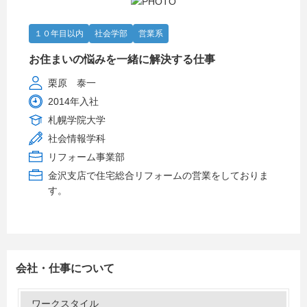
１０年目以内
社会学部
営業系
お住まいの悩みを一緒に解決する仕事
栗原 泰一
2014年入社
札幌学院大学
社会情報学科
リフォーム事業部
金沢支店で住宅総合リフォームの営業をしておりま
す。
会社・仕事について
ワークスタイル