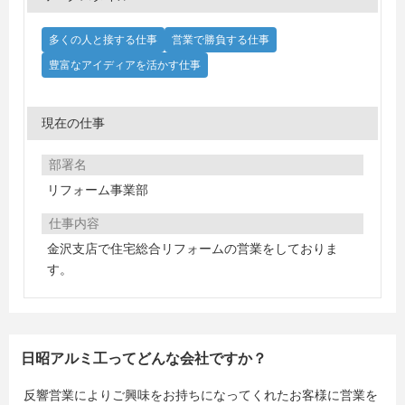
多くの人と接する仕事
営業で勝負する仕事
豊富なアイディアを活かす仕事
現在の仕事
部署名
リフォーム事業部
仕事内容
金沢支店で住宅総合リフォームの営業をしておりま
す。
日昭アルミ工ってどんな会社ですか？
反響営業によりご興味をお持ちになってくれたお客様に営業を