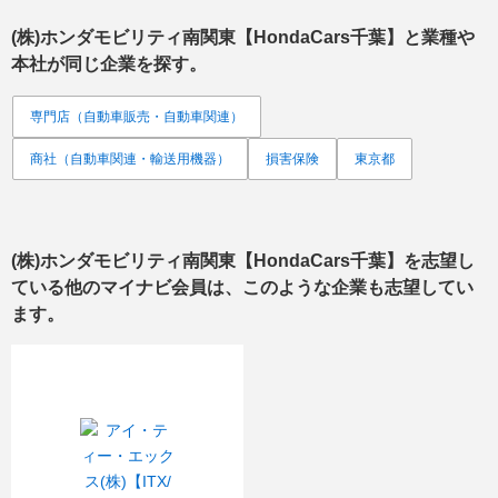
(株)ホンダモビリティ南関東【HondaCars千葉】
と業種や
本社が同じ企業を探す。
専門店（自動車販売・自動車関連）
商社（自動車関連・輸送用機器）
損害保険
東京都
(株)ホンダモビリティ南関東【HondaCars千葉】
を志望し
ている他のマイナビ会員は、このような企業も志望してい
ます。