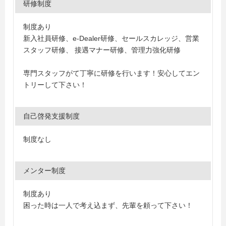
研修制度
制度あり
新入社員研修、e-Dealer研修、セールスカレッジ、営業
スタッフ研修、 接遇マナー研修、管理力強化研修
専門スタッフがて丁寧に研修を行います！安心してエン
トリーして下さい！
自己啓発支援制度
制度なし
メンター制度
制度あり
困った時は一人で考え込まず、先輩を頼って下さい！