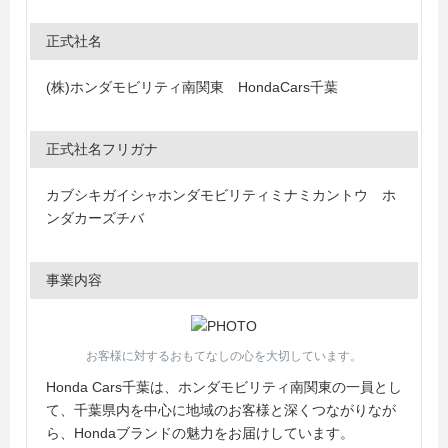
正式社名
(株)ホンダモビリティ南関東 HondaCars千葉
正式社名フリガナ
カブシキガイシャホンダモビリティミナミカントウ ホ
ンダカーズチバ
事業内容
お客様に対するおもてなしの心を大切しています。
Honda Cars千葉は、ホンダモビリティ南関東の一員とし
て、千葉県内を中心に地域のお客様と深くつながりなが
ら、Hondaブランドの魅力をお届けしています。