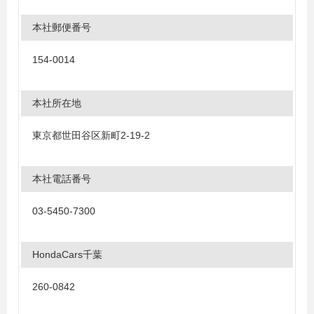
本社郵便番号
154-0014
本社所在地
東京都世田谷区新町2-19-2
本社電話番号
03-5450-7300
HondaCars千葉
260-0842