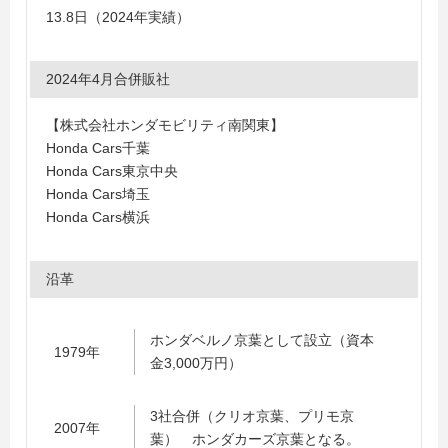
13.8日（2024年実績）
2024年4月合併販社
【株式会社ホンダモビリティ南関東】
Honda Cars千葉
Honda Cars東京中央
Honda Cars埼玉
Honda Cars横浜
沿革
ホンダベルノ京葉として設立（資本
1979年
金3,000万円）
3社合併（クリオ京葉、プリモ京
2007年
葉） ホンダカーズ京葉となる。