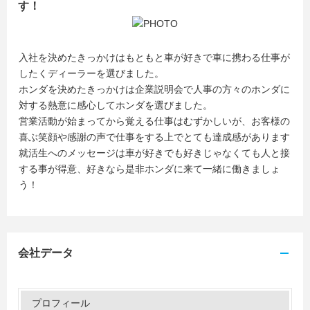
す！
入社を決めたきっかけはもともと車が好きで車に携わる仕事が
したくディーラーを選びました。
ホンダを決めたきっかけは企業説明会で人事の方々のホンダに
対する熱意に感心してホンダを選びました。
営業活動が始まってから覚える仕事はむずかしいが、お客様の
喜ぶ笑顔や感謝の声で仕事をする上でとても達成感があります
就活生へのメッセージは車が好きでも好きじゃなくても人と接
する事が得意、好きなら是非ホンダに来て一緒に働きましょ
う！
会社データ
プロフィール