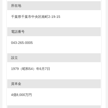
所在地
千葉県千葉市中央区南町2-19-15
電話番号
043-265-0005
設立
1979（昭和54）年6月7日
資本金
4億8,000万円