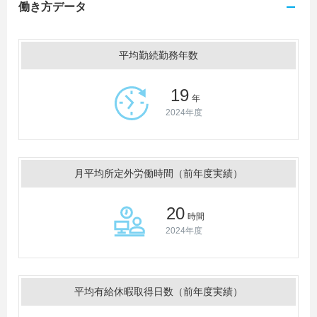
働き方データ
平均勤続勤務年数
19
年
2024年度
月平均所定外労働時間（前年度実績）
20
時間
2024年度
平均有給休暇取得日数（前年度実績）