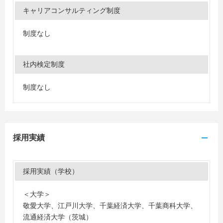
キャリアコンサルティング制度
制度なし
社内検定制度
制度なし
採用実績
採用実績（学校）
＜大学＞
敬愛大学、江戸川大学、千葉経済大学、千葉商科大学、
流通経済大学（茨城）