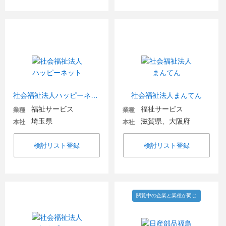
社会福祉法人ハッピーネット
社会福祉法人まんてん
福祉サービス
福祉サービス
業種
業種
埼玉県
滋賀県、大阪府
本社
本社
検討リスト登録
検討リスト登録
閲覧中の企業と業種が同じ