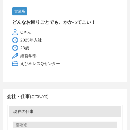
営業系
どんなお困りごとでも、かかってこい！
Cさん
2025年入社
23歳
経営学部
えひめレスQセンター
会社・仕事について
現在の仕事
部署名