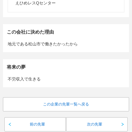
えひめレスQセンター
この会社に決めた理由
地元である松山市で働きたかったから
将来の夢
不労収入で生きる
この企業の先輩一覧へ戻る
前の先輩
次の先輩