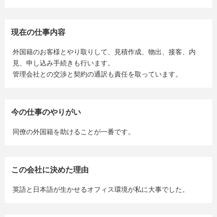
現在の仕事内容
外国籍のお客様とやり取りして、見積作成、物出、接客、内
見、申し込み手続きも行います。
管理会社との交渉と契約の通訳も責任を取っています。
今の仕事のやりがい
同僚の外国籍を助けることが一番です。
この会社に決めた理由
英語と日本語が生かせるオフィス環境が私に大事でした。