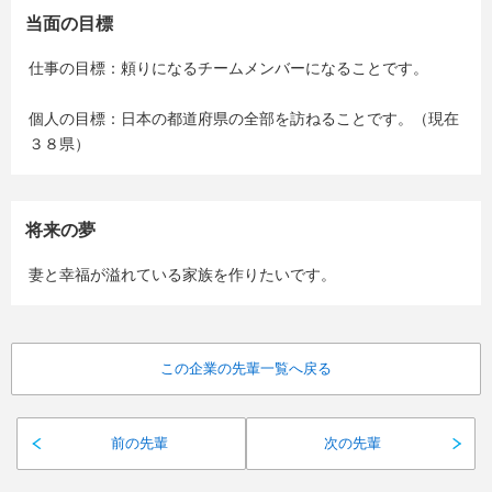
当面の目標
仕事の目標：頼りになるチームメンバーになることです。
個人の目標：日本の都道府県の全部を訪ねることです。（現在
３８県）
将来の夢
妻と幸福が溢れている家族を作りたいです。
この企業の先輩一覧へ戻る
前の先輩
次の先輩