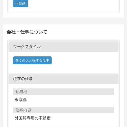
不動産
会社・仕事について
ワークスタイル
多くの人と接する仕事
現在の仕事
勤務地
東京都
仕事内容
外国籍専用の不動産