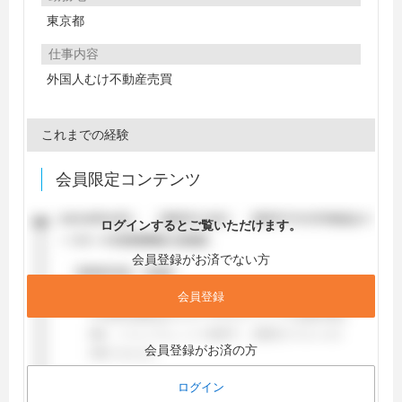
東京都
仕事内容
外国人むけ不動産売買
これまでの経験
会員限定コンテンツ
ログインするとご覧いただけます。
会員登録がお済でない方
会員登録
会員登録がお済の方
ログイン