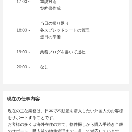
17:00～
重説対応
契約書作成
当日の振り返り
18:00～
各スプレッドシートの管理
翌日の準備
19:00～
業務ブログを書いて退社
20:00～
なし
現在の仕事内容
現在の主な業務は、日本で不動産を購入したい外国人のお客様
をサポートすることです。
お客様の多くは海外在住の方で、物件探しから購入手続き全般
のサポート、購入後の物件管理まで一貫して対応しています。