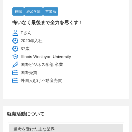
役職
経済学部
営業系
悔いなく最後まで全力を尽くす！
Tさん
2020年入社
37歳
Illinois Wesleyan University
国際ビジネス学部 卒業
国際売買
外国人むけ不動産売買
就職活動について
選考を受けた主な業界