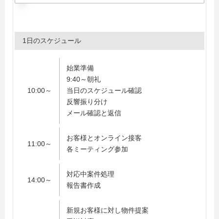
1日のスケジュール
始業準備
9:40～朝礼
10:00～
当日のスケジュール確認
反響振り分け
メール確認と返信
お客様とオンライン接客
11:00～
各ミーティング参加
対応中案件処理
14:00～
報告書作成
新規お客様に対し物件提案