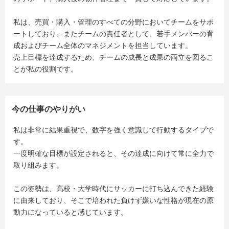
私は、売買・購入・管理のすべての分野においてチームをサポ
ートしており、またチームの責任者として、若手メンバーの育
成およびチーム全体のマネジメントを担当しています。
売上目標を達成するため、チームの成長と成果の両立を図るこ
とが私の役割です。
今の仕事のやりがい
私は非常に結果重視で、数字を強く意識して行動するタイプで
す。
一度明確な目標が設定されると、その達成に向けて常に全力で
取り組みます。
この姿勢は、高校・大学時代にサッカーに打ち込んできた経験
に由来しており、そこで培われた負けず嫌いな性格が現在の原
動力になっていると感じています。