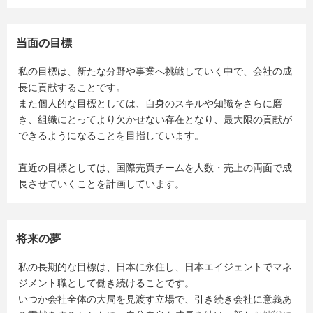
当面の目標
私の目標は、新たな分野や事業へ挑戦していく中で、会社の成
長に貢献することです。
また個人的な目標としては、自身のスキルや知識をさらに磨
き、組織にとってより欠かせない存在となり、最大限の貢献が
できるようになることを目指しています。
直近の目標としては、国際売買チームを人数・売上の両面で成
長させていくことを計画しています。
将来の夢
私の長期的な目標は、日本に永住し、日本エイジェントでマネ
ジメント職として働き続けることです。
いつか会社全体の大局を見渡す立場で、引き続き会社に意義あ