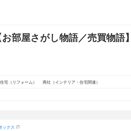
【お部屋さがし物語／売買物語
住宅（リフォーム）
商社（インテリア・住宅関連）
ボックス