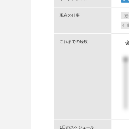
現在の仕事
勤
仕
これまでの経験
1日のスケジュール