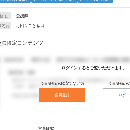
務地
愛媛県
事内容
お困りごと窓口
会員限定コンテンツ
ログインするとご覧いただけます。
会員登録がお済でない方
会員登録が
会員登録
ログイ
営業開始