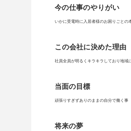
今の仕事のやりがい
いかに受電時に入居者様のお困りごとの
この会社に決めた理由
社員全員が明るくキラキラしており地域
当面の目標
頑張りすぎずありのままの自分で働く事
将来の夢