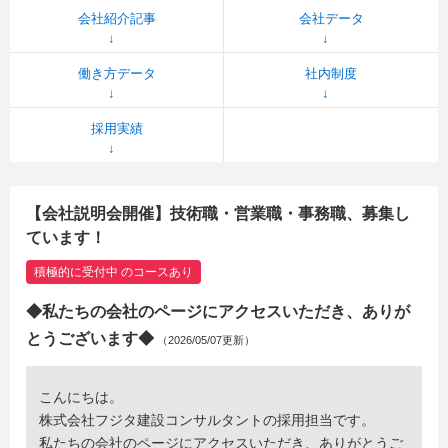
会社紹介記事
会社データ
働き方データ
社内制度
採用実績
【会社説明会開催】技術職・営業職・事務職、募集し
ています！
積極的に受付中 のコースあり
◆私たちの会社のページにアクセスいただき、ありが
とうございます◆
（2026/05/07更新）
こんにちは。
株式会社フジタ建設コンサルタントの採用担当です。
私たちの会社のページにアクセスいただき、ありがとうご