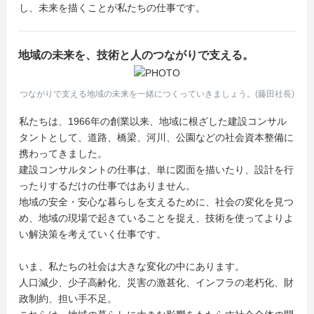
し、未来を描くことが私たちの仕事です。
地域の未来を、技術と人のつながりで支える。
つながりで支える地域の未来を一緒につくっていきましょう。(藤田社長)
私たちは、1966年の創業以来、地域に根ざした建設コンサル
タントとして、道路、橋梁、河川、公園などの社会資本整備に
携わってきました。
建設コンサルタントの仕事は、単に図面を描いたり、設計を行
ったりするだけの仕事ではありません。
地域の安全・安心な暮らしを支えるために、社会の変化を見つ
め、地域の現場で起きていることを捉え、技術を使ってよりよ
い解決策を考えていく仕事です。
いま、私たちの社会は大きな変化の中にあります。
人口減少、少子高齢化、災害の激甚化、インフラの老朽化、財
政制約、担い手不足。