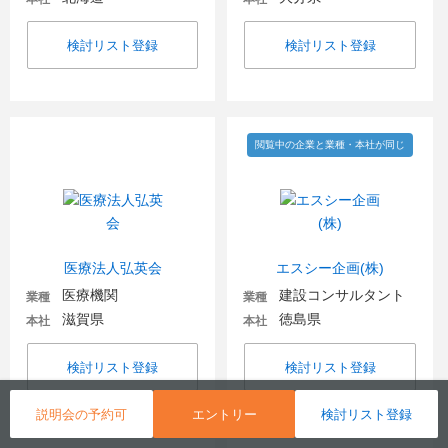
検討リスト登録
検討リスト登録
閲覧中の企業と業種・本社が同じ
医療法人弘英会
エスシー企画(株)
医療機関
建設コンサルタント
業種
業種
滋賀県
徳島県
本社
本社
検討リスト登録
検討リスト登録
説明会の予約可
エントリー
検討リスト登録