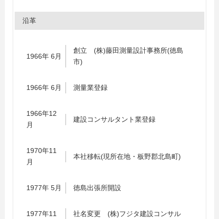
沿革
創立 (株)藤田測量設計事務所(徳島
1966年 6月
市)
1966年 6月
測量業登録
1966年12
建設コンサルタント業登録
月
1970年11
本社移転(現所在地・板野郡北島町)
月
1977年 5月
徳島出張所開設
1977年11
社名変更 (株)フジタ建設コンサル