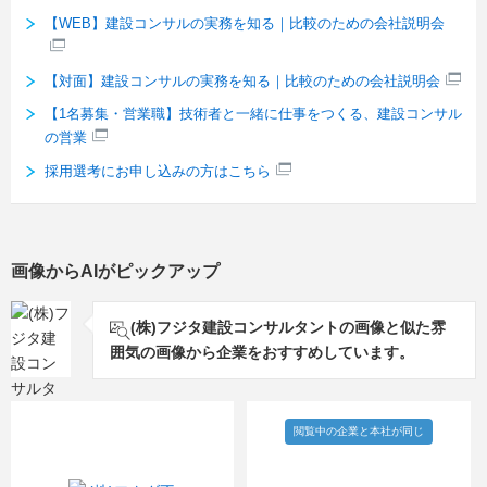
【WEB】建設コンサルの実務を知る｜比較のための会社説明会
【対面】建設コンサルの実務を知る｜比較のための会社説明会
【1名募集・営業職】技術者と一緒に仕事をつくる、建設コンサル
の営業
採用選考にお申し込みの方はこちら
画像からAIがピックアップ
(株)フジタ建設コンサルタントの画像と似た雰
囲気の画像から企業をおすすめしています。
閲覧中の企業と本社が同じ