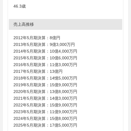
46.3歳
売上高推移
2012年5月期決算：8億円
2013年5月期決算：9億3,000万円
2014年5月期決算：10億4,000万円
2015年5月期決算：10億6,000万円
2016年5月期決算：11億3,000万円
2017年5月期決算：13億円
2018年5月期決算：14憶5,000万円
2019年5月期決算：15億9,000万円
2020年5月期決算：13億8,000万円
2021年5月期決算：14億3,000万円
2022年5月期決算：15億9,000万円
2023年5月期決算：11億9,000万円
2024年5月期決算：15億8,000万円
2025年5月期決算：17億5,000万円