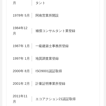
月
タント
1978年 5月
阿南営業所開設
1984年12
補償コンサルタント業登録
月
1987年 1月
一級建築士事務所登録
1997年 1月
地質調査業登録
2000年 8月
ISO9001認証取得
2001年 2月
計量証明事業所登録
2011年11
エコアクション21認証取得
月