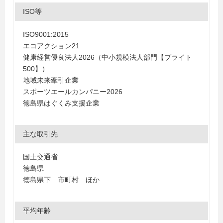
ISO等
ISO9001:2015
エコアクション21
健康経営優良法人2026（中小規模法人部門【ブライト
500】）
地域未来牽引企業
スポーツエールカンパニー2026
徳島県はぐくみ支援企業
主な取引先
国土交通省
徳島県
徳島県下 市町村 ほか
平均年齢