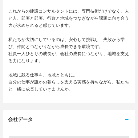
これからの建設コンサルタントには、専門技術だけでなく、人
と人、部署と部署、行政と地域をつなぎながら課題に向き合う
力が求められると感じています。
私たちが大切にしているのは、安心して挑戦し、失敗から学
び、仲間とつながりながら成長できる環境です。
社員一人ひとりの成長が、会社の成長につながり、地域を支え
る力になります。
地域に残る仕事を、地域とともに。
自分の仕事が誰かの暮らしを支える実感を持ちながら、私たち
と一緒に成長していきませんか。
会社データ