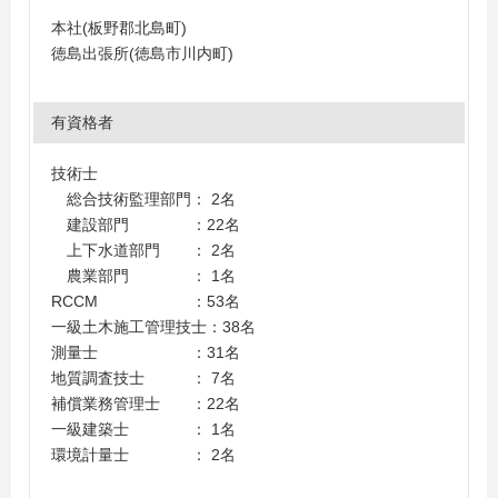
本社(板野郡北島町)
徳島出張所(徳島市川内町)
有資格者
技術士
総合技術監理部門： 2名
建設部門 ：22名
上下水道部門 ： 2名
農業部門 ： 1名
RCCM ：53名
一級土木施工管理技士：38名
測量士 ：31名
地質調査技士 ： 7名
補償業務管理士 ：22名
一級建築士 ： 1名
環境計量士 ： 2名