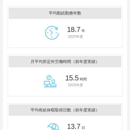
平均勤続勤務年数
18.7
年
2025年度
月平均所定外労働時間（前年度実績）
15.5
時間
2025年度
平均有給休暇取得日数（前年度実績）
13.7
日