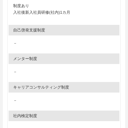
制度あり
入社後新入社員研修(社内)1カ月
自己啓発支援制度
－
メンター制度
－
キャリアコンサルティング制度
－
社内検定制度