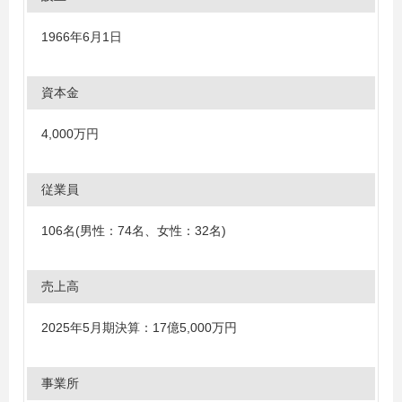
1966年6月1日
資本金
4,000万円
従業員
106名(男性：74名、女性：32名)
売上高
2025年5月期決算：17億5,000万円
事業所