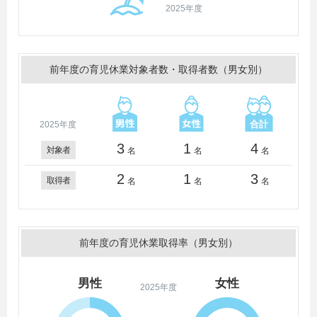
2025年度
前年度の育児休業対象者数・取得者数（男女別）
2025年度
3
1
4
対象者
名
名
名
2
1
3
取得者
名
名
名
前年度の育児休業取得率（男女別）
男性
女性
2025年度