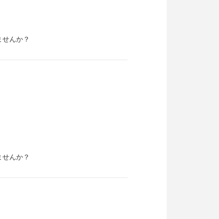
ませんか？
ませんか？