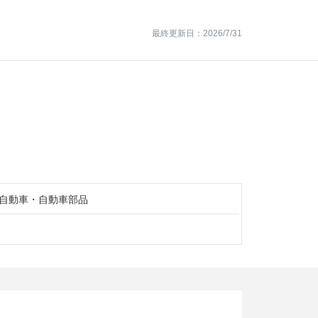
最終更新日：2026/7/31
自動車・自動車部品