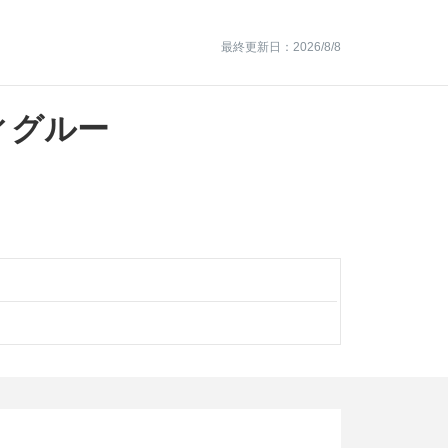
最終更新日：2026/8/8
ィグルー