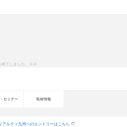
を終了しました。※※
・セミナー
取材情報
リアルティ九州へのエントリーはこちら