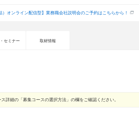
結）オンライン配信型】業務職会社説明会のご予約はこちらから！
・セミナー
取材情報
ース詳細の「募集コースの選択方法」の欄をご確認ください。