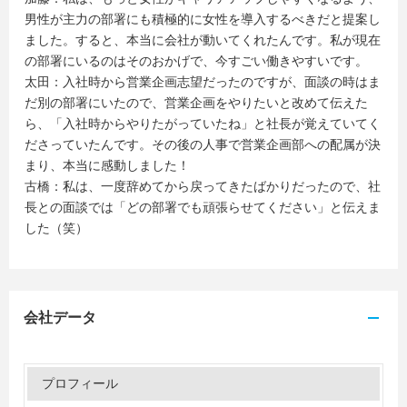
男性が主力の部署にも積極的に女性を導入するべきだと提案し
ました。すると、本当に会社が動いてくれたんです。私が現在
の部署にいるのはそのおかげで、今すごい働きやすいです。
太田：入社時から営業企画志望だったのですが、面談の時はま
だ別の部署にいたので、営業企画をやりたいと改めて伝えた
ら、「入社時からやりたがっていたね」と社長が覚えていてく
ださっていたんです。その後の人事で営業企画部への配属が決
まり、本当に感動しました！
古橋：私は、一度辞めてから戻ってきたばかりだったので、社
長との面談では「どの部署でも頑張らせてください」と伝えま
した（笑）
会社データ
プロフィール