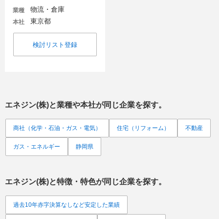
物流・倉庫
業種
東京都
本社
検討リスト登録
エネジン(株)
と業種や本社が同じ企業を探す。
商社（化学・石油・ガス・電気）
住宅（リフォーム）
不動産
ガス・エネルギー
静岡県
エネジン(株)
と特徴・特色が同じ企業を探す。
過去10年赤字決算なしなど安定した業績