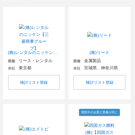
(株)レンタルのニッケン【三菱商事グループ】
(株)リード
リース・レンタル
金属製品
業種
業種
東京都
宮城県、神奈川県
本社
本社
検討リスト登録
検討リスト登録
閲覧中の企業と業種が同じ