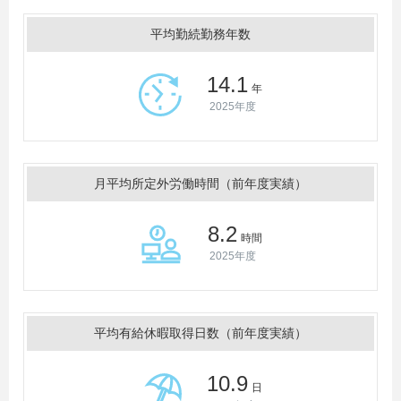
平均勤続勤務年数
14.1
年
2025年度
月平均所定外労働時間（前年度実績）
8.2
時間
2025年度
平均有給休暇取得日数（前年度実績）
10.9
日