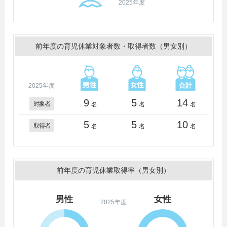
2025年度
前年度の育児休業対象者数・取得者数（男女別）
2025年度
9
5
14
対象者
名
名
名
5
5
10
取得者
名
名
名
前年度の育児休業取得率（男女別）
男性
女性
2025年度