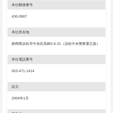
本社郵便番号
430-0907
本社所在地
静岡県浜松市中央区高林5-6-31（浜松中央警察署正面）
本社電話番号
053-471-1414
設立
2004年1月