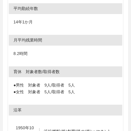
平均勤続年数
14年1か月
月平均残業時間
8.2時間
育休 対象者数/取得者数
●男性 対象者 9人/取得者 5人
●女性 対象者 5人/取得者 5人
沿革
1950年10