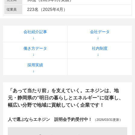
223名（2025年4月）
従業員
会社紹介記事
会社データ
働き方データ
社内制度
採用実績
「あって当たり前」を支えていく。エネジンは、地
元・静岡県の“明日の暮らしとエネルギー”に従事し、
幅広い分野で地域に貢献していく企業です！
人で選ぶならエネジン 説明会予約受付中！
（2026/03/31更新）