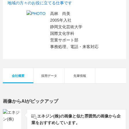
地域の方々のお役に立てる仕事です
高林 尚美
2005年入社
静岡文化芸術大学
国際文化学科
営業サポート部
事務処理、電話・来客対応
会社概要
採用データ
先輩情報
画像からAIがピックアップ
エネジン(株)の画像と似た雰囲気の画像から企
業をおすすめしています。