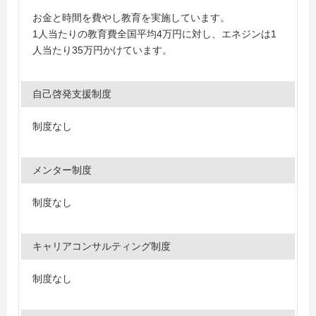
お金と時間を費やし教育を実施しています。
1人当たりの教育費全国平均4万円に対し、エネジンは1
人当たり35万円かけています。
自己啓発支援制度
制度なし
メンター制度
制度なし
キャリアコンサルティング制度
制度なし