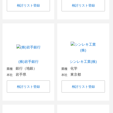
検討リスト登録
検討リスト登録
(株)岩手銀行
シンレキ工業(株)
銀行（地銀）
化学
業種
業種
岩手県
東京都
本社
本社
検討リスト登録
検討リスト登録