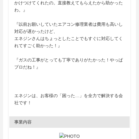
かけつけてくれたの。直接教えてもらえたから助かった
わ。』
『以前お願いしていたエアコン修理業者は費用も高いし
対応が遅かったけど、
エネジンさんはちょっとしたことでもすぐに対応してく
れてすごく助かった！』
『ガスの工事がとっても丁寧でありがたかった！やっぱ
プロだね！』
エネジンは、お客様の「困った…」を全力で解決する会
社です！
事業内容