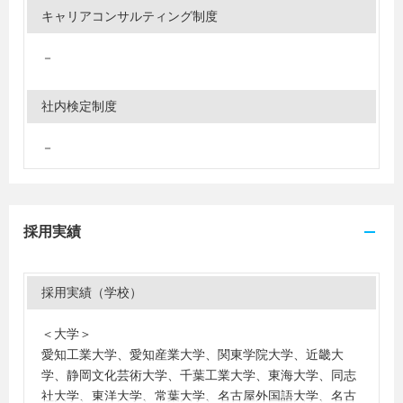
キャリアコンサルティング制度
－
社内検定制度
－
採用実績
採用実績（学校）
＜大学＞
愛知工業大学、愛知産業大学、関東学院大学、近畿大
学、静岡文化芸術大学、千葉工業大学、東海大学、同志
社大学、東洋大学、常葉大学、名古屋外国語大学、名古