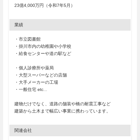
23億4,000万円（令和7年5月）
業績
・市立図書館
・掛川市内の幼稚園や小学校
・給食センターや道の駅など
・個人診療所や薬局
・大型スーパーなどの店舗
・大手メーカーの工場
・一般住宅 etc...
建物だけでなく、道路の舗装や橋の耐震工事など
建築から土木まで幅広い事業に携わっています。
関連会社