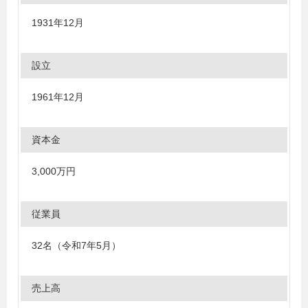
1931年12月
設立
1961年12月
資本金
3,000万円
従業員
32名（令和7年5月）
売上高