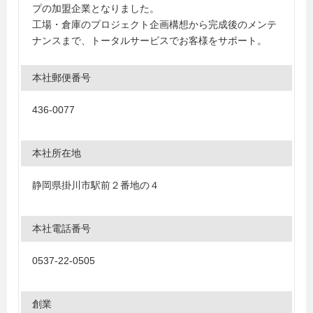
プの加盟企業となりました。
工場・倉庫のプロジェクト企画構想から完成後のメンテ
ナンスまで、トータルサービスでお客様をサポート。
本社郵便番号
436-0077
本社所在地
静岡県掛川市駅前２番地の４
本社電話番号
0537-22-0505
創業