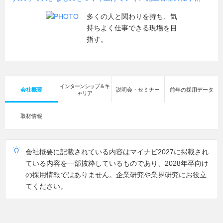
多くの人と関わりを持ち、気
持ちよく仕事できる現場を目
指す。
インターンシップ＆キ
会社概要
説明会・セミナー
前年の採用データ
ャリア
取材情報
会社概要に記載されている内容はマイナビ2027に掲載され
ている内容を一部抜粋しているものであり、2028年卒向け
の採用情報ではありません。企業研究や業界研究にお役立
てください。