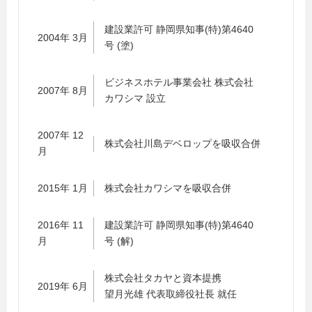
建設業許可 静岡県知事(特)第4640
2004年 3月
号 (塗)
ビジネスホテル事業会社 株式会社
2007年 8月
カワシマ 設立
2007年 12
株式会社川島デベロップを吸収合併
月
2015年 1月
株式会社カワシマを吸収合併
2016年 11
建設業許可 静岡県知事(特)第4640
月
号 (解)
株式会社タカヤと資本提携
2019年 6月
望月光雄 代表取締役社長 就任