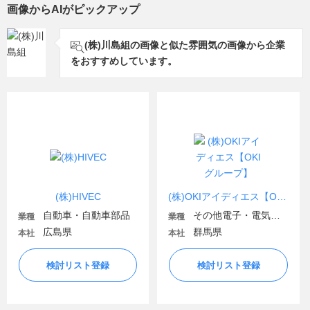
画像からAIがピックアップ
(株)川島組の画像と似た雰囲気の画像から企業
をおすすめしています。
(株)HIVEC
(株)OKIアイディエス【OKIグループ】
自動車・自動車部品
その他電子・電気関連
業種
業種
広島県
群馬県
本社
本社
検討リスト登録
検討リスト登録