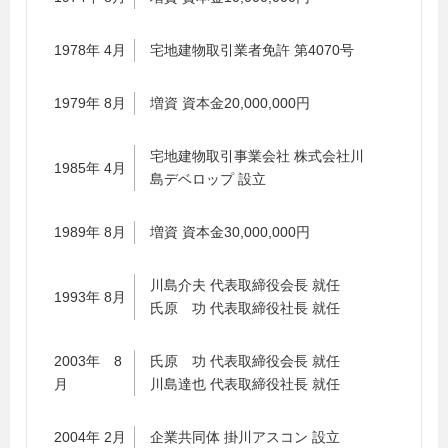
1978年 4月
宅地建物取引業者免許 第4070号
1979年 8月
増資 資本金20,000,000円
宅地建物取引事業会社 株式会社川
1985年 4月
島デベロップ 設立
1989年 8月
増資 資本金30,000,000円
川島介夫 代表取締役会長 就任
1993年 8月
氏原 功 代表取締役社長 就任
2003年 8
氏原 功 代表取締役会長 就任
月
川島達也 代表取締役社長 就任
2004年 2月
企業共同体 掛川アスコン 設立