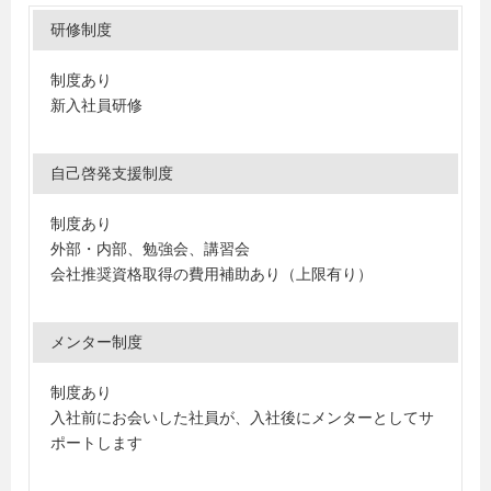
研修制度
制度あり
新入社員研修
自己啓発支援制度
制度あり
外部・内部、勉強会、講習会
会社推奨資格取得の費用補助あり（上限有り）
メンター制度
制度あり
入社前にお会いした社員が、入社後にメンターとしてサ
ポートします