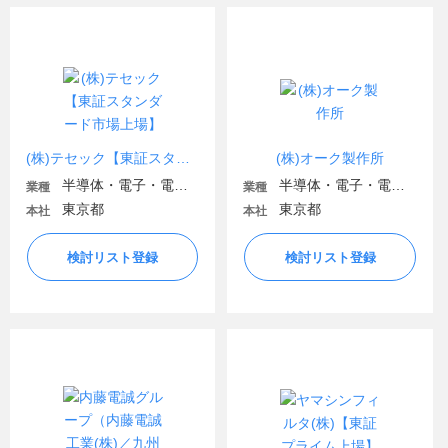
(株)テセック【東証スタンダード市場上場】
(株)オーク製作所
半導体・電子・電気機器
半導体・電子・電気機器
業種
業種
東京都
東京都
本社
本社
検討リスト登録
検討リスト登録