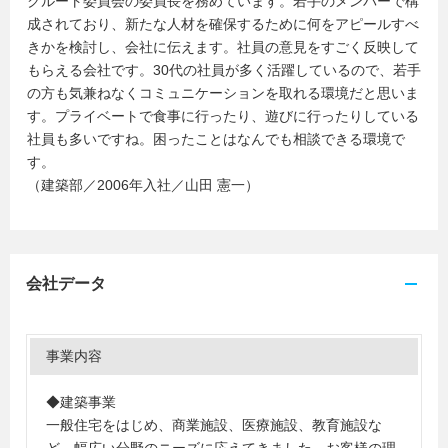
クルート委員会の委員長を務めています。若手のメンバーで構
成されており、新たな人材を確保するために何をアピールすべ
きかを検討し、会社に伝えます。社員の意見をすごく反映して
もらえる会社です。30代の社員が多く活躍しているので、若手
の方も気兼ねなくコミュニケーションを取れる環境だと思いま
す。プライベートで食事に行ったり、遊びに行ったりしている
社員も多いですね。困ったことはなんでも相談できる環境で
す。
（建築部／2006年入社／山田 憲一）
会社データ
事業内容
◆建築事業
一般住宅をはじめ、商業施設、医療施設、教育施設な