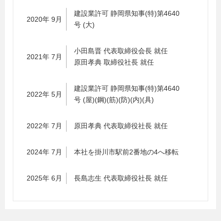
建設業許可 静岡県知事(特)第4640
2020年 9月
号 (大)
小田島晋 代表取締役会長 就任
2021年 7月
原田孝典 取締役社長 就任
建設業許可 静岡県知事(特)第4640
2022年 5月
号 (屋)(鋼)(筋)(防)(内)(具)
2022年 7月
原田孝典 代表取締役社長 就任
2024年 7月
本社を掛川市駅前2番地の4へ移転
2025年 6月
長島志生 代表取締役社長 就任