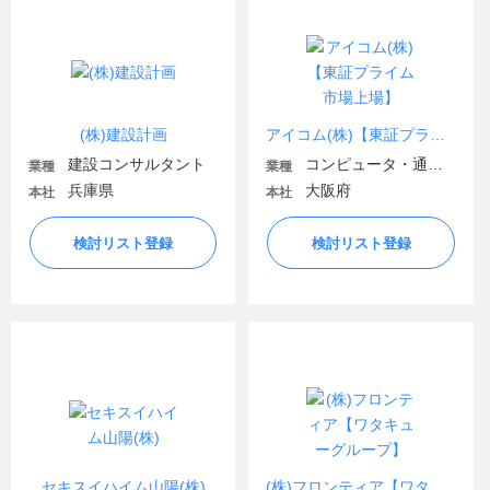
(株)建設計画
アイコム(株)【東証プライム市場上場】
建設コンサルタント
コンピュータ・通信機器
業種
業種
兵庫県
大阪府
本社
本社
検討リスト登録
検討リスト登録
セキスイハイム山陽(株)
(株)フロンティア【ワタキューグループ】