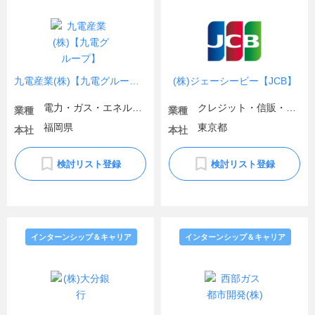
九電産業(株)【九電グループ】
(株)ジェーシービー【JCB】
電力・ガス・エネルギー
クレジット・信販・リース・その他金融
業種
業種
福岡県
東京都
本社
本社
検討リスト登録
検討リスト登録
インターンシップ＆キャリア
インターンシップ＆キャリア