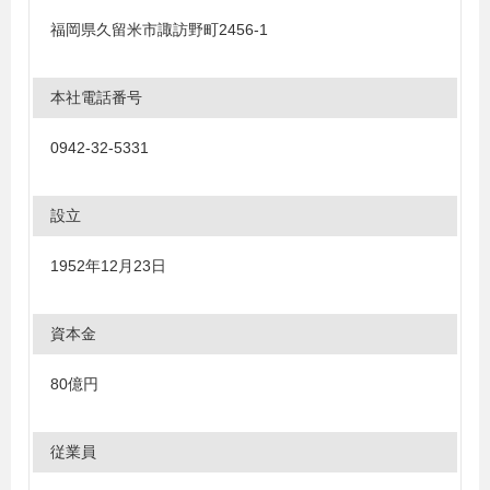
福岡県久留米市諏訪野町2456-1
本社電話番号
0942-32-5331
設立
1952年12月23日
資本金
80億円
従業員