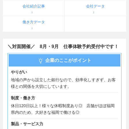
会社紹介記事
会社データ
働き方データ
＼対面開催／ 8月・9月 仕事体験予約受付中です！
企業のここがポイント
やりがい
地域の声から設立した銀行なので、効率化しすぎず、お客
様との関係を大切にしています。
制度・働き方
休日120日以上！様々な休暇制度あり◎ 店舗がほぼ福岡
県内のため、大好きな福岡で働ける◎
製品・サービス力