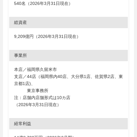
540名（2026年3月31日現在）
総資産
9,209億円（2026年3月31日現在）
事業所
本店／福岡県久留米市
支店／44店（福岡県内40店、大分県1店、佐賀県2店、東
京都1店)、
東京事務所
注：店舗内店舗形式は10カ店
（2026年3月31日現在）
経常利益