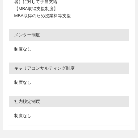
者）に対して手当支給
【MBA取得支援制度】
MBA取得のため授業料等支援
メンター制度
制度なし
キャリアコンサルティング制度
制度なし
社内検定制度
制度なし