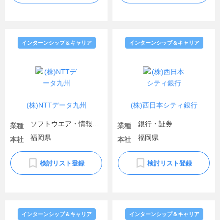
インターンシップ＆キャリア
インターンシップ＆キャリア
(株)NTTデータ九州
(株)西日本シティ銀行
ソフトウエア・情報処理・ネット関連
銀行・証券
業種
業種
福岡県
福岡県
本社
本社
検討リスト登録
検討リスト登録
インターンシップ＆キャリア
インターンシップ＆キャリア