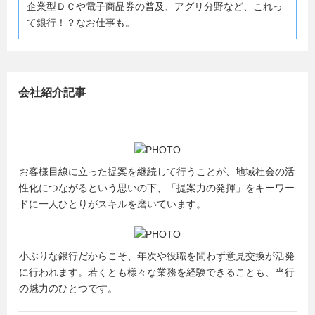
企業型ＤＣや電子商品券の普及、アグリ分野など、これっ
て銀行！？なお仕事も。
会社紹介記事
お客様目線に立った提案を継続して行うことが、地域社会の活
性化につながるという思いの下、「提案力の発揮」をキーワー
ドに一人ひとりがスキルを磨いています。
小ぶりな銀行だからこそ、年次や役職を問わず意見交換が活発
に行われます。若くとも様々な業務を経験できることも、当行
の魅力のひとつです。