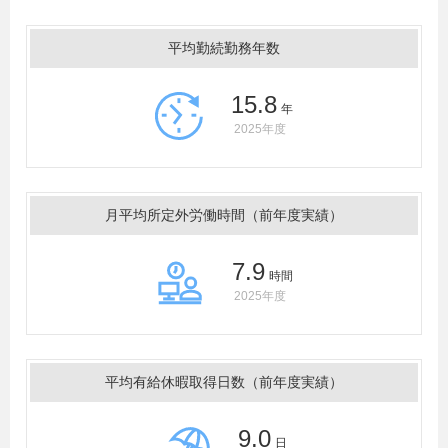
平均勤続勤務年数
15.8
年
2025年度
月平均所定外労働時間（前年度実績）
7.9
時間
2025年度
平均有給休暇取得日数（前年度実績）
9.0
日