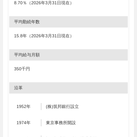
8.70％（2026年3月31日現在）
平均勤続年数
15.8年（2026年3月31日現在）
平均給与月額
350千円
沿革
1952年
(株)筑邦銀行設立
1974年
東京事務所開設