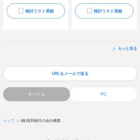
検討リスト登録
検討リスト登録
もっと見る
URLをメールで送る
モバイル
PC
トップ
(株)筑邦銀行の会社概要