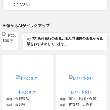
てください。
画像からAIがピックアップ
(株)筑邦銀行の画像と似た雰囲気の画像から企
業をおすすめしています。
中央発條(株)
阪和工材(株)
金属製品
商社（鉄鋼・金属）
業種
業種
愛知県
東京都、大阪府
本社
本社