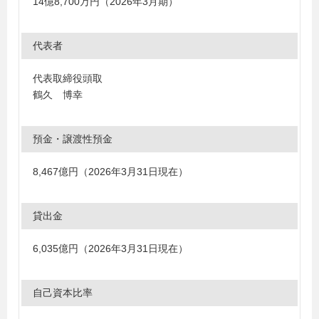
14億8,700万円（2026年3月期）
代表者
代表取締役頭取
鶴久 博幸
預金・譲渡性預金
8,467億円（2026年3月31日現在）
貸出金
6,035億円（2026年3月31日現在）
自己資本比率