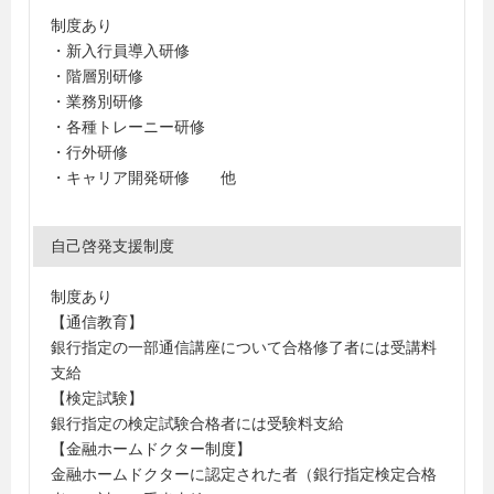
制度あり
・新入行員導入研修
・階層別研修
・業務別研修
・各種トレーニー研修
・行外研修
・キャリア開発研修 他
自己啓発支援制度
制度あり
【通信教育】
銀行指定の一部通信講座について合格修了者には受講料
支給
【検定試験】
銀行指定の検定試験合格者には受験料支給
【金融ホームドクター制度】
金融ホームドクターに認定された者（銀行指定検定合格