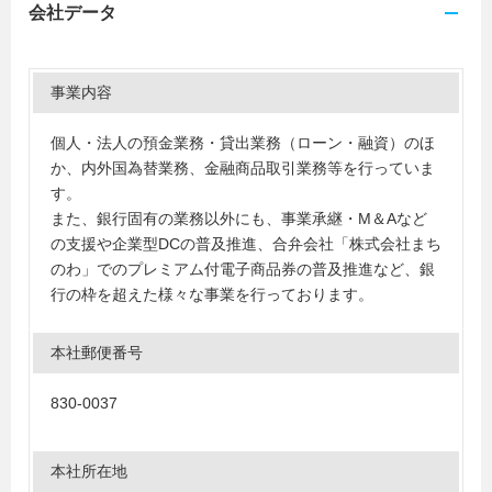
会社データ
事業内容
個人・法人の預金業務・貸出業務（ローン・融資）のほ
か、内外国為替業務、金融商品取引業務等を行っていま
す。
また、銀行固有の業務以外にも、事業承継・M＆Aなど
の支援や企業型DCの普及推進、合弁会社「株式会社まち
のわ」でのプレミアム付電子商品券の普及推進など、銀
行の枠を超えた様々な事業を行っております。
本社郵便番号
830-0037
本社所在地