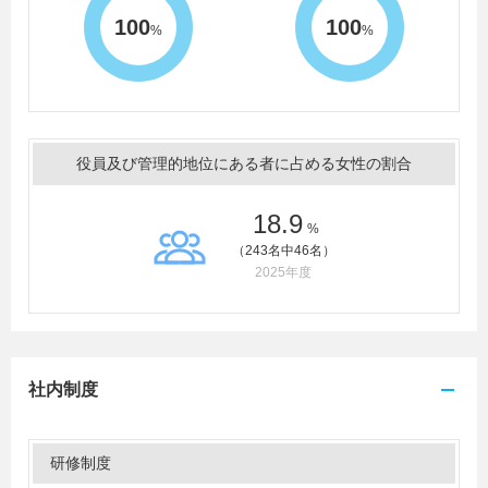
100
100
%
%
役員及び管理的地位にある者に占める女性の割合
18.9
%
（243名中46名）
2025年度
社内制度
研修制度