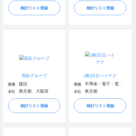
検討リスト登録
検討リスト登録
高松グループ
(株)日立ハイテク
建設
半導体・電子・電気機器
業種
業種
東京都、大阪府
東京都
本社
本社
検討リスト登録
検討リスト登録