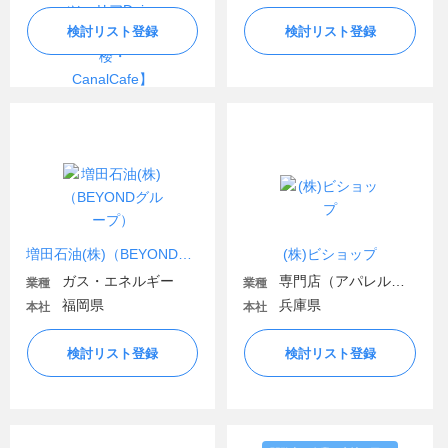
検討リスト登録
検討リスト登録
増田石油(株)（BEYONDグループ）
(株)ビショップ
ガス・エネルギー
専門店（アパレル・ファッション関連）
業種
業種
福岡県
兵庫県
本社
本社
検討リスト登録
検討リスト登録