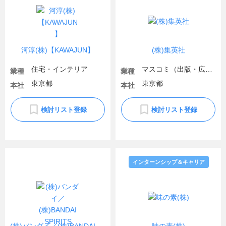
河淳(株)【KAWAJUN】
(株)集英社
住宅・インテリア
マスコミ（出版・広告）
業種
業種
東京都
東京都
本社
本社
検討リスト登録
検討リスト登録
インターンシップ＆キャリア