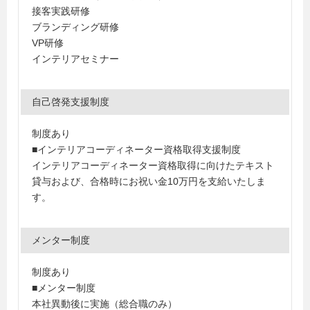
接客実践研修
ブランディング研修
VP研修
インテリアセミナー
自己啓発支援制度
制度あり
■インテリアコーディネーター資格取得支援制度
インテリアコーディネーター資格取得に向けたテキスト
貸与および、合格時にお祝い金10万円を支給いたしま
す。
メンター制度
制度あり
■メンター制度
本社異動後に実施（総合職のみ）