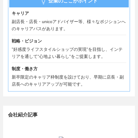
企業のここがポイント
キャリア
副店長・店長・unicoアドバイザー等、様々なポジションへ
のキャリアパスがあります。
戦略・ビジョン
”好感度ライフスタイルショップの実現”を目指し、インテ
リアを通して“心地よい暮らし“をご提案します。
制度・働き方
新卒限定のキャリア枠制度を設けており、早期に店長・副
店長へのキャリアアップが可能です。
会社紹介記事