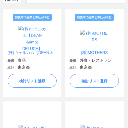
閲覧中の企業と本社が同じ
閲覧中の企業と本社が同じ
(株)ウェルカム【DEAN & DELUCA】
(株)MOTHERS
食品
外食・レストラン
業種
業種
東京都
東京都
本社
本社
検討リスト登録
検討リスト登録