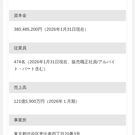
資本金
380,485,200円（2026年1月31日現在）
従業員
474名（2026年1月31日現在、販売職正社員/アルバイ
ト・パート含む）
売上高
121億5,900万円（2026年１月期）
事業所
東京都渋谷区恵比寿四丁目20番3号