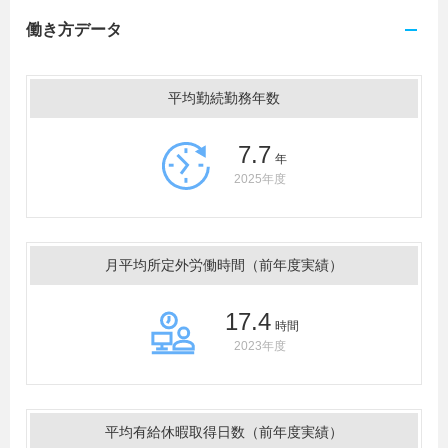
働き方データ
平均勤続勤務年数
7.7
年
2025年度
月平均所定外労働時間（前年度実績）
17.4
時間
2023年度
平均有給休暇取得日数（前年度実績）