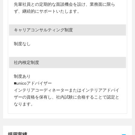
先輩社員との定期的な面談機会を設け、業務面に限ら
ず、継続的にサポートいたします。
キャリアコンサルティング制度
制度なし
社内検定制度
制度あり
■unicoアドバイザー
インテリアコーディネーターまたはインテリアアドバイ
ザーの資格を保有し、社内試験に合格することで認定と
なります。
採用実績