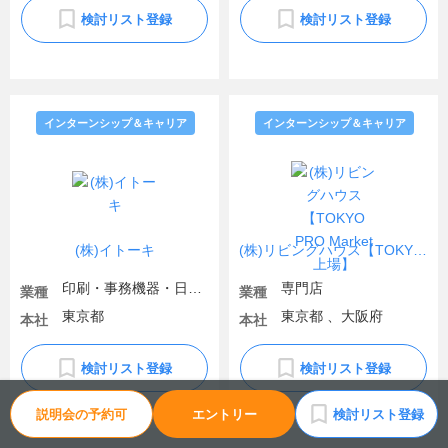
検討リスト登録
検討リスト登録
インターンシップ＆キャリア
インターンシップ＆キャリア
(株)イトーキ
(株)リビングハウス【TOKYO PRO Market上場】
印刷・事務機器・日用品
専門店
業種
業種
東京都
東京都 、大阪府
本社
本社
検討リスト登録
検討リスト登録
説明会の予約可
エントリー
検討リスト登録