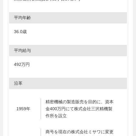
平均年齢
36.0歳
平均給与
492万円
沿革
精密機械の製造販売を目的に、資本
1959年
金400万円にて株式会社三沢精機製
作所を設立
商号を現在の株式会社ミサワに変更