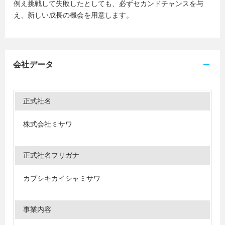
例え挑戦して失敗したとしても、必ずセカンドチャンスを与
え、新しい成長の機会を用意します。
会社データ
正式社名
株式会社ミサワ
正式社名フリガナ
カブシキカイシャミサワ
事業内容