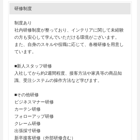
研修制度
制度あり
社内研修制度が整っており、インテリアに関して未経験
の方も安心して学んでいただける環境がございます。
また、自身のスキルや役職に応じて、各種研修を用意し
ています。
■新人スタッフ研修
入社してから約2週間程度、接客方法や家具等の商品知
識、受注システムの操作方法など学びます。
■その他研修
ビジネスマナー研修
カーテン研修
フォローアップ研修
クレーム研修
出張採寸研修
新卒接客研修（外部研修含む）