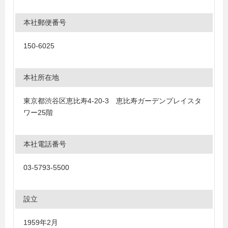
本社郵便番号
150-6025
本社所在地
東京都渋谷区恵比寿4-20-3 恵比寿ガーデンプレイスタ
ワー25階
本社電話番号
03-5793-5500
設立
1959年2月