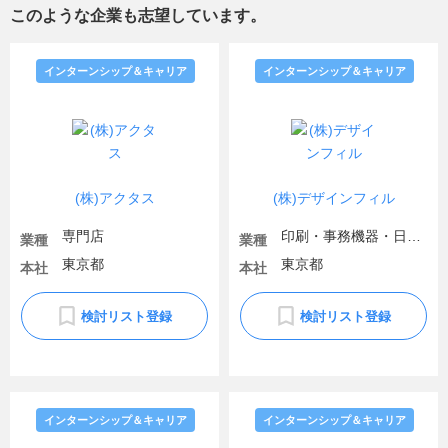
このような企業も志望しています。
インターンシップ＆キャリア
インターンシップ＆キャリア
(株)アクタス
(株)デザインフィル
専門店
印刷・事務機器・日用品
業種
業種
東京都
東京都
本社
本社
検討リスト登録
検討リスト登録
インターンシップ＆キャリア
インターンシップ＆キャリア