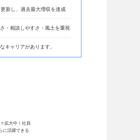
を更新し、過去最大増収を達成
すさ・相談しやすさ・風土を重視
なキャリアがあります。
続々拡大中！社員
らに活躍できる