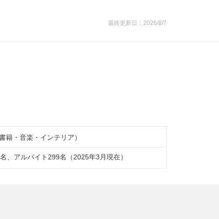
最終更新日：2026/8/7
書籍・音楽・インテリア）
6名、アルバイト299名（2025年3月現在）