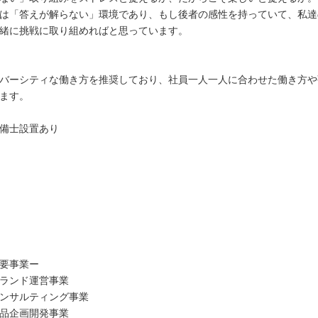
は「答えが解らない」環境であり、もし後者の感性を持っていて、私達
緒に挑戦に取り組めればと思っています。
バーシティな働き方を推奨しており、社員一人一人に合わせた働き方や
ます。
備士設置あり
要事業ー
ランド運営事業
ンサルティング事業
品企画開発事業