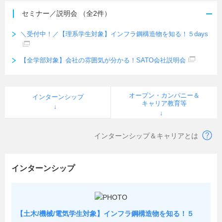
セミナー／説明会
（全2件）
＼受付中！／【理系学生対象】インフラ鋼構造物を知る！５days
【全学部対象】会社の雰囲気が分かる！SATO会社説明会
オープン・カンパニー＆
インターンシップ
キャリア教育等
インターンシップ＆キャリアとは
インターンシップ
【土木/機械/電気学生対象】インフラ鋼構造物を知る！５