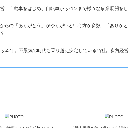
営！自動車をはじめ、自転車からパンまで様々な事業展開をし
からの「ありがとう」がやりがいという方が多数！「ありがと
？
ら65年。不景気の時代も乗り越え安定している当社。多角経