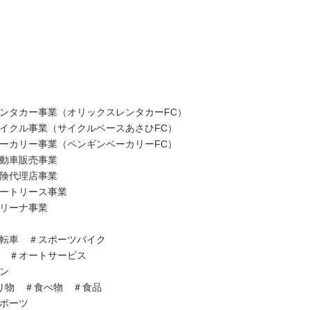
ンタカー事業（オリックスレンタカーFC）
イクル事業（サイクルベースあさひFC）
ーカリー事業（ペンギンベーカリーFC）
動車販売事業
険代理店事業
ートリース事業
リーナ事業
転車 ＃スポーツバイク
 ＃オートサービス
ン
り物 ＃食べ物 ＃食品
スポーツ