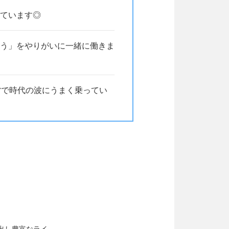
ています◎
う」をやりがいに一緒に働きま
営で時代の波にうまく乗ってい