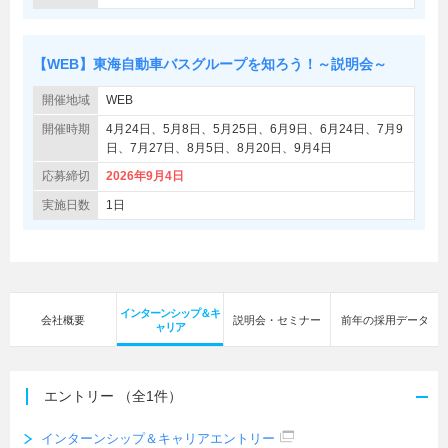
【WEB】東海自動車バスグループを知ろう！～説明会～
開催地域
WEB
開催時期
4月24日、5月8日、5月25日、6月9日、6月24日、7月9
日、7月27日、8月5日、8月20日、9月4日
応募締切
2026年9月4日
実施日数
1日
インターンシップ＆キ
会社概要
説明会・セミナー
前年の採用データ
ャリア
エントリー
（全1件）
インターンシップ＆キャリアエントリー