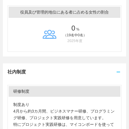
役員及び管理的地位にある者に占める女性の割合
0
%
（19名中0名）
2025年度
社内制度
研修制度
制度あり
4月から約3カ月間、ビジネスマナー研修、プログラミン
グ研修、プロジェクト実践研修を用意しています。
特にプロジェクト実践研修は、マイコンボードを使って