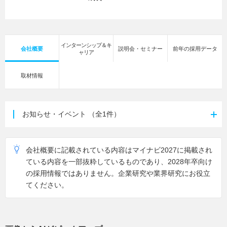
インターンシップ＆キ
会社概要
説明会・セミナー
前年の採用データ
ャリア
取材情報
お知らせ・イベント
（全1件）
会社概要に記載されている内容はマイナビ2027に掲載され
ている内容を一部抜粋しているものであり、2028年卒向け
の採用情報ではありません。企業研究や業界研究にお役立
てください。