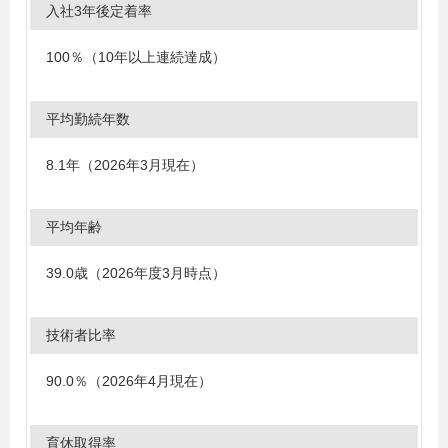
入社3年後定着率
100％（10年以上連続達成）
平均勤続年数
8.1年（2026年3月現在）
平均年齢
39.0歳（2026年度3月時点）
技術者比率
90.0％（2026年4月現在）
育休取得率