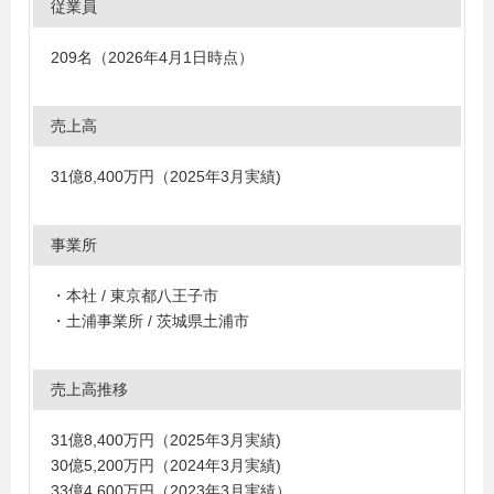
従業員
209名（2026年4月1日時点）
売上高
31億8,400万円（2025年3月実績)
事業所
・本社 / 東京都八王子市
・土浦事業所 / 茨城県土浦市
売上高推移
31億8,400万円（2025年3月実績)
30億5,200万円（2024年3月実績)
33億4,600万円（2023年3月実績）