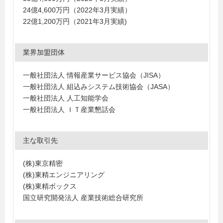
24億4,600万円（2022年3月実績）
22億1,200万円（2021年3月実績)
業界加盟団体
一般社団法人 情報産業サービス協会（JISA）
一般社団法人 組込みシステム技術協会（JASA）
一般社団法人 人工知能学会
一般社団法人 ＩＴ産業懇話会
主な取引先
(株)東京精密
(株)東精エンジニアリング
(株)東精ボックス
国立研究開発法人 産業技術総合研究所