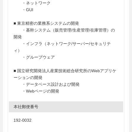
・ネットワーク
・GUI
■ 東京精密の業務系システムの開発
・基幹システム（販売管理/生産管理/在庫管理）の
開発
・インフラ（ネットワーク/サーバー/セキュリテ
ィ）
・グループウェア
■ 国立研究開発法人産業技術総合研究所のWebアプリケ
ーションの開発
・データベース設計および開発
・Webページの開発
本社郵便番号
192-0032