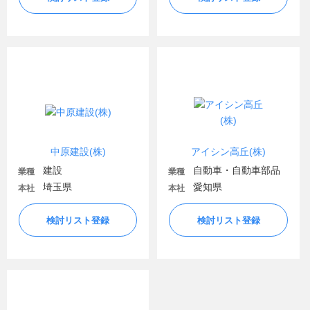
中原建設(株)
アイシン高丘(株)
建設
自動車・自動車部品
業種
業種
埼玉県
愛知県
本社
本社
検討リスト登録
検討リスト登録