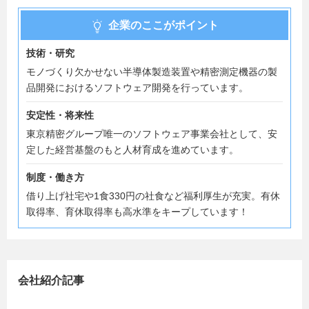
企業のここがポイント
技術・研究
モノづくり欠かせない半導体製造装置や精密測定機器の製
品開発におけるソフトウェア開発を行っています。
安定性・将来性
東京精密グループ唯一のソフトウェア事業会社として、安
定した経営基盤のもと人材育成を進めています。
制度・働き方
借り上げ社宅や1食330円の社食など福利厚生が充実。有休
取得率、育休取得率も高水準をキープしています！
会社紹介記事