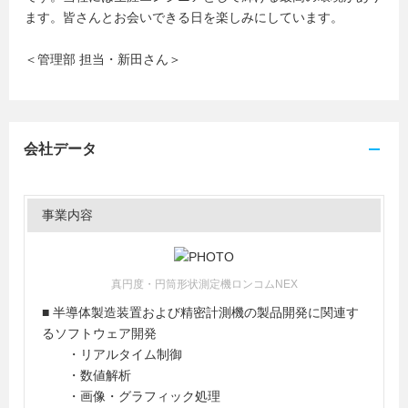
ます。皆さんとお会いできる日を楽しみにしています。
＜管理部 担当・新田さん＞
会社データ
事業内容
真円度・円筒形状測定機ロンコムNEX
■ 半導体製造装置および精密計測機の製品開発に関連す
るソフトウェア開発
・リアルタイム制御
・数値解析
・画像・グラフィック処理