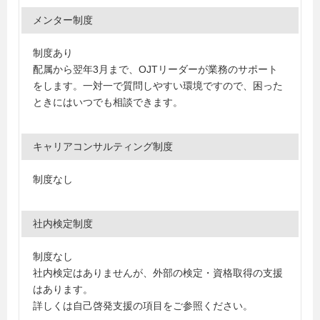
メンター制度
制度あり
配属から翌年3月まで、OJTリーダーが業務のサポート
をします。一対一で質問しやすい環境ですので、困った
ときにはいつでも相談できます。
キャリアコンサルティング制度
制度なし
社内検定制度
制度なし
社内検定はありませんが、外部の検定・資格取得の支援
はあります。
詳しくは自己啓発支援の項目をご参照ください。