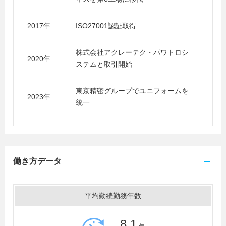
2017年
ISO27001認証取得
株式会社アクレーテク・パワトロシ
2020年
ステムと取引開始
東京精密グループでユニフォームを
2023年
統一
働き方データ
平均勤続勤務年数
8.1