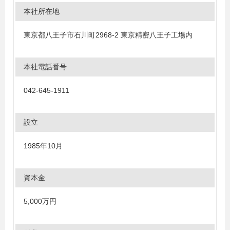
本社所在地
東京都八王子市石川町2968-2 東京精密八王子工場内
本社電話番号
042-645-1911
設立
1985年10月
資本金
5,000万円