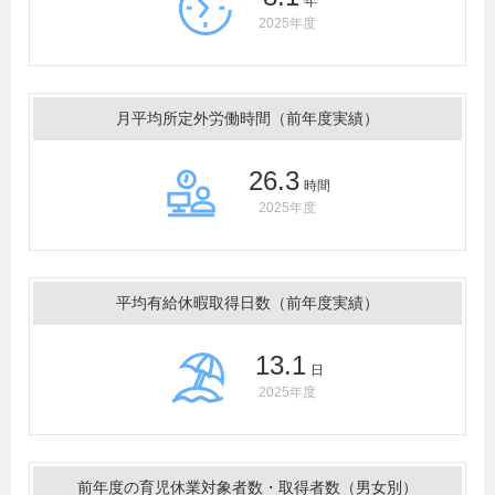
年
2025年度
月平均所定外労働時間（前年度実績）
26.3
時間
2025年度
平均有給休暇取得日数（前年度実績）
13.1
日
2025年度
前年度の育児休業対象者数・取得者数（男女別）