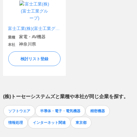
富士工業(株)(富士工業グループ)
家電・AV機器
業種
神奈川県
本社
検討リスト登録
(株)トーセーシステムズ
と業種や本社が同じ企業を探す。
ソフトウエア
半導体・電子・電気機器
精密機器
情報処理
インターネット関連
東京都