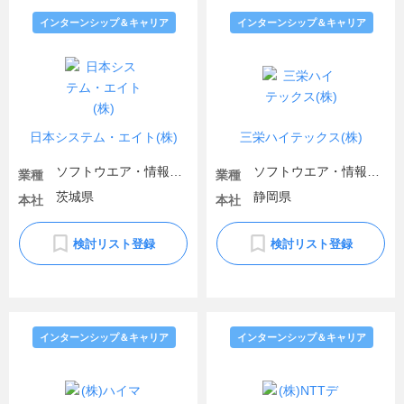
インターンシップ＆キャリア
インターンシップ＆キャリア
日本システム・エイト(株)
三栄ハイテックス(株)
ソフトウエア・情報処理・ネット関連
ソフトウエア・情報処理・ネット関連
業種
業種
茨城県
静岡県
本社
本社
検討リスト登録
検討リスト登録
インターンシップ＆キャリア
インターンシップ＆キャリア