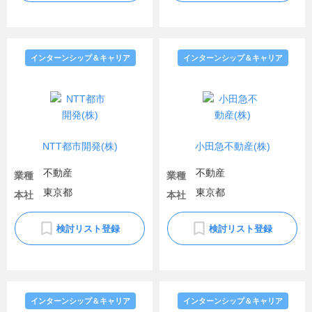
インターンシップ＆キャリア
インターンシップ＆キャリア
NTT都市開発(株)
小田急不動産(株)
不動産
不動産
業種
業種
東京都
東京都
本社
本社
検討リスト登録
検討リスト登録
インターンシップ＆キャリア
インターンシップ＆キャリア