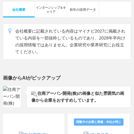
インターンシップ＆キ
会社概要
前年の採用データ
ャリア
会社概要に記載されている内容はマイナビ2027に掲載され
ている内容を一部抜粋しているものであり、2028年卒向け
の採用情報ではありません。企業研究や業界研究にお役立
てください。
画像からAIがピックアップ
住商アーバン開発(株)の画像と似た雰囲気の画
像から企業をおすすめしています。
閲覧中の企業と業種・本社が同じ