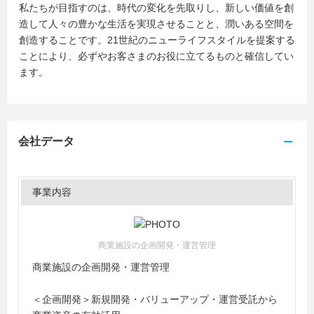
私たちが目指すのは、時代の変化を先取りし、新しい価値を創
造して人々の豊かな生活を実現させることと、潤いある空間を
創造することです。21世紀のニューライフスタイルを提案する
ことにより、必ずやお客さまのお役に立てるものと確信してい
ます。
会社データ
事業内容
商業施設の企画開発・運営管理
商業施設の企画開発・運営管理
＜企画開発＞新規開発・バリューアップ・運営受託から