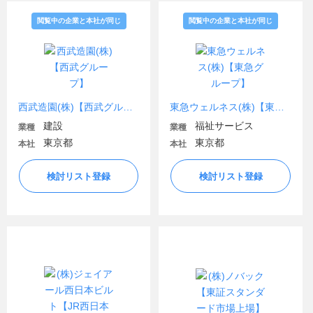
閲覧中の企業と本社が同じ
閲覧中の企業と本社が同じ
西武造園(株)【西武グループ】
東急ウェルネス(株)【東急グループ】
建設
福祉サービス
業種
業種
東京都
東京都
本社
本社
検討リスト登録
検討リスト登録