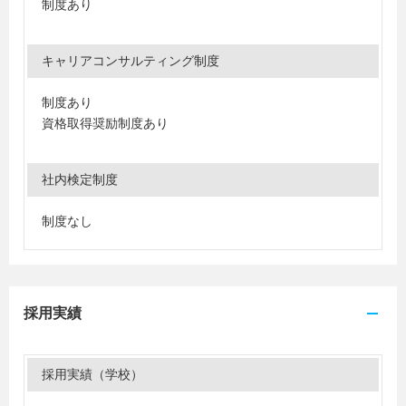
制度あり
キャリアコンサルティング制度
制度あり
資格取得奨励制度あり
社内検定制度
制度なし
採用実績
採用実績（学校）