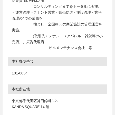
商業資産の有効活用
コンサルティングまでをトータルに実施。
＜運営管理＞テナント営業・販売促進・施設管理・業務
管理の4つの業務を
柱とし、全国約80の商業施設の管理運営を
実施。
（取引先）テナント（アパレル・雑貨等の小
売店）、広告代理店、
ビルメンテナンス会社 等
本社郵便番号
101-0054
本社所在地
東京都千代田区神田錦町2-2-1
KANDA SQUARE 14 階