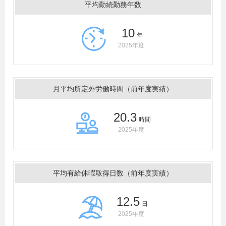
平均勤続勤務年数
10
年
2025年度
月平均所定外労働時間（前年度実績）
20.3
時間
2025年度
平均有給休暇取得日数（前年度実績）
12.5
日
2025年度