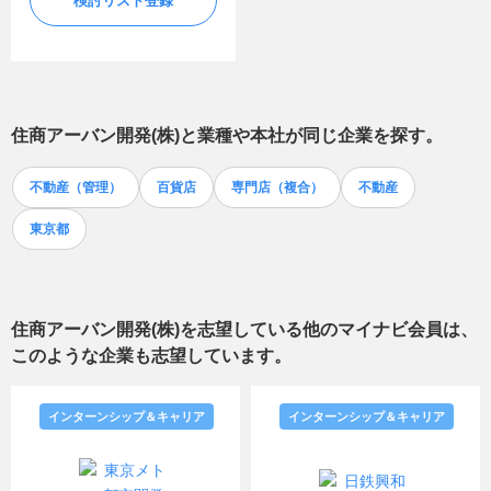
検討リスト登録
住商アーバン開発(株)
と業種や本社が同じ企業を探す。
不動産（管理）
百貨店
専門店（複合）
不動産
東京都
住商アーバン開発(株)
を志望している他のマイナビ会員は、
このような企業も志望しています。
インターンシップ＆キャリア
インターンシップ＆キャリア