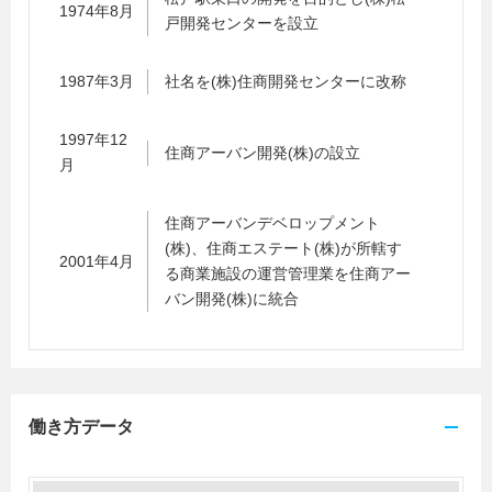
1974年8月
戸開発センターを設立
1987年3月
社名を(株)住商開発センターに改称
1997年12
住商アーバン開発(株)の設立
月
住商アーバンデベロップメント
(株)、住商エステート(株)が所轄す
2001年4月
る商業施設の運営管理業を住商アー
バン開発(株)に統合
働き方データ