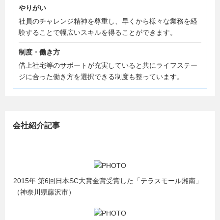
やりがい
社員のチャレンジ精神を尊重し、早くから様々な業務を経
験することで幅広いスキルを得ることができます。
制度・働き方
借上社宅等のサポートが充実していると共にライフステー
ジに合った働き方を選択できる制度も整っています。
会社紹介記事
2015年 第6回日本SC大賞金賞受賞した「テラスモール湘南」
（神奈川県藤沢市）