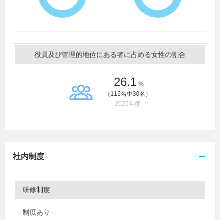
役員及び管理的地位にある者に占める女性の割合
26.1
%
（115名中30名）
2025年度
社内制度
研修制度
制度あり