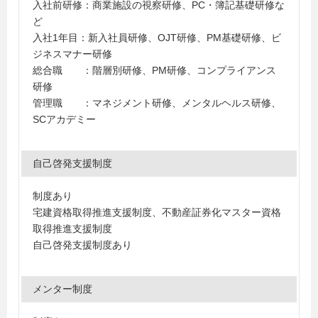
入社前研修：商業施設の視察研修、PC・簿記基礎研修な
ど
入社1年目：新入社員研修、OJT研修、PM基礎研修、ビ
ジネスマナー研修
総合職 ：階層別研修、PM研修、コンプライアンス
研修
管理職 ：マネジメント研修、メンタルヘルス研修、
SCアカデミー
自己啓発支援制度
制度あり
宅建資格取得推進支援制度、不動産証券化マスター資格
取得推進支援制度
自己啓発支援制度あり
メンター制度