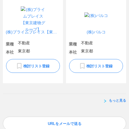
(株)プライムプレイス【東京建物グループ】
(株)パルコ
不動産
不動産
業種
業種
東京都
東京都
本社
本社
検討リスト登録
検討リスト登録
もっと見る
URLをメールで送る