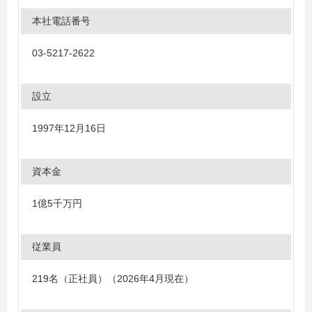
本社電話番号
03-5217-2622
設立
1997年12月16日
資本金
1億5千万円
従業員
219名（正社員）（2026年4月現在）