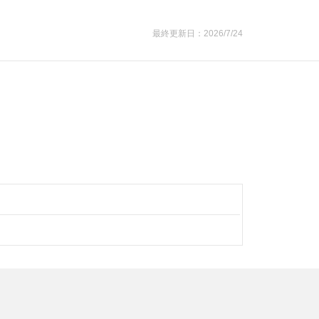
最終更新日：2026/7/24