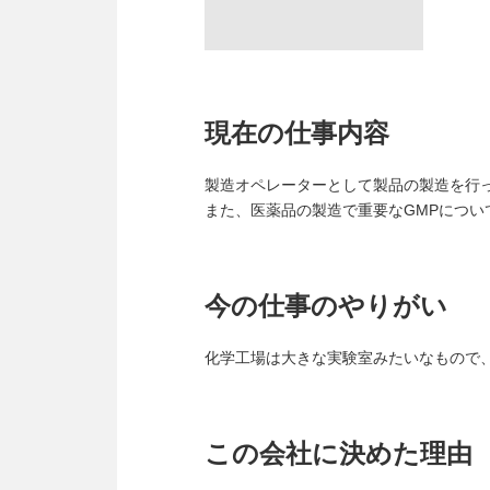
現在の仕事内容
製造オペレーターとして製品の製造を行
また、医薬品の製造で重要なGMPにつ
今の仕事のやりがい
化学工場は大きな実験室みたいなもので
この会社に決めた理由