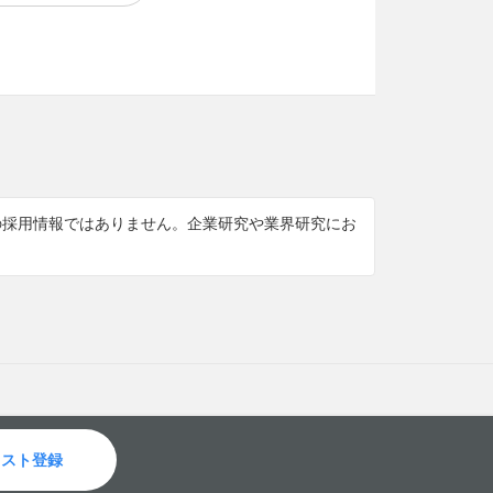
けの採用情報ではありません。企業研究や業界研究にお
リスト登録