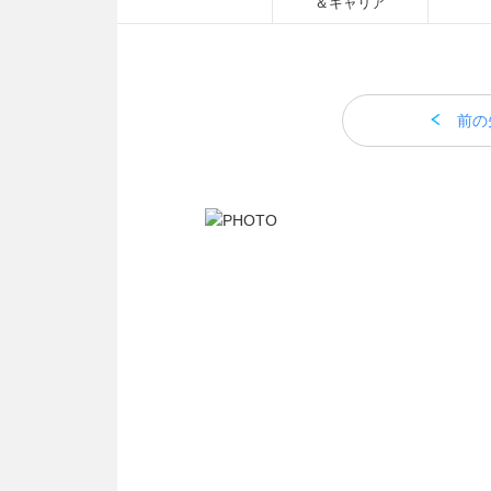
＆キャリア
前の