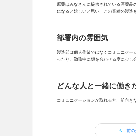
原薬はみなさんに提供されている医薬品
になると嬉しいと思い、この業種の製造
部署内の雰囲気
製造部は個人作業ではなくコミュニケー
ったり、勤務中に顔を合わせる度に少し
どんな人と一緒に働き
コミュニケーションが取れる方、前向き
前の