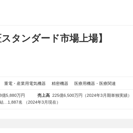
証スタンダード市場上場】
重電・産業用電気機器
精密機器
医療用機器・医療関連
8億5,880万円
売上高
225億6,500万円（2024年3月期単独実績）
…1,887名 （2024年3月現在）