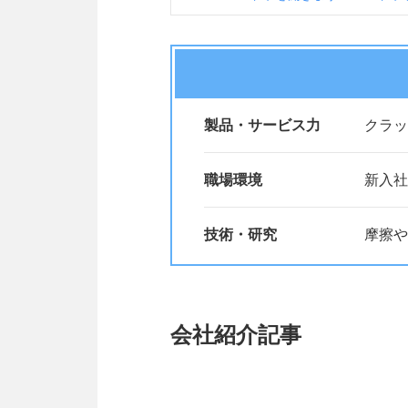
製品・サービス力
クラッ
職場環境
新入社
技術・研究
摩擦や
会社紹介記事