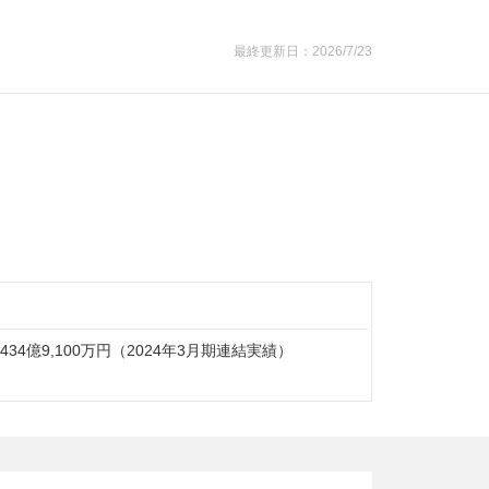
最終更新日：2026/7/23
 434億9,100万円（2024年3月期連結実績）