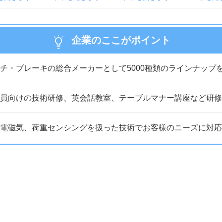
企業のここがポイント
チ・ブレーキの総合メーカーとして5000種類のラインナップ
員向けの技術研修、英会話教室、テーブルマナー講座など研修
電磁気、荷重センシングを扱った技術でお客様のニーズに対応