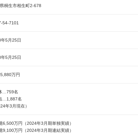
県桐生市相生町2-678
7-54-7101
38年5月25日
48年5月25日
5,880万円
体…759名
結…1,887名
024年3月現在）
5億6,500万円（2024年3月期単独実績）
4億9,100万円（2024年3月期連結実績）