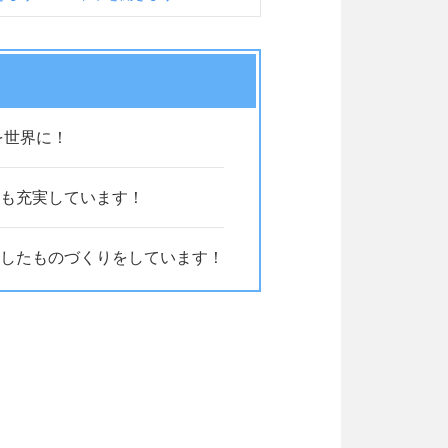
を世界に！
も充実しています！
したものづくりをしています！