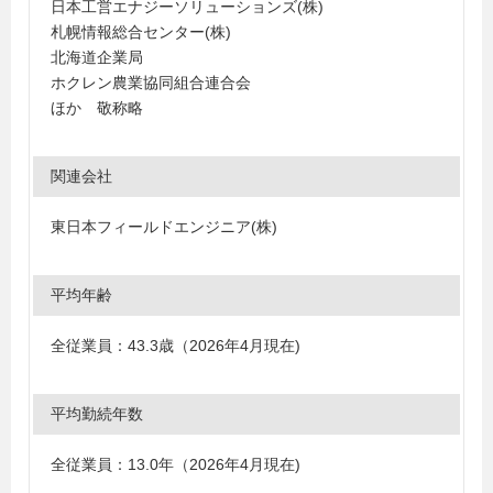
日本工営エナジーソリューションズ(株)
札幌情報総合センター(株)
北海道企業局
ホクレン農業協同組合連合会
ほか 敬称略
関連会社
東日本フィールドエンジニア(株)
平均年齢
全従業員：43.3歳（2026年4月現在)
平均勤続年数
全従業員：13.0年（2026年4月現在)