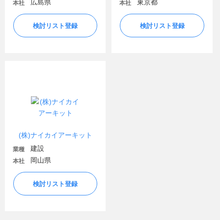
広島県
東京都
本社
本社
検討リスト登録
検討リスト登録
(株)ナイカイアーキット
建設
業種
岡山県
本社
検討リスト登録