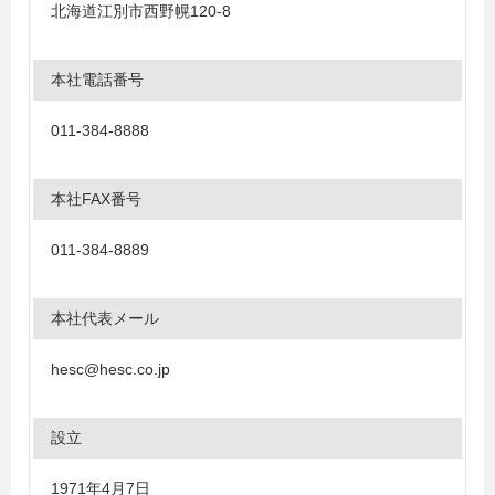
北海道江別市西野幌120-8
本社電話番号
011-384-8888
本社FAX番号
011-384-8889
本社代表メール
hesc@hesc.co.jp
設立
1971年4月7日