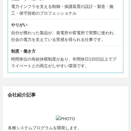
電力インフラを支える制御・保護装置の設計・製造・施
工・保守技術のプロフェッショナル
やりがい
自分が携わった製品が、発電所や変電所で実際に使われ、
社会の電力を支えている実感を得られる仕事です。
制度・働き方
時間単位の有給休暇制度があり、年間休日120日以上でプ
ライベートとの両立がしやすい環境です。
会社紹介記事
各種システムプログラムを開発します。