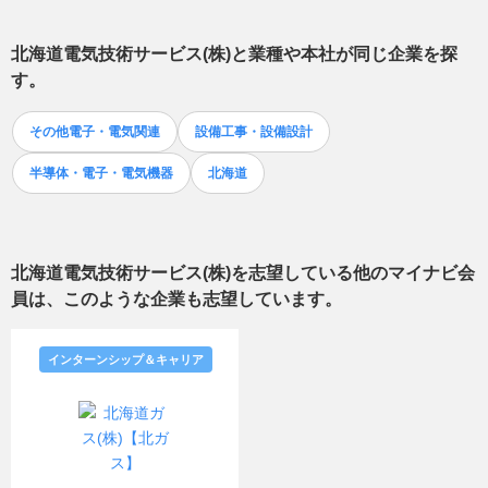
北海道電気技術サービス(株)
と業種や本社が同じ企業を探
す。
その他電子・電気関連
設備工事・設備設計
半導体・電子・電気機器
北海道
北海道電気技術サービス(株)
を志望している他のマイナビ会
員は、このような企業も志望しています。
インターンシップ＆キャリア