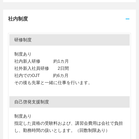
社内制度
研修制度
制度あり
社内新人研修 約1カ月
社外新入社員研修 2日間
社内でのOJT 約6カ月
その後も先輩と一緒に仕事を行います。
自己啓発支援制度
制度あり
指定した資格の受験料および、講習会費用は会社で負担
し、勤務時間の扱いとします。（回数制限あり）