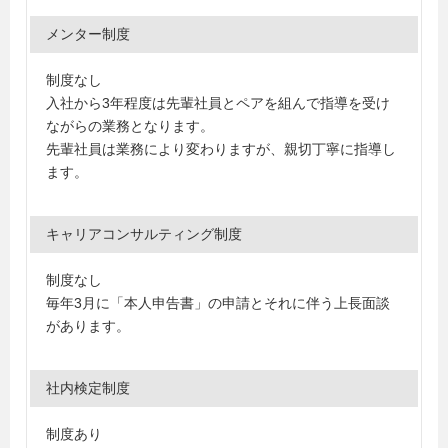
メンター制度
制度なし
入社から3年程度は先輩社員とペアを組んで指導を受け
ながらの業務となります。
先輩社員は業務により変わりますが、親切丁寧に指導し
ます。
キャリアコンサルティング制度
制度なし
毎年3月に「本人申告書」の申請とそれに伴う上長面談
があります。
社内検定制度
制度あり