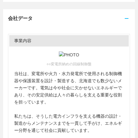
会社データ
事業内容
○○変電所納めの回線制御盤
当社は、変電所や火力・水力発電所で使用される制御機
器や保護装置を設計・製造する、北海道でも数少ないメ
ーカーです。電気は今や社会に欠かせないエネルギーで
あり、その安定供給は人々の暮らしを支える重要な役割
を担っています。
私たちは、そうした電力インフラを支える機器の設計・
製造からメンテナンスまでを一貫して手がけ、エネルギ
ー分野を通じて社会に貢献しています。