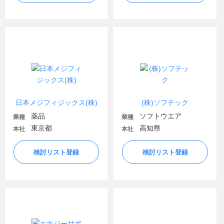
日本メジフィジックス(株)
(株)ソフテック
薬品
ソフトウエア
業種
業種
東京都
高知県
本社
本社
検討リスト登録
検討リスト登録