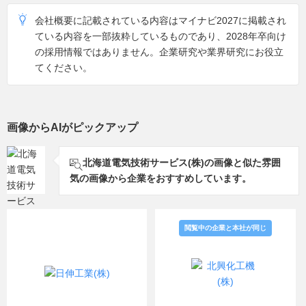
会社概要に記載されている内容はマイナビ2027に掲載され
ている内容を一部抜粋しているものであり、2028年卒向け
の採用情報ではありません。企業研究や業界研究にお役立
てください。
画像からAIがピックアップ
北海道電気技術サービス(株)の画像と似た雰囲
気の画像から企業をおすすめしています。
閲覧中の企業と本社が同じ