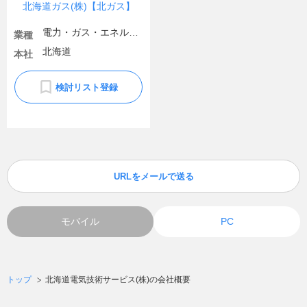
北海道ガス(株)【北ガス】
電力・ガス・エネルギー
業種
北海道
本社
検討リスト登録
URLをメールで送る
モバイル
PC
トップ
北海道電気技術サービス(株)の会社概要