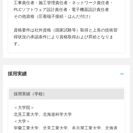
工事責任者・施工管理責任者・ネットワーク責任者・
PLCソフトウェア設計責任者・電子機器設計責任者
その他資格（圧着端子接続・はんだ付け）
資格要件は社外資格（国家試験等）取得と上長の技術習
得状況の承認条件により資格取得および昇給となりま
す。
採用実績
採用実績（学校）
＜大学院＞
北見工業大学、北海道科学大学
＜大学＞
室蘭工業大学、北見工業大学、名古屋工業大学、北海道