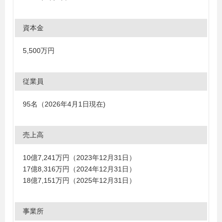
資本金
5,500万円
従業員
95名（2026年4月1日現在)
売上高
10億7,241万円（2023年12月31日）
17億8,316万円（2024年12月31日）
18億7,151万円（2025年12月31日）
事業所