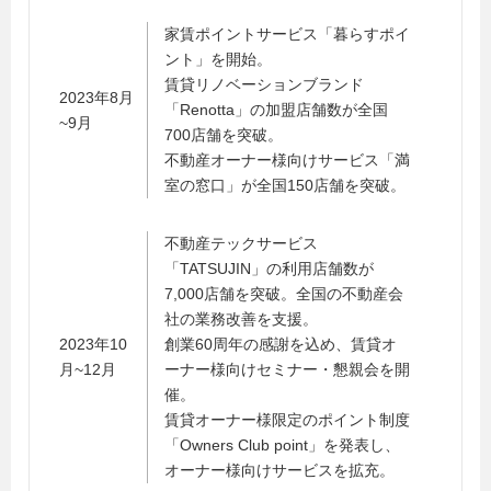
家賃ポイントサービス「暮らすポイ
ント」を開始。
賃貸リノベーションブランド
2023年8月
「Renotta」の加盟店舗数が全国
~9月
700店舗を突破。
不動産オーナー様向けサービス「満
室の窓口」が全国150店舗を突破。
不動産テックサービス
「TATSUJIN」の利用店舗数が
7,000店舗を突破。全国の不動産会
社の業務改善を支援。
2023年10
創業60周年の感謝を込め、賃貸オ
月~12月
ーナー様向けセミナー・懇親会を開
催。
賃貸オーナー様限定のポイント制度
「Owners Club point」を発表し、
オーナー様向けサービスを拡充。