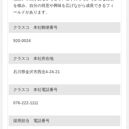
を積み、自分の得意や興味を広げながら成長できるフィ
ールドがあります。
クラスコ 本社郵便番号
920-0024
クラスコ 本社所在地
石川県金沢市西念4-24-21
クラスコ 本社電話番号
076-222-1111
採用担当 電話番号