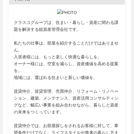
クラスコグループは、住まい・暮らし・資産に関わる課
題を解決する総資産管理会社です。
私たちの仕事は、部屋を紹介することだけではありませ
ん。
入居者様には、もっと楽しく快適な暮らしを。
オーナー様には、空室を減らし、資産価値を高める提案
を。
地域には、選ばれる住まいと新しい価値を。
賃貸仲介、賃貸管理、売買仲介、リフォーム・リノベー
ション、建築、メンテナンス、資産活用コンサルティン
グなど、幅広い事業を組み合わせながら、暮らしと資産
の未来をつくっています。
賃貸仲介では、お部屋探しをされるお客様に対して、希
望条件だけでなく、ライフスタイルや将来の暮らし方ま