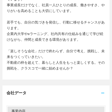
事業成長だけでなく、社員一人ひとりの成長、働きやすさ、や
りがいを高めることも大切にしています。
若手でも、自分の気づきを発信し、行動に移せるチャンスがあ
ります。
企業内大学やeラーニング、社内共有の仕組みを通じて学び続
けながら、仲間と成長できる環境があります。
「楽しそうな会社」だけで終わらず、自分で考え、挑戦し、未
来をつくっていきたい。
不動産の枠を超えて、暮らしと人生をもっと楽しくする。その
挑戦を、クラスコで一緒に始めませんか？
会社データ
事業内容