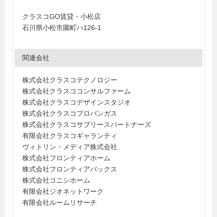
クラスコGO賃貸・小松店
石川県小松市園町ハ126-1
関連会社
株式会社クラスコテクノロジー
株式会社クラスココンサルファーム
株式会社クラスコデザインスタジオ
株式会社クラスコプロパンガス
株式会社クラスコサブリースパートナーズ
有限会社クラスコギャランティ
ヴィトリン・メディア株式会社
株式会社フロンティアホーム
株式会社フロンティアバックス
株式会社コニシホーム
有限会社ジオネットワーク
有限会社ルームリサーチ