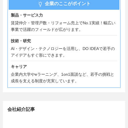
企業のここがポイント
製品・サービス力
賃貸仲介・管理戸数・リフォーム売上でNo.1実績！幅広い
事業で活躍のフィールドが広がります。
技術・研究
AI・デザイン・テクノロジーを活用し、DO IDEAで若手の
アイデアもすぐ形にできます。
キャリア
企業内大学やeラーニング、1on1面談など、若手の挑戦と
成長を支える制度が充実しています。
会社紹介記事