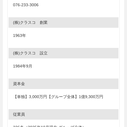
076-233-3006
(株)クラスコ 創業
1963年
(株)クラスコ 設立
1984年9月
資本金
【単独】3,000万円【グループ全体】1億9,300万円
従業員