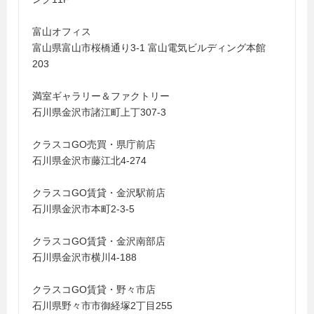
富山オフィス
富山県富山市桜橋通り3-1 富山電気ビルディング本館
203
満室ギャラリー＆ファクトリー
石川県金沢市諸江町上丁307-3
クラスコGO売買・県庁前店
石川県金沢市藤江北4-274
クラスコGO賃貸・金沢駅前店
石川県金沢市本町2-3-5
クラスコGO賃貸・金沢南部店
石川県金沢市横川4-188
クラスコGO賃貸・野々市店
石川県野々市市御経塚2丁目255