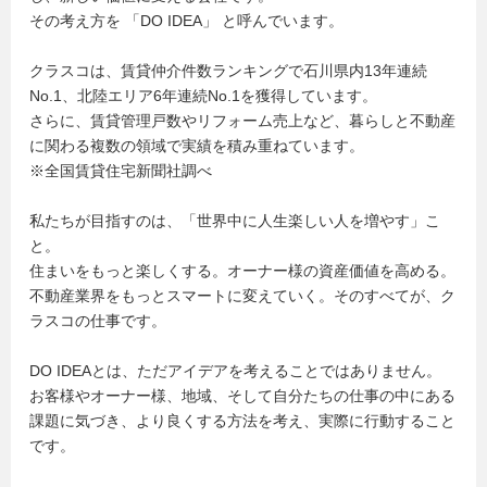
その考え方を 「DO IDEA」 と呼んでいます。
クラスコは、賃貸仲介件数ランキングで石川県内13年連続
No.1、北陸エリア6年連続No.1を獲得しています。
さらに、賃貸管理戸数やリフォーム売上など、暮らしと不動産
に関わる複数の領域で実績を積み重ねています。
※全国賃貸住宅新聞社調べ
私たちが目指すのは、「世界中に人生楽しい人を増やす」こ
と。
住まいをもっと楽しくする。オーナー様の資産価値を高める。
不動産業界をもっとスマートに変えていく。そのすべてが、ク
ラスコの仕事です。
DO IDEAとは、ただアイデアを考えることではありません。
お客様やオーナー様、地域、そして自分たちの仕事の中にある
課題に気づき、より良くする方法を考え、実際に行動すること
です。