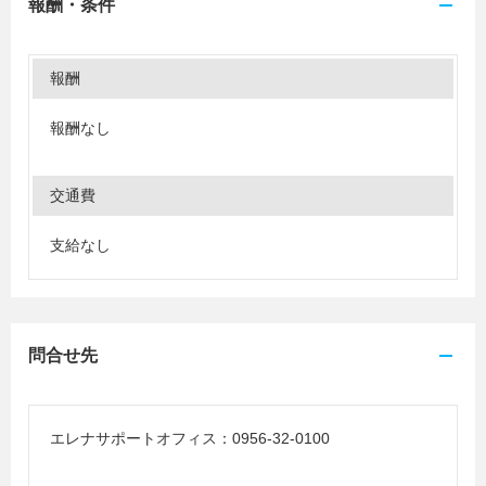
報酬・条件
報酬
報酬なし
交通費
支給なし
問合せ先
エレナサポートオフィス：0956-32-0100