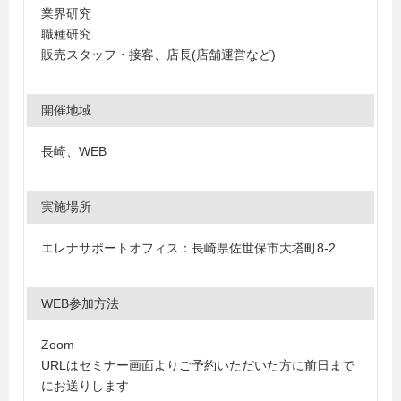
業界研究
職種研究
販売スタッフ・接客
、
店長(店舗運営など)
開催地域
長崎
、
WEB
実施場所
エレナサポートオフィス：長崎県佐世保市大塔町8-2
WEB参加方法
Zoom
URLはセミナー画面よりご予約いただいた方に前日まで
にお送りします