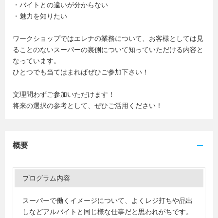
・バイトとの違いが分からない
・魅力を知りたい
ワークショップではエレナの業務について、お客様としては見
ることのないスーパーの裏側について知っていただける内容と
なっています。
ひとつでも当てはまればぜひご参加下さい！
文理問わずご参加いただけます！
将来の選択の参考として、ぜひご活用ください！
概要
プログラム内容
スーパーで働くイメージについて、よくレジ打ちや品出
しなどアルバイトと同じ様な仕事だと思われがちです。