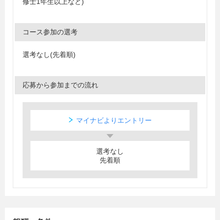
修士1年生以上など)
コース参加の選考
選考なし(先着順)
応募から参加までの流れ
マイナビよりエントリー
選考なし
先着順