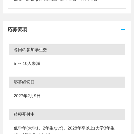
応募要項
各回の参加学生数
5 ～ 10人未満
応募締切日
2027年2月9日
積極受付中
低学年(大学1、2年生など)
、
2028年卒以上(大学3年生・