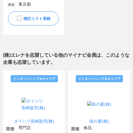
東京都
本社
検討リスト登録
(株)エレナ
を志望している他のマイナビ会員は、このような
企業も志望しています。
インターンシップ＆キャリア
インターンシップ＆キャリア
ダイハツ長崎販売(株)
味の素(株)
専門店
食品
業種
業種