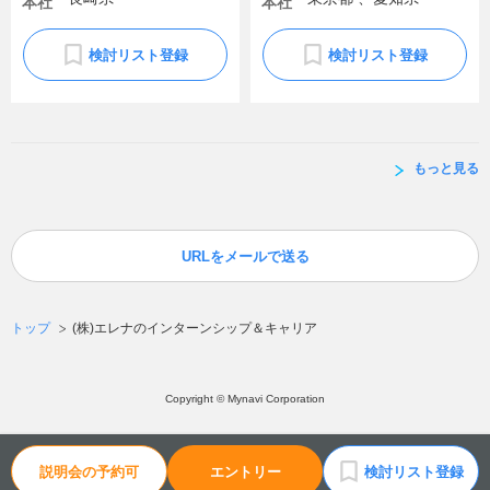
本社
本社
検討リスト登録
検討リスト登録
もっと見る
URLをメールで送る
トップ
(株)エレナのインターンシップ＆キャリア
Copyright © Mynavi Corporation
説明会の予約可
エントリー
検討リスト登録