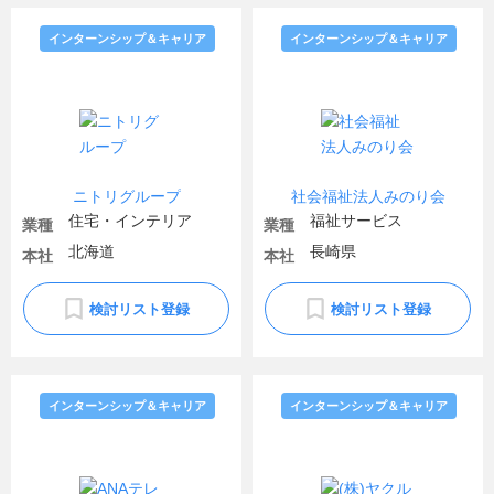
インターンシップ＆キャリア
インターンシップ＆キャリア
ニトリグループ
社会福祉法人みのり会
住宅・インテリア
福祉サービス
業種
業種
北海道
長崎県
本社
本社
検討リスト登録
検討リスト登録
インターンシップ＆キャリア
インターンシップ＆キャリア