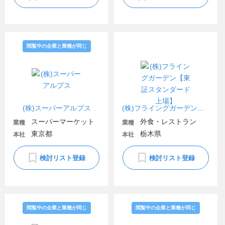
閲覧中の企業と業種が同じ
(株)スーパーアルプス
(株)フライングガーデン【東証スタンダード上場】
スーパーマーケット
外食・レストラン
業種
業種
東京都
栃木県
本社
本社
検討リスト登録
検討リスト登録
閲覧中の企業と業種が同じ
閲覧中の企業と業種が同じ