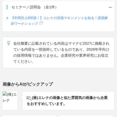
セミナー／説明会
（全1件）
【年間売上600億！】エレナの現場マネジメントを知る！課題解
決ワークショップ
会社概要に記載されている内容はマイナビ2027に掲載され
ている内容を一部抜粋しているものであり、2028年卒向け
の採用情報ではありません。企業研究や業界研究にお役立
てください。
画像からAIがピックアップ
(株)エレナの画像と似た雰囲気の画像から企業
をおすすめしています。