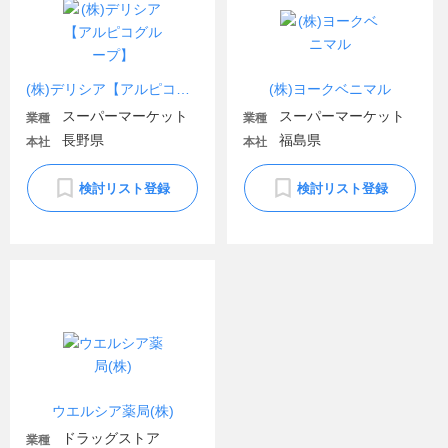
(株)デリシア【アルピコグループ】
(株)ヨークベニマル
スーパーマーケット
スーパーマーケット
業種
業種
長野県
福島県
本社
本社
検討リスト登録
検討リスト登録
ウエルシア薬局(株)
ドラッグストア
業種