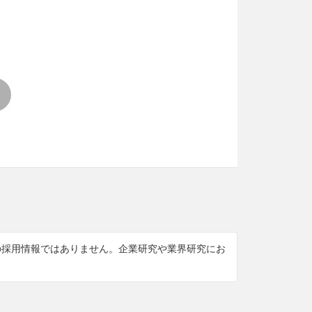
けの採用情報ではありません。企業研究や業界研究にお