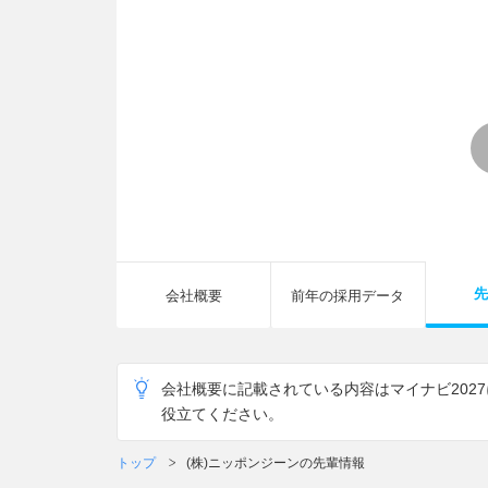
先
会社概要
前年の採用データ
会社概要に記載されている内容はマイナビ202
役立てください。
トップ
(株)ニッポンジーンの先輩情報