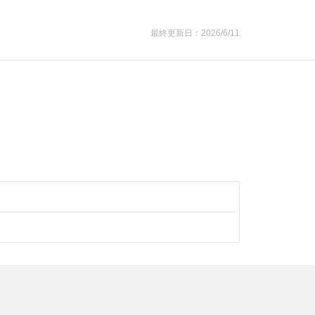
最終更新日：2026/6/11