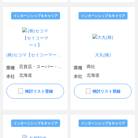
インターンシップ＆キャリア
インターンシップ＆キャリア
(株)セコマ【セイコーマート】
大丸(株)
百貨店・スーパー・コンビニ
商社
業種
業種
北海道
北海道
本社
本社
検討リスト登録
検討リスト登録
インターンシップ＆キャリア
インターンシップ＆キャリア