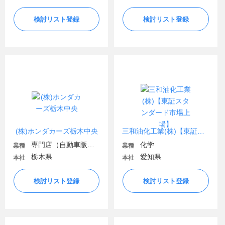
検討リスト登録
検討リスト登録
(株)ホンダカーズ栃木中央
三和油化工業(株)【東証スタンダード市場上場】
専門店（自動車販売・自動車関連）
化学
業種
業種
栃木県
愛知県
本社
本社
検討リスト登録
検討リスト登録