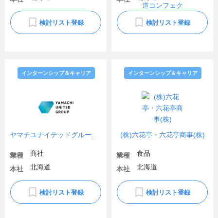
検討リスト登録
検討リスト登録
インターンシップ＆キャリア
インターンシップ＆キャリア
ヤマチユナイテッドグループ【(株)ジョンソンホームズ、(株)ヤマチコーポレーション、(株)アンカー、山地ユナイテッド(株)】
(株)六花亭・六花亭商事(株)
商社
食品
業種
業種
北海道
北海道
本社
本社
検討リスト登録
検討リスト登録