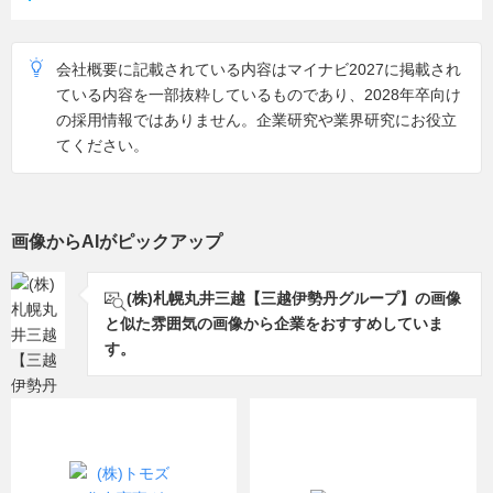
会社概要に記載されている内容はマイナビ2027に掲載され
ている内容を一部抜粋しているものであり、2028年卒向け
の採用情報ではありません。企業研究や業界研究にお役立
てください。
画像からAIがピックアップ
(株)札幌丸井三越【三越伊勢丹グループ】の画像
と似た雰囲気の画像から企業をおすすめしていま
す。