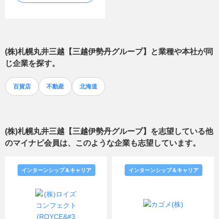
(株)札幌丸井三越【三越伊勢丹グループ】
と業種や本社が同
じ企業を探す。
百貨店
不動産
北海道
(株)札幌丸井三越【三越伊勢丹グループ】
を志望している他
のマイナビ会員は、このような企業も志望しています。
インターンシップ＆キャリア
インターンシップ＆キャリア