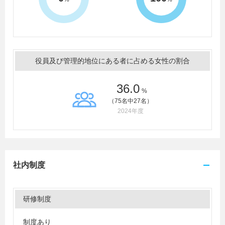
役員及び管理的地位にある者に占める女性の割合
36.0
%
（75名中27名）
2024年度
社内制度
研修制度
制度あり