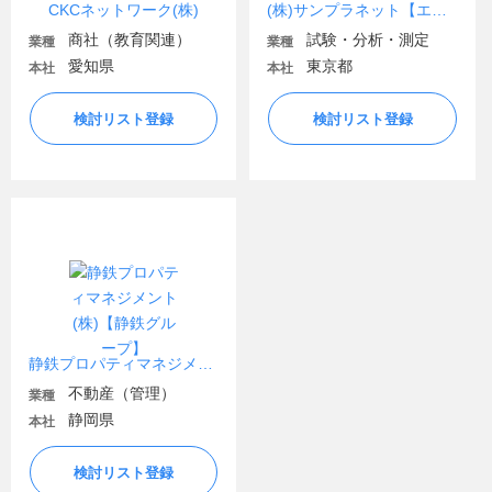
CKCネットワーク(株)
(株)サンプラネット【エーザイグループ】
商社（教育関連）
試験・分析・測定
業種
業種
愛知県
東京都
本社
本社
検討リスト登録
検討リスト登録
静鉄プロパティマネジメント(株)【静鉄グループ】
不動産（管理）
業種
静岡県
本社
検討リスト登録