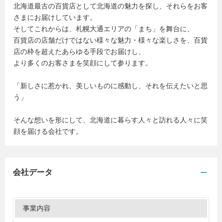
北海道最古の百貨店として北海道の魅力を探し、それらをお客
さまにお届けしています。
そしてこれからは、札幌大通エリアの「まち」を舞台に、
百貨店の店舗だけではない様々な魅力・様々な楽しさを、百貨
店の枠を超えたあらゆる手段でお届けし、
より多くのお客さまを笑顔にして参ります。
「新しさに惹かれ、美しいものに感動し、それを伝えたいと思
う」
そんな想いを形にして、北海道に暮らす人々と訪れる人々に笑
顔を届ける会社です。
会社データ
事業内容