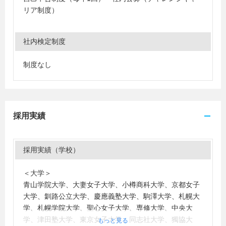
リア制度）
社内検定制度
制度なし
採用実績
採用実績（学校）
＜大学＞
青山学院大学、大妻女子大学、小樽商科大学、京都女子
大学、釧路公立大学、慶應義塾大学、駒澤大学、札幌大
学、札幌学院大学、聖心女子大学、専修大学、中央大
学、津田塾大学、東京女子大学、同志社大学、獨協大
もっと見る