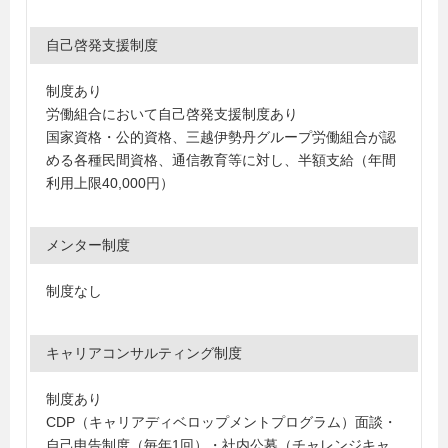
自己啓発支援制度
制度あり
労働組合において自己啓発支援制度あり
国家資格・公的資格、三越伊勢丹グループ労働組合が認
める各種民間資格、通信教育等に対し、半額支給（年間
利用上限40,000円）
メンター制度
制度なし
キャリアコンサルティング制度
制度あり
CDP（キャリアディベロップメントプログラム）面談・
自己申告制度（毎年1回）・社内公募（チャレンジキャ