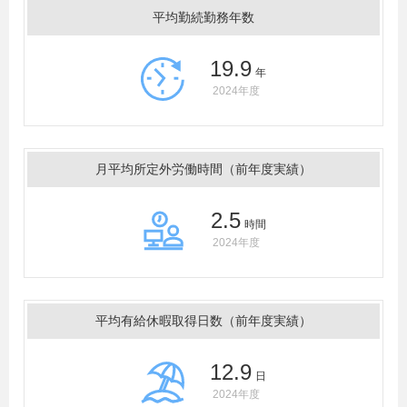
平均勤続勤務年数
19.9
年
2024年度
月平均所定外労働時間（前年度実績）
2.5
時間
2024年度
平均有給休暇取得日数（前年度実績）
12.9
日
2024年度