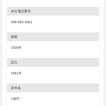
本社電話番号
048-683-5061
創業
1928年
設立
1961年
資本金
1億円