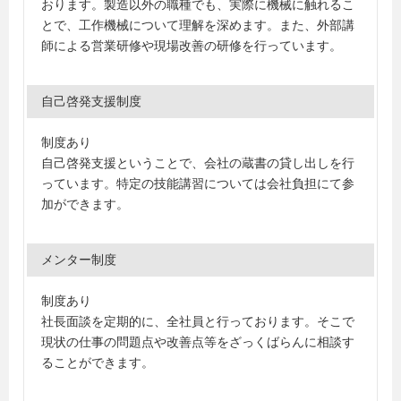
おります。製造以外の職種でも、実際に機械に触れるこ
とで、工作機械について理解を深めます。また、外部講
師による営業研修や現場改善の研修を行っています。
自己啓発支援制度
制度あり
自己啓発支援ということで、会社の蔵書の貸し出しを行
っています。特定の技能講習については会社負担にて参
加ができます。
メンター制度
制度あり
社長面談を定期的に、全社員と行っております。そこで
現状の仕事の問題点や改善点等をざっくばらんに相談す
ることができます。