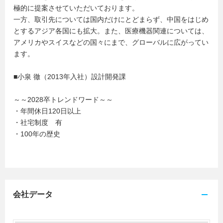
極的に提案させていただいております。
一方、取引先については国内だけにとどまらず、中国をはじめ
とするアジア各国にも拡大。また、医療機器関連については、
アメリカやスイスなどの国々にまで、グローバルに広がってい
ます。
■小泉 徹（2013年入社）設計開発課
～～2028卒トレンドワード～～
・年間休日120日以上
・社宅制度 有
・100年の歴史
会社データ