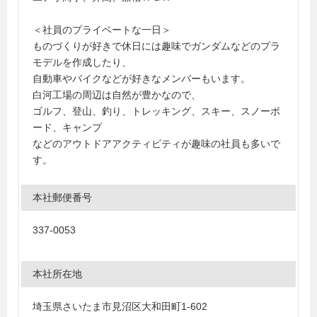
＜社員のプライベートな一日＞
ものづくりが好きで休日には趣味でガンダムなどのプラ
モデルを作成したり、
自動車やバイクなどが好きなメンバーもいます。
白河工場の周辺は自然が豊かなので、
ゴルフ、登山、釣り、トレッキング、スキー、スノーボ
ード、キャンプ
などのアウトドアアクティビティが趣味の社員も多いで
す。
本社郵便番号
337-0053
本社所在地
埼玉県さいたま市見沼区大和田町1-602