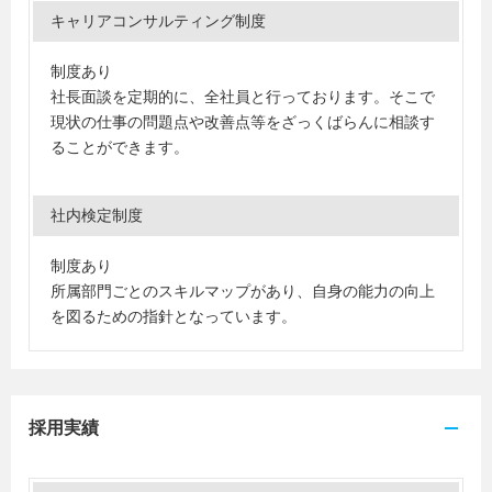
キャリアコンサルティング制度
制度あり
社長面談を定期的に、全社員と行っております。そこで
現状の仕事の問題点や改善点等をざっくばらんに相談す
ることができます。
社内検定制度
制度あり
所属部門ごとのスキルマップがあり、自身の能力の向上
を図るための指針となっています。
採用実績