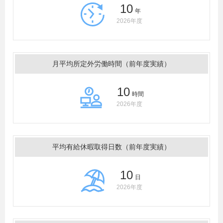
10
年
2026年度
月平均所定外労働時間（前年度実績）
10
時間
2026年度
平均有給休暇取得日数（前年度実績）
10
日
2026年度