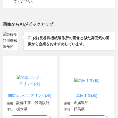
てください。
画像からAIがピックアップ
(株)長谷川機械製作所の画像と似た雰囲気の画
像から企業をおすすめしています。
関綜エンジニアリング(株)
島田工業(株)
設備工事・設備設計
金属製品
業種
業種
栃木県
群馬県
本社
本社