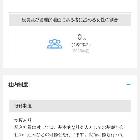
役員及び管理的地位にある者に占める女性の割合
0
%
（4名中0名）
2026年度
社内制度
研修制度
制度あり
新入社員に対しては、基本的な社会人としての基礎と会
社の仕組みなどの研修会を行います。製造研修も行って