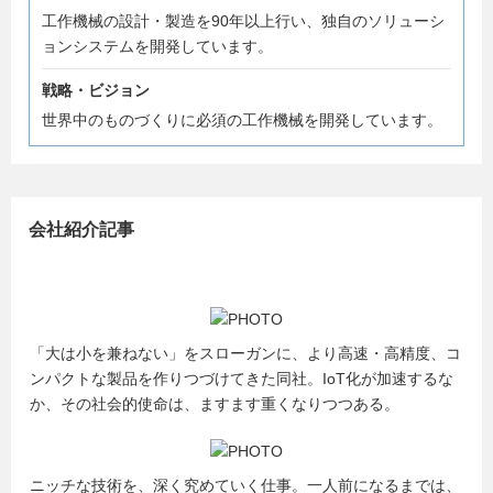
工作機械の設計・製造を90年以上行い、独自のソリューシ
ョンシステムを開発しています。
戦略・ビジョン
世界中のものづくりに必須の工作機械を開発しています。
会社紹介記事
「大は小を兼ねない」をスローガンに、より高速・高精度、コ
ンパクトな製品を作りつづけてきた同社。IoT化が加速するな
か、その社会的使命は、ますます重くなりつつある。
ニッチな技術を、深く究めていく仕事。一人前になるまでは、