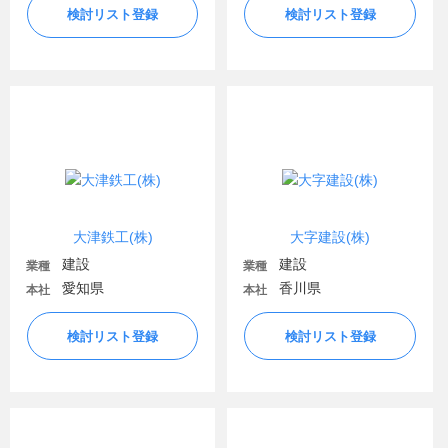
検討リスト登録
検討リスト登録
大津鉄工(株)
大字建設(株)
建設
建設
業種
業種
愛知県
香川県
本社
本社
検討リスト登録
検討リスト登録