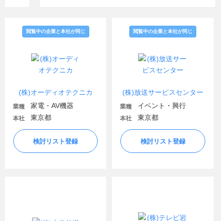
閲覧中の企業と本社が同じ
閲覧中の企業と本社が同じ
(株)オーディオテクニカ
(株)放送サービスセンター
家電・AV機器
イベント・興行
業種
業種
東京都
東京都
本社
本社
検討リスト登録
検討リスト登録