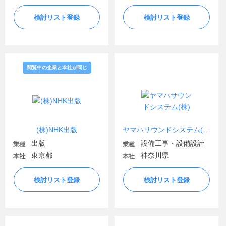
検討リスト登録
検討リスト登録
閲覧中の企業と本社が同じ
(株)NHK出版
ヤマハサウンドシステム(株)
出版
設備工事・設備設計
業種
業種
東京都
神奈川県
本社
本社
検討リスト登録
検討リスト登録