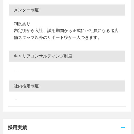
メンター制度
制度あり
内定後から入社、試用期間から正式に正社員になる迄店
舗スタッフ以外のサポート役が一人つきます。
キャリアコンサルティング制度
－
社内検定制度
－
採用実績