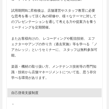
試用期間Bに昇格後は、店舗運営やスタッフ教育に必要
な思考を養って頂く為の研修や、様々なテーマに対して
のプレゼンテーションを通して考える力や提案力を養う
ミーティングを定期開催。
またお客様向けの、 レコーディングや配信技術、 エフ
ェクターやアンプの作り方（過去実施）等を学べる 「ノ
アカレッジ」というセミナーに、 スタッフは無料参加可
能。
楽器・機材の取り扱い方、メンテナンス技術等の専門知
識・技術から店舗マネージメントについて迄、思う存分
学べる環境があります。
自己啓発支援制度
－