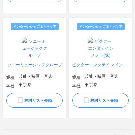
インターンシップ＆キャリア
インターンシップ＆キャリア
ソニーミュージックグループ
ビクターエンタテインメント(株)
芸能・映画・音楽
芸能・映画・音楽
業種
業種
東京都
東京都
本社
本社
検討リスト登録
検討リスト登録