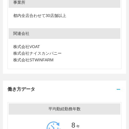
事業所
都内全店合わせて30店舗以上
関連会社
株式会社VOAT
株式会社ナイスカンパニー
株式会社STWINFARM
働き方データ
平均勤続勤務年数
8
年