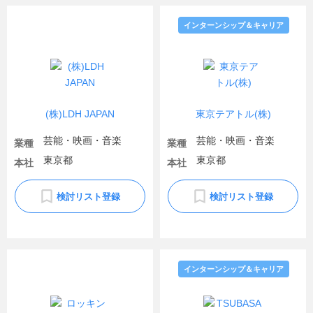
インターンシップ＆キャリア
(株)LDH JAPAN
東京テアトル(株)
芸能・映画・音楽
芸能・映画・音楽
業種
業種
東京都
東京都
本社
本社
検討リスト登録
検討リスト登録
インターンシップ＆キャリア