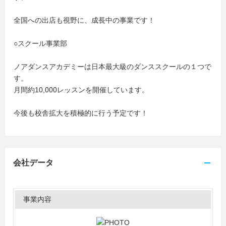
全国への出店も視野に、成長中の事業です！
○スクール事業部
ノアダンスアカデミーは日本最大級のダンススクールの１つで
す。
月間約10,000レッスンを開催しています。
今後も校舎拡大を積極的に行う予定です！
会社データ
事業内容