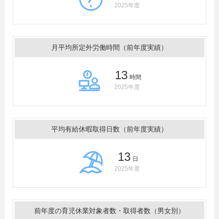
2025年度
月平均所定外労働時間（前年度実績）
13
時間
2025年度
平均有給休暇取得日数（前年度実績）
13
日
2025年度
前年度の育児休業対象者数・取得者数（男女別）