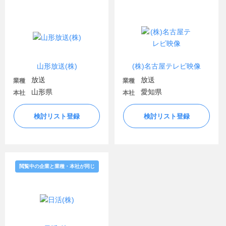
山形放送(株)
(株)名古屋テレビ映像
放送
放送
業種
業種
山形県
愛知県
本社
本社
検討リスト登録
検討リスト登録
閲覧中の企業と業種・本社が同じ