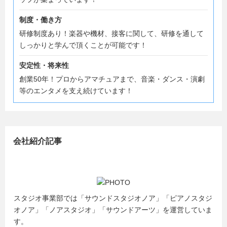
制度・働き方
研修制度あり！楽器や機材、接客に関して、研修を通して
しっかりと学んで頂くことが可能です！
安定性・将来性
創業50年！プロからアマチュアまで、音楽・ダンス・演劇
等のエンタメを支え続けています！
会社紹介記事
スタジオ事業部では「サウンドスタジオノア」「ピアノスタジ
オノア」「ノアスタジオ」「サウンドアーツ」を運営していま
す。