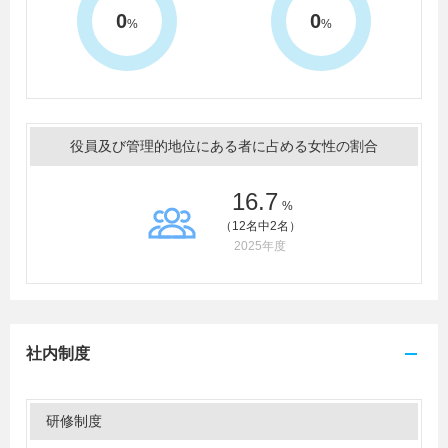
0
0
%
%
役員及び管理的地位にある者に占める女性の割合
16.7
%
（12名中2名）
2025年度
社内制度
研修制度