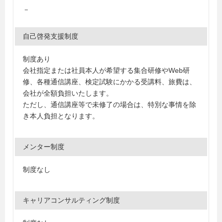
－
自己啓発支援制度
制度あり
会社指定または社員本人が希望する集合研修やWeb研
修、各種通信講座、検定試験にかかる受講料、旅費は、
会社が全額負担いたします。
ただし、通信講座等で未修了の場合は、特別な事情を除
き本人負担となります。
メンター制度
制度なし
キャリアコンサルティング制度