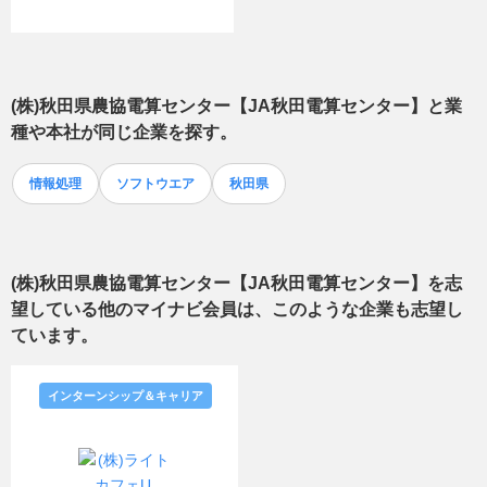
(株)秋田県農協電算センター【JA秋田電算センター】
と業
種や本社が同じ企業を探す。
情報処理
ソフトウエア
秋田県
(株)秋田県農協電算センター【JA秋田電算センター】
を志
望している他のマイナビ会員は、このような企業も志望し
ています。
インターンシップ＆キャリア