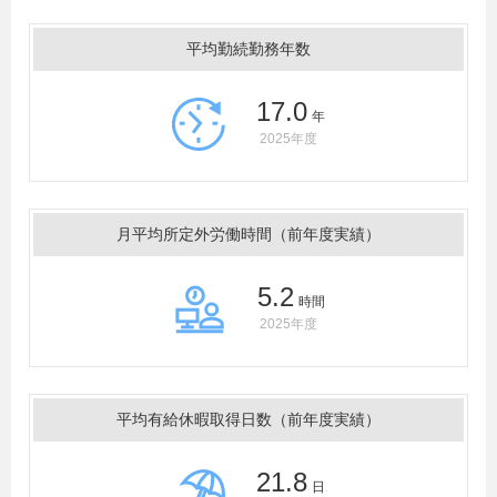
平均勤続勤務年数
17.0
年
2025年度
月平均所定外労働時間（前年度実績）
5.2
時間
2025年度
平均有給休暇取得日数（前年度実績）
21.8
日