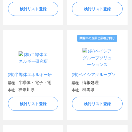
検討リスト登録
検討リスト登録
閲覧中の企業と業種が同じ
(株)半導体エネルギー研究所
(株)ベイシアグループソリューションズ
半導体・電子・電気機器
情報処理
業種
業種
神奈川県
群馬県
本社
本社
検討リスト登録
検討リスト登録