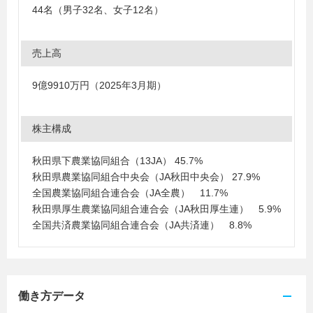
44名（男子32名、女子12名）
売上高
9億9910万円（2025年3月期）
株主構成
秋田県下農業協同組合（13JA） 45.7%
秋田県農業協同組合中央会（JA秋田中央会） 27.9%
全国農業協同組合連合会（JA全農） 11.7%
秋田県厚生農業協同組合連合会（JA秋田厚生連） 5.9%
全国共済農業協同組合連合会（JA共済連） 8.8%
働き方データ