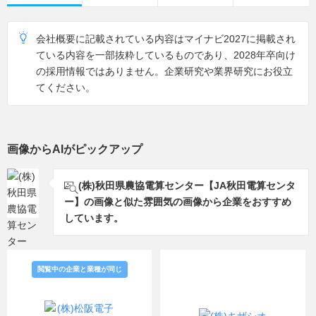
会社概要に記載されている内容はマイナビ2027に掲載され
ている内容を一部抜粋しているものであり、2028年卒向け
の採用情報ではありません。企業研究や業界研究にお役立
てください。
画像からAIがピックアップ
(株)秋田県農協電算センター【JA秋田電算センタ
ー】の画像と似た雰囲気の画像から企業をおすすめ
しています。
閲覧中の企業と業種が同じ