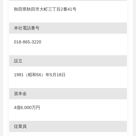
秋田県秋田市大町三丁目2番41号
本社電話番号
018-865-3220
設立
1981（昭和56）年5月18日
資本金
4億6,000万円
従業員