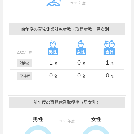
2025年度
前年度の育児休業対象者数・取得者数（男女別）
2025年度
1
0
1
対象者
名
名
名
0
0
0
取得者
名
名
名
前年度の育児休業取得率（男女別）
男性
女性
2025年度