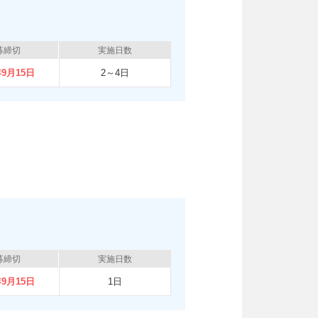
募締切
実施日数
年9月15日
2～4日
募締切
実施日数
年9月15日
1日