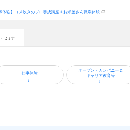
s 仕事体験】コメ炊きのプロ養成講座＆お米屋さん職場体験
・セミナー
オープン・カンパニー＆
仕事体験
キャリア教育等