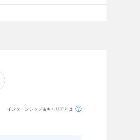
インターンシップ＆キャリアとは