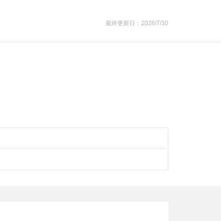
最終更新日：2026/7/30