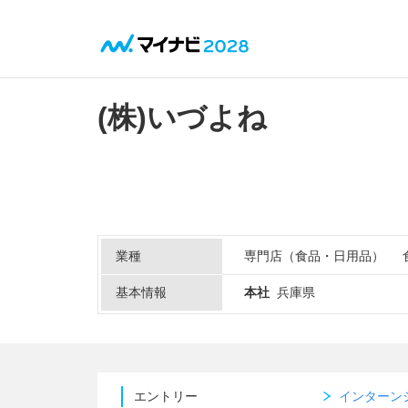
(株)いづよね
業種
専門店（食品・日用品）
基本情報
本社
兵庫県
エントリー
インターン