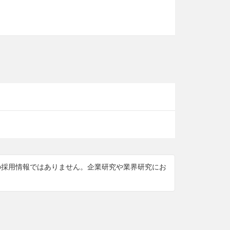
けの採用情報ではありません。企業研究や業界研究にお