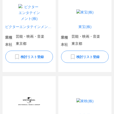
ビクターエンタテインメント(株)
東宝(株)
芸能・映画・音楽
芸能・映画・音楽
業種
業種
東京都
東京都
本社
本社
検討リスト登録
検討リスト登録