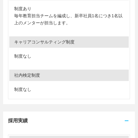
制度あり
毎年教育担当チームを編成し、新卒社員1名につき1名以
上のメンターが担当します。
キャリアコンサルティング制度
制度なし
社内検定制度
制度なし
採用実績