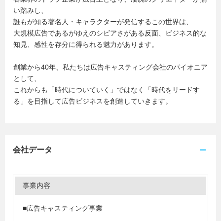
い踏みし、
誰もが知る著名人・キャラクターが発信するこの世界は、
大規模広告であるがゆえのシビアさがある反面、ビジネス的な
知見、感性を存分に得られる魅力があります。
創業から40年、私たちは広告キャスティング会社のパイオニア
として、
これからも「時代についていく」ではなく「時代をリードす
る」を目指して広告ビジネスを創造していきます。
会社データ
事業内容
■広告キャスティング事業