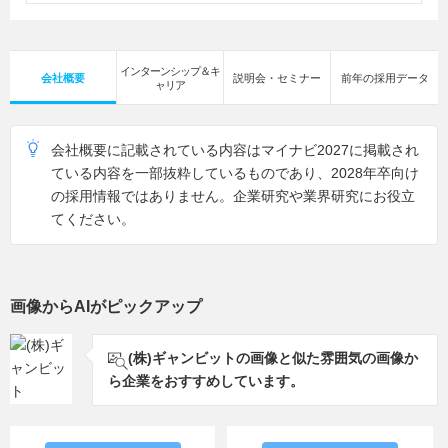
インターンシップ＆キ
会社概要
説明会・セミナー
前年の採用データ
ャリア
会社概要に記載されている内容はマイナビ2027に掲載され
ている内容を一部抜粋しているものであり、2028年卒向け
の採用情報ではありません。企業研究や業界研究にお役立
てください。
画像からAIがピックアップ
(株)ギャンビットの画像と似た雰囲気の画像か
ら企業をおすすめしています。