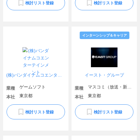
検討リスト登録
検討リスト登録
インターンシップ＆キャリア
(株)バンダイナムコエンターテインメント
イースト・グループ
ゲームソフト
マスコミ（放送・新聞）
業種
業種
東京都
東京都
本社
本社
検討リスト登録
検討リスト登録