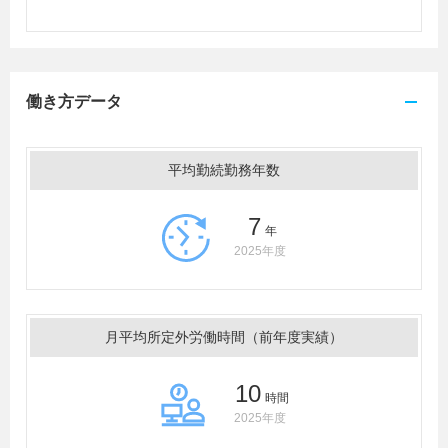
働き方データ
平均勤続勤務年数
7
年
2025年度
月平均所定外労働時間（前年度実績）
10
時間
2025年度