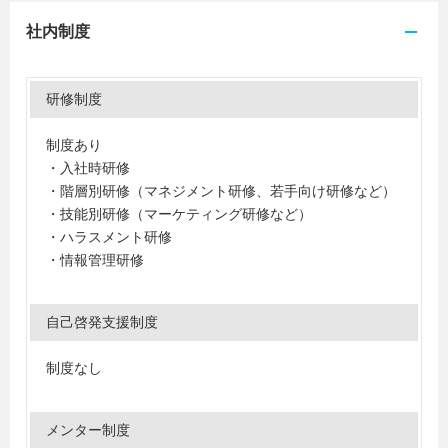
社内制度
研修制度
制度あり
・入社時研修
・階層別研修（マネジメント研修、若手向け研修など）
・技能別研修（マーケティング研修など）
・ハラスメント研修
・情報管理研修
自己啓発支援制度
制度なし
メンター制度