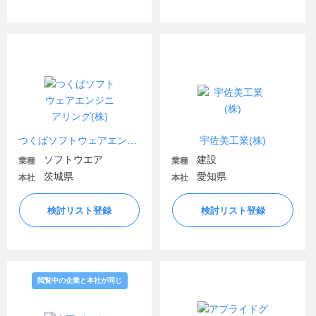
つくばソフトウェアエンジニアリング(株)
宇佐美工業(株)
ソフトウエア
建設
業種
業種
茨城県
愛知県
本社
本社
検討リスト登録
検討リスト登録
閲覧中の企業と本社が同じ