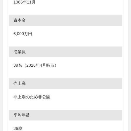
1986年11月
資本金
6,000万円
従業員
39名（2026年4月時点）
売上高
非上場のため非公開
平均年齢
36歳