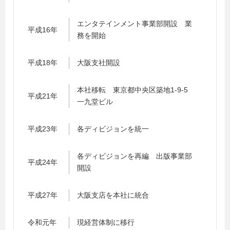
エンタテインメント事業部開設 業
平成16年
務を開始
平成18年
大阪支社開設
本社移転 東京都中央区築地1-9-5
平成21年
一九堂ビル
平成23年
各ディビジョンを統一
各ディビジョンを再編 出版事業部
平成24年
開設
平成27年
大阪支店を本社に統合
令和元年
現経営体制に移行