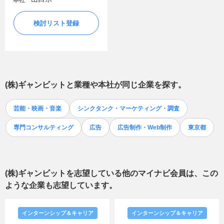
本社
検討リスト登録
(株)ギャンビット
と業種や本社が同じ企業を探す。
芸能・映画・音楽
シンクタンク・マーケティング・調査
専門コンサルティング
広告
広告制作・Web制作
東京都
(株)ギャンビット
を志望している他のマイナビ会員は、この
ような企業も志望しています。
インターンシップ＆キャリア
インターンシップ＆キャリア