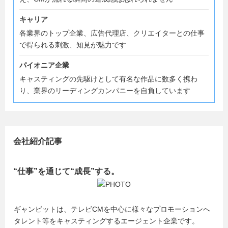
キャリア
各業界のトップ企業、広告代理店、クリエイターとの仕事
で得られる刺激、知見が魅力です
パイオニア企業
キャスティングの先駆けとして有名な作品に数多く携わ
り、業界のリーディングカンパニーを自負しています
会社紹介記事
“仕事”を通じて“成長”する。
ギャンビットは、テレビCMを中心に様々なプロモーションへ
タレント等をキャスティングするエージェント企業です。