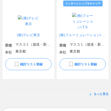
インターンシップ＆キャリア
(株)テレビ東京
(株)フォーミュレーションI.T.S.
マスコミ（放送・新聞）
マスコミ（放送・新聞）
業種
業種
東京都
東京都
本社
本社
検討リスト登録
検討リスト登録
もっと見る