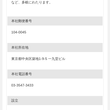
など、多岐にわたります。
本社郵便番号
104-0045
本社所在地
東京都中央区築地1-9-5 一九堂ビル
本社電話番号
03-3547-3433
設立