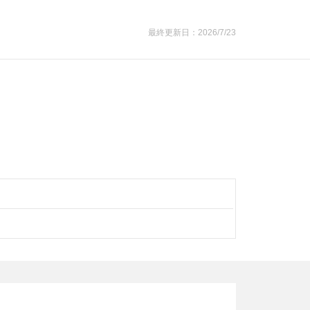
最終更新日：2026/7/23