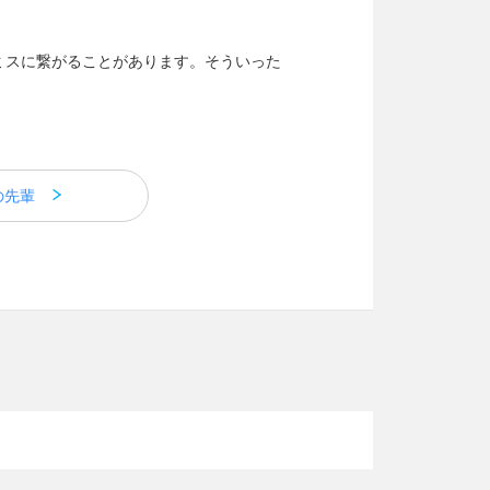
ミスに繋がることがあります。そういった
の先輩