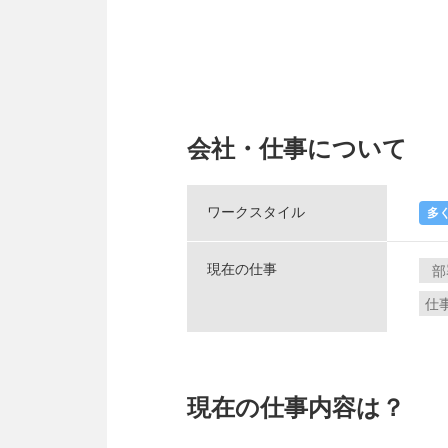
会社・仕事について
ワークスタイル
多
現在の仕事
部
仕
現在の仕事内容は？