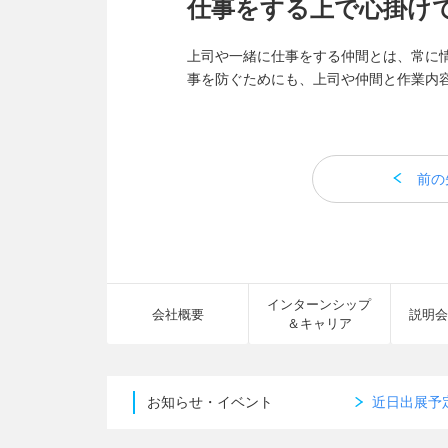
仕事をする上で心掛け
上司や一緒に仕事をする仲間とは、常に
事を防ぐためにも、上司や仲間と作業内
前の
インターンシップ
会社概要
説明会
＆キャリア
お知らせ・イベント
近日出展予