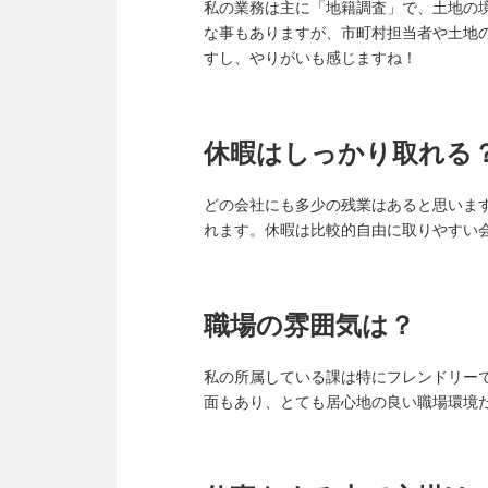
私の業務は主に「地籍調査」で、土地の
な事もありますが、市町村担当者や土地
すし、やりがいも感じますね！
休暇はしっかり取れる
どの会社にも多少の残業はあると思いま
れます。休暇は比較的自由に取りやすい
職場の雰囲気は？
私の所属している課は特にフレンドリー
面もあり、とても居心地の良い職場環境