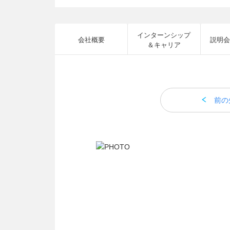
インターンシップ
会社概要
説明会
＆キャリア
前の