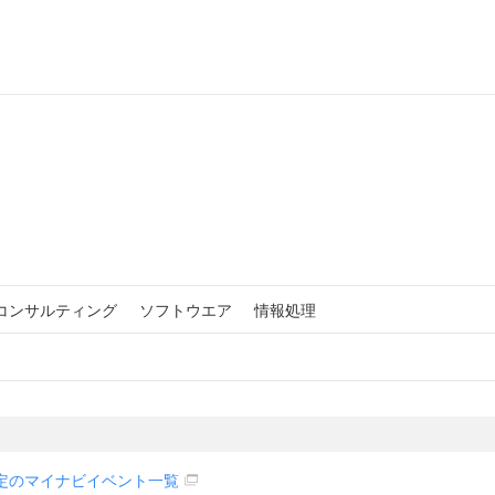
コンサルティング
ソフトウエア
情報処理
定のマイナビイベント一覧