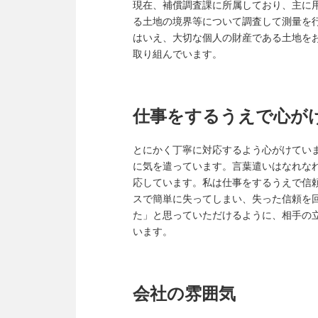
現在、補償調査課に所属しており、主に
る土地の境界等について調査して測量を
はいえ、大切な個人の財産である土地を
取り組んでいます。
仕事をするうえで心が
とにかく丁寧に対応するよう心がけてい
に気を遣っています。言葉遣いはなれな
応しています。私は仕事をするうえで信
スで簡単に失ってしまい、失った信頼を
た」と思っていただけるように、相手の
います。
会社の雰囲気