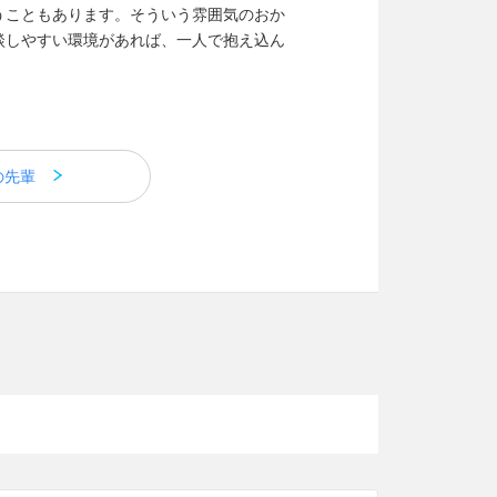
うこともあります。そういう雰囲気のおか
談しやすい環境があれば、一人で抱え込ん
の先輩