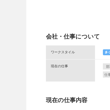
会社・仕事について
ワークスタイル
多
現在の仕事
部
仕
現在の仕事内容