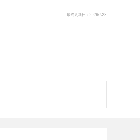
最終更新日：2026/7/23