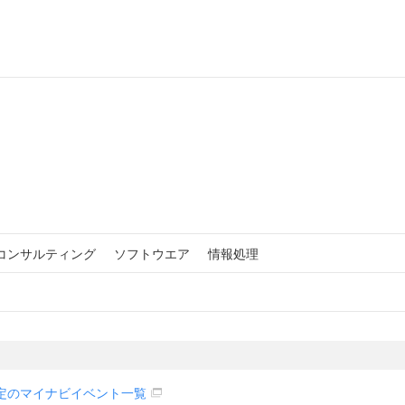
コンサルティング
ソフトウエア
情報処理
定のマイナビイベント一覧