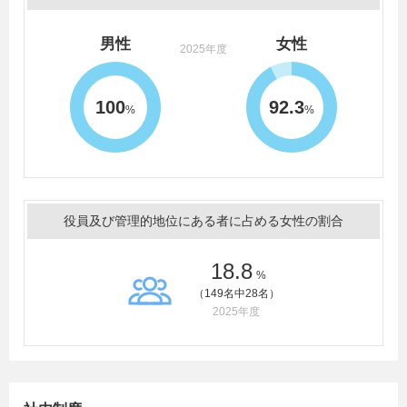
男性
女性
2025年度
100
92.3
%
%
役員及び管理的地位にある者に占める女性の割合
18.8
%
（149名中28名）
2025年度