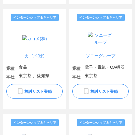
インターンシップ＆キャリア
インターンシップ＆キャリア
カゴメ(株)
ソニーグループ
食品
電子・電気・OA機器
業種
業種
東京都 、愛知県
東京都
本社
本社
検討リスト登録
検討リスト登録
インターンシップ＆キャリア
インターンシップ＆キャリア