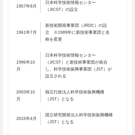
日本科学技術情報センター
1957年8月
（JICST）の設立
新技術開発事業団（JRDC）の設
1961年7月
立 ※1989年に新技術事業団と名
称を変更
日本科学技術情報センター
1996年10
（JICST）と新技術事業団が統合
月
し、科学技術振興事業団（JST）が
設立される
2003年10
独立行政法人科学技術振興機構
月
（JST）となる
国立研究開発法人科学技術振興機構
2015年4月
（JST）となる