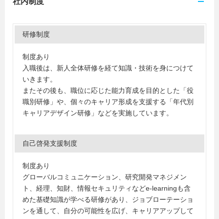
社内制度
研修制度
制度あり
入職後は、新人全体研修を経て知識・技術を身につけて
いきます。
またその後も、職位に応じた能力育成を目的とした「役
職別研修」や、個々のキャリア形成を支援する「年代別
キャリアデザイン研修」などを実施しています。
自己啓発支援制度
制度あり
グローバルコミュニケーション、研究開発マネジメン
ト、経理、知財、情報セキュリティなどe-learningも含
めた基礎知識が学べる研修があり、ジョブローテーショ
ンを通して、自分の可能性を広げ、キャリアアップして