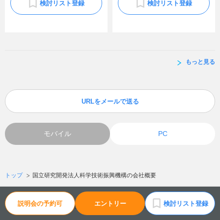
検討リスト登録
検討リスト登録
もっと見る
URLをメールで送る
モバイル
PC
トップ
国立研究開発法人科学技術振興機構の会社概要
説明会の予約可
エントリー
検討リスト登録
Copyright © Mynavi Corporation