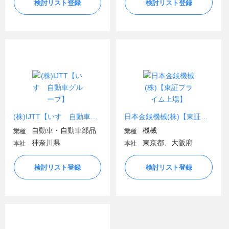
検討リスト登録
検討リスト登録
(株)IJTT【いすゞ自動車グループ】
日本金銭機械(株)【東証プライム上場】
自動車・自動車部品
機械
業種
業種
神奈川県
東京都、大阪府
本社
本社
検討リスト登録
検討リスト登録