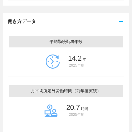
働き方データ
平均勤続勤務年数
14.2
年
2025年度
月平均所定外労働時間（前年度実績）
20.7
時間
2025年度