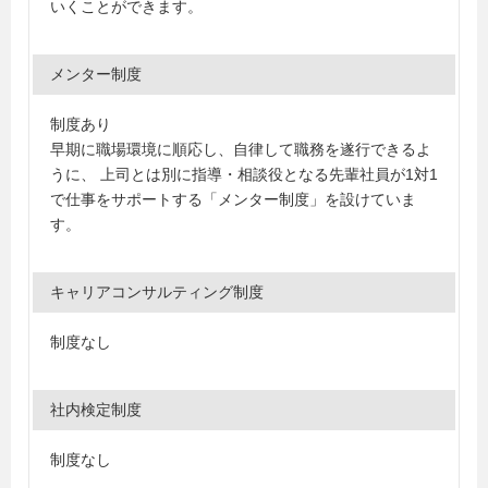
いくことができます。
メンター制度
制度あり
早期に職場環境に順応し、自律して職務を遂行できるよ
うに、 上司とは別に指導・相談役となる先輩社員が1対1
で仕事をサポートする「メンター制度」を設けていま
す。
キャリアコンサルティング制度
制度なし
社内検定制度
制度なし