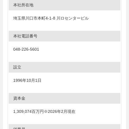
本社所在地
埼玉県川口市本町4-1-8 川ロセンタービル
本社電話番号
048-226-5601
設立
1996年10月1日
資本金
1,309,074百万円※2026年2月現在