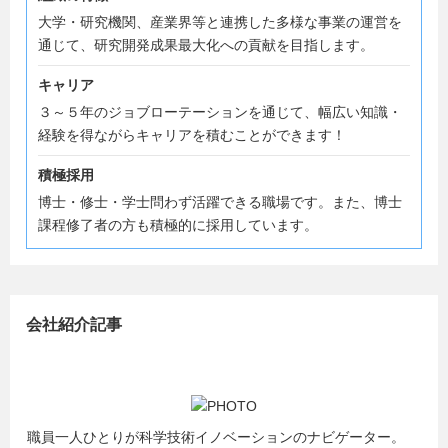
大学・研究機関、産業界等と連携した多様な事業の運営を
通じて、研究開発成果最大化への貢献を目指します。
キャリア
３～５年のジョブローテーションを通じて、幅広い知識・
経験を得ながらキャリアを積むことができます！
積極採用
博士・修士・学士問わず活躍できる職場です。また、博士
課程修了者の方も積極的に採用しています。
会社紹介記事
職員一人ひとりが科学技術イノベーションのナビゲーター。