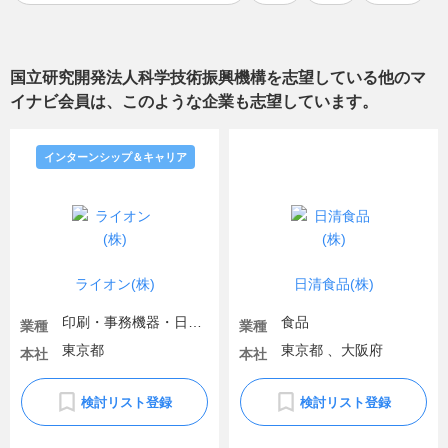
国立研究開発法人科学技術振興機構
を志望している他のマ
イナビ会員は、このような企業も志望しています。
インターンシップ＆キャリア
ライオン(株)
日清食品(株)
印刷・事務機器・日用品
食品
業種
業種
東京都
東京都 、大阪府
本社
本社
検討リスト登録
検討リスト登録