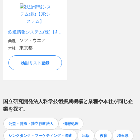
鉄道情報システム(株)【JRシステム】
ソフトウエア
業種
東京都
本社
検討リスト登録
国立研究開発法人科学技術振興機構
と業種や本社が同じ企
業を探す。
公益・特殊・独立行政法人
情報処理
シンクタンク・マーケティング・調査
出版
教育
埼玉県