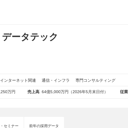
・データテック
インターネット関連
通信・インフラ
専門コンサルティング
,250万円
売上高
64億5,000万円（2026年5月末日付）
従業
・セミナー
前年の採用データ