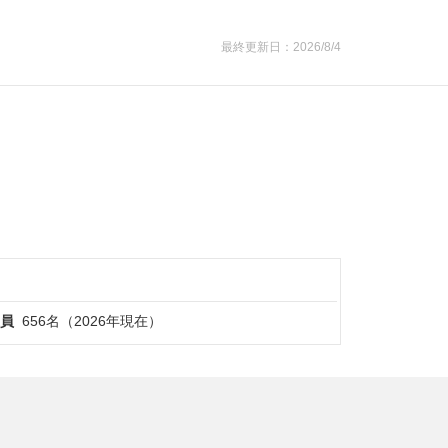
最終更新日：2026/8/4
員
656名（2026年現在）