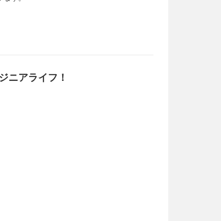
ンジニアライフ！