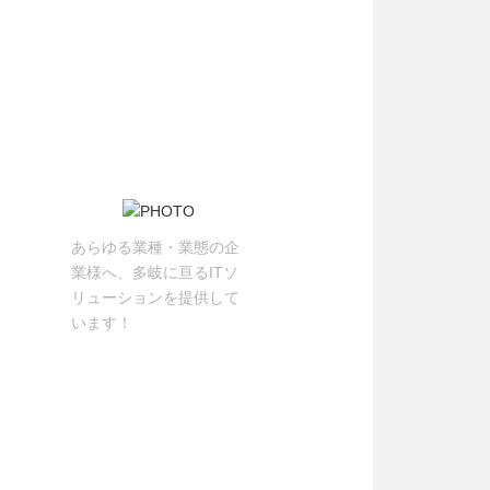
あらゆる業種・業態の企
業様へ、多岐に亘るITソ
リューションを提供して
います！