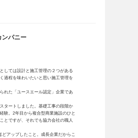
カンパニー
としては設計と施工管理の２つがある
く過程を味わいたいと思い施工管理を
られた「ユースエール認定」企業であ
スタートしました。基礎工事の段階か
経験。2年目から複合型商業施設のひと
ことですが、それでも協力会社の職人
ほどアップしたこと。成長企業だからこ