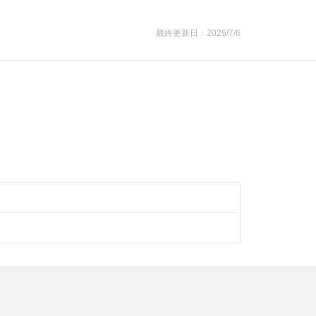
最終更新日：2026/7/6