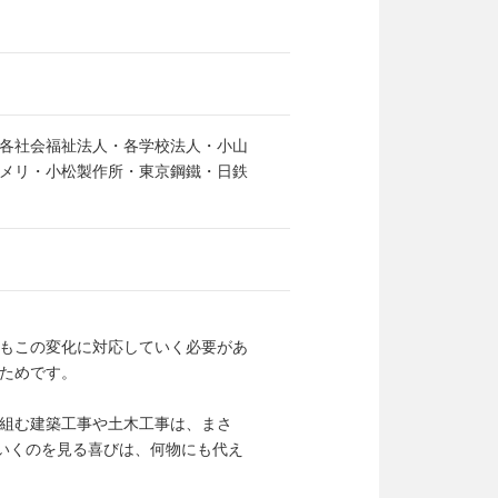
各社会福祉法人・各学校法人・小山
メリ・小松製作所・東京鋼鐵・日鉄
もこの変化に対応していく必要があ
ためです。
。
組む建築工事や土木工事は、まさ
ていくのを見る喜びは、何物にも代え