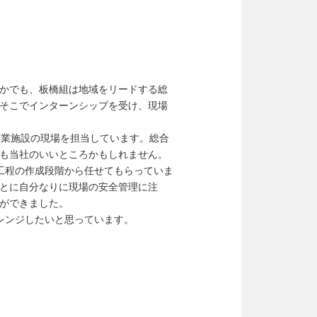
かでも、板橋組は地域をリードする総
そこでインターンシップを受け、現場
商業施設の現場を担当しています。総合
も当社のいいところかもしれません。
工程の作成段階から任せてもらっていま
とに自分なりに現場の安全管理に注
ができました。
レンジしたいと思っています。