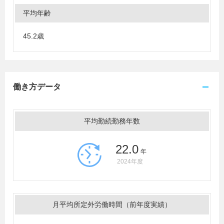
平均年齢
45.2歳
働き方データ
平均勤続勤務年数
22.0
年
2024年度
月平均所定外労働時間（前年度実績）