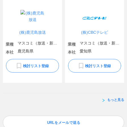
(株)鹿児島放送
(株)CBCテレビ
マスコミ（放送・新聞）
マスコミ（放送・新聞）
業種
業種
鹿児島県
愛知県
本社
本社
検討リスト登録
検討リスト登録
もっと見る
URLをメールで送る