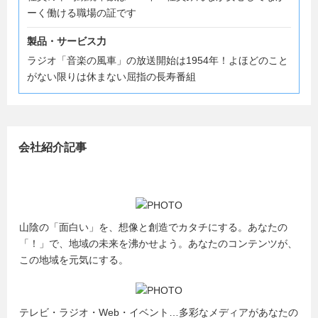
ーく働ける職場の証です
製品・サービス力
ラジオ「音楽の風車」の放送開始は1954年！よほどのこと
がない限りは休まない屈指の長寿番組
会社紹介記事
山陰の「面白い」を、想像と創造でカタチにする。あなたの
「！」で、地域の未来を沸かせよう。あなたのコンテンツが、
この地域を元気にする。
テレビ・ラジオ・Web・イベント…多彩なメディアがあなたの