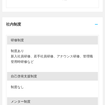
社内制度
研修制度
制度あり
新入社員研修、若手社員研修、アナウンス研修、管理職
登用時研修など
自己啓発支援制度
制度なし
メンター制度