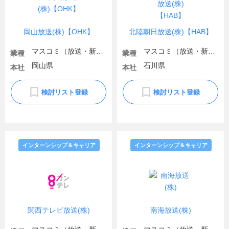
岡山放送(株)【OHK】
北陸朝日放送(株)【HAB】
マスコミ（放送・新聞）
マスコミ（放送・新聞）
業種
業種
岡山県
石川県
本社
本社
検討リスト登録
検討リスト登録
インターンシップ＆キャリア
インターンシップ＆キャリア
関西テレビ放送(株)
南海放送(株)