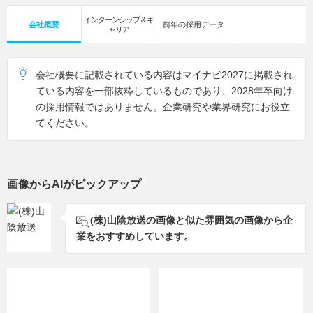
インターンシップ＆キ
会社概要
前年の採用データ
ャリア
会社概要に記載されている内容はマイナビ2027に掲載され
ている内容を一部抜粋しているものであり、2028年卒向け
の採用情報ではありません。企業研究や業界研究にお役立
てください。
画像からAIがピックアップ
(株)山陰放送の画像と似た雰囲気の画像から企
業をおすすめしています。