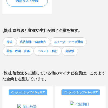
検討リスト登録
(株)山陰放送
と業種や本社が同じ企業を探す。
放送
広告制作・Web制作
ニュース・データ通信
芸能・映画・音楽
イベント・興行
鳥取県
(株)山陰放送
を志望している他のマイナビ会員は、このよう
な企業も志望しています。
インターンシップ＆キャリア
インターンシップ＆キャリア