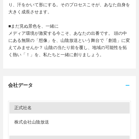
り、汗をかいて形にする。そのプロセスこそが、あなた自身を
大きく成長させます。
■まだ見ぬ景色を、一緒に
メディア環境が激変する今こそ、あなたの出番です。 頭の中
にある無限の「想像」を、山陰放送という舞台で「創造」に変
えてみませんか？ 山陰の当たり前を覆し、地域の可能性を拓
く熱い「！」を、私たちと一緒に創りましょう。
会社データ
正式社名
株式会社山陰放送