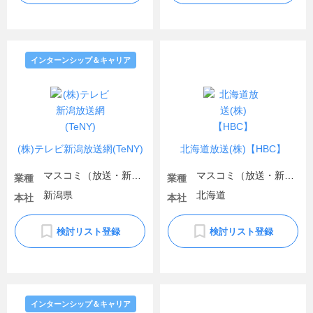
インターンシップ＆キャリア
(株)テレビ新潟放送網(TeNY)
北海道放送(株)【HBC】
マスコミ（放送・新聞）
マスコミ（放送・新聞）
業種
業種
新潟県
北海道
本社
本社
検討リスト登録
検討リスト登録
インターンシップ＆キャリア