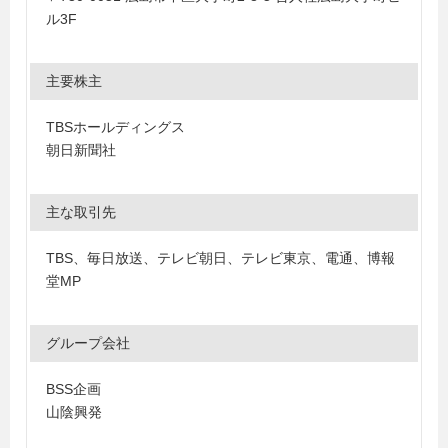
ル3F
主要株主
TBSホールディングス
朝日新聞社
主な取引先
TBS、毎日放送、テレビ朝日、テレビ東京、電通、博報
堂MP
グループ会社
BSS企画
山陰興発