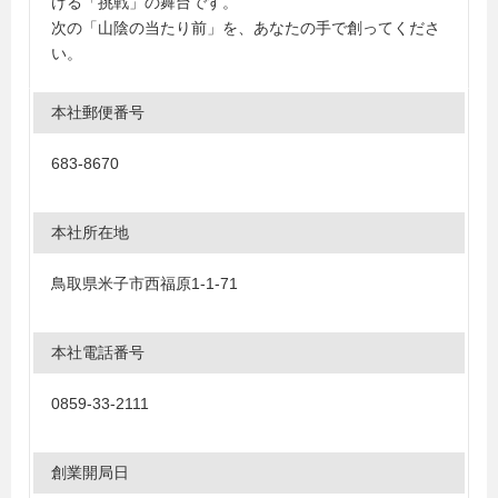
ける「挑戦」の舞台です。
次の「山陰の当たり前」を、あなたの手で創ってくださ
い。
本社郵便番号
683-8670
本社所在地
鳥取県米子市西福原1-1-71
本社電話番号
0859-33-2111
創業開局日