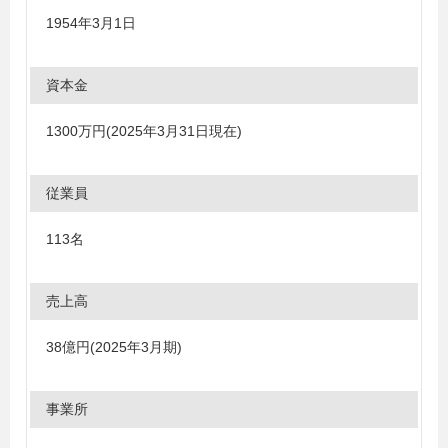
1954年3月1日
資本金
1300万円(2025年3月31日現在)
従業員
113名
売上高
38億円(2025年3月期)
事業所