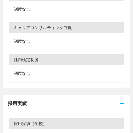
制度なし
キャリアコンサルティング制度
制度なし
社内検定制度
制度なし
採用実績
採用実績（学校）