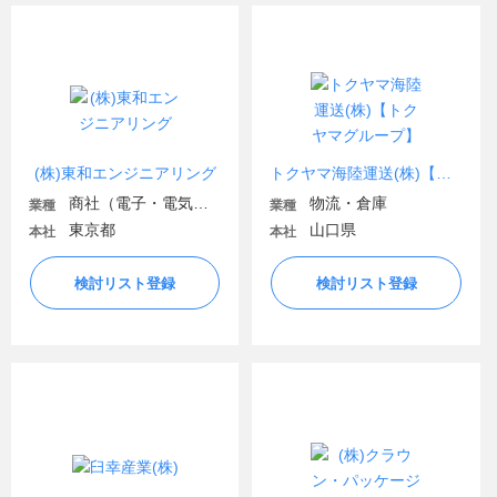
(株)東和エンジニアリング
トクヤマ海陸運送(株)【トクヤマグループ】
商社（電子・電気機器・OA機器）
物流・倉庫
業種
業種
東京都
山口県
本社
本社
検討リスト登録
検討リスト登録