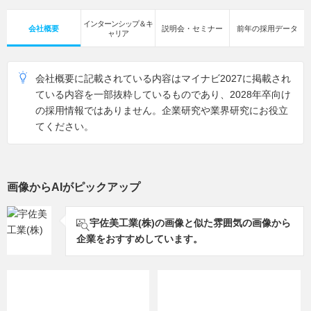
インターンシップ＆キ
会社概要
説明会・セミナー
前年の採用データ
ャリア
会社概要に記載されている内容はマイナビ2027に掲載され
ている内容を一部抜粋しているものであり、2028年卒向け
の採用情報ではありません。企業研究や業界研究にお役立
てください。
画像からAIがピックアップ
宇佐美工業(株)の画像と似た雰囲気の画像から
企業をおすすめしています。