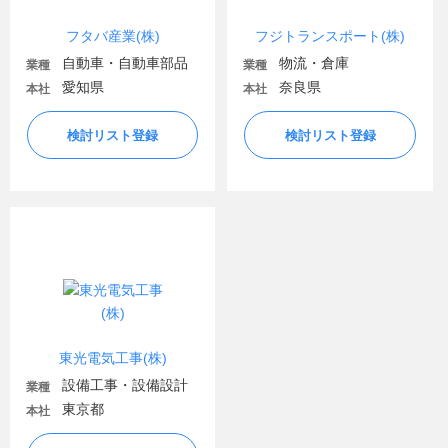
フタバ産業(株)
フジトランスポート(株)
自動車・自動車部品
物流・倉庫
業種
業種
愛知県
奈良県
本社
本社
検討リスト登録
検討リスト登録
東光電気工事(株)
設備工事・設備設計
業種
東京都
本社