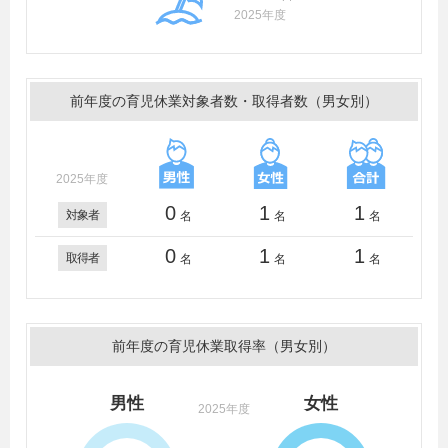
2025年度
前年度の育児休業対象者数・取得者数（男女別）
2025年度
0
1
1
対象者
名
名
名
0
1
1
取得者
名
名
名
前年度の育児休業取得率（男女別）
男性
女性
2025年度