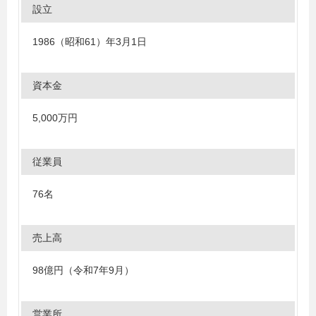
設立
1986（昭和61）年3月1日
資本金
5,000万円
従業員
76名
売上高
98億円（令和7年9月）
営業所