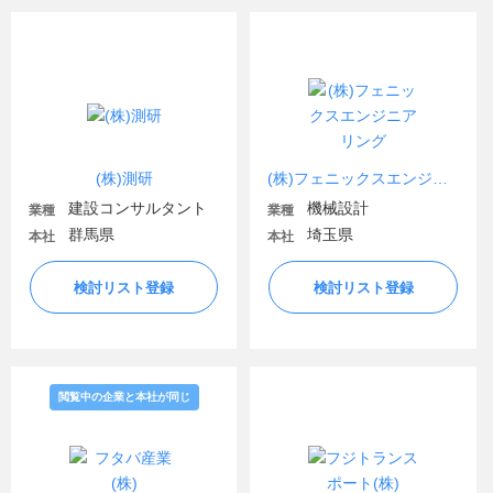
(株)測研
(株)フェニックスエンジニアリング
建設コンサルタント
機械設計
業種
業種
群馬県
埼玉県
本社
本社
検討リスト登録
検討リスト登録
閲覧中の企業と本社が同じ