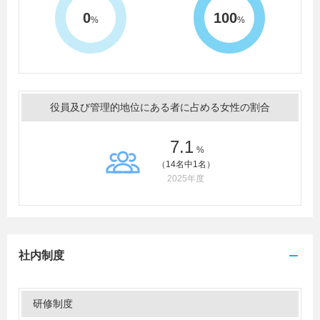
0
100
%
%
役員及び管理的地位にある者に占める女性の割合
7.1
%
（14名中1名）
2025年度
社内制度
研修制度