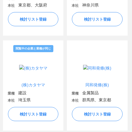
東京都、大阪府
神奈川県
本社
本社
検討リスト登録
検討リスト登録
閲覧中の企業と業種が同じ
(株)カタヤマ
同和発條(株)
建設
金属製品
業種
業種
埼玉県
群馬県、東京都
本社
本社
検討リスト登録
検討リスト登録