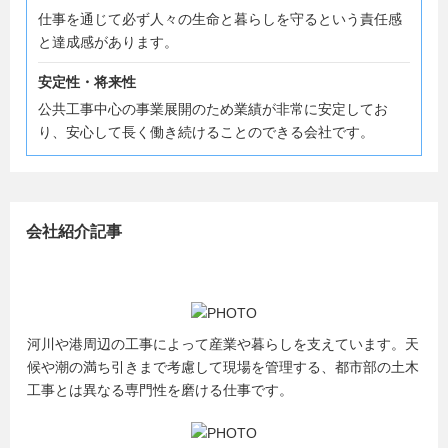
仕事を通じて必ず人々の生命と暮らしを守るという責任感
と達成感があります。
安定性・将来性
公共工事中心の事業展開のため業績が非常に安定してお
り、安心して長く働き続けることのできる会社です。
会社紹介記事
河川や港周辺の工事によって産業や暮らしを支えています。天
候や潮の満ち引きまで考慮して現場を管理する、都市部の土木
工事とは異なる専門性を磨ける仕事です。