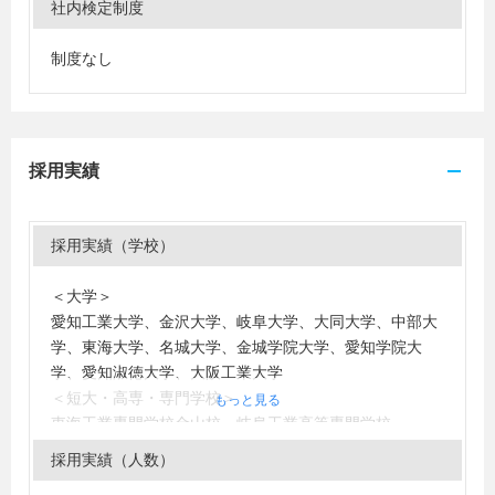
社内検定制度
制度なし
採用実績
採用実績（学校）
＜大学＞
愛知工業大学、金沢大学、岐阜大学、大同大学、中部大
学、東海大学、名城大学、金城学院大学、愛知学院大
学、愛知淑徳大学、大阪工業大学
＜短大・高専・専門学校＞
もっと見る
東海工業専門学校金山校、岐阜工業高等専門学校
採用実績（人数）