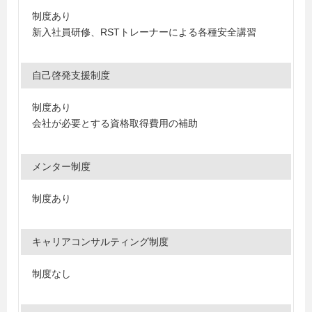
制度あり
新入社員研修、RSTトレーナーによる各種安全講習
自己啓発支援制度
制度あり
会社が必要とする資格取得費用の補助
メンター制度
制度あり
キャリアコンサルティング制度
制度なし