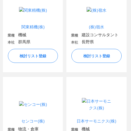
関東精機(株)
(株)嶺水
機械
建設コンサルタント
業種
業種
群馬県
長野県
本社
本社
検討リスト登録
検討リスト登録
センコー(株)
日本サーモニクス(株)
物流・倉庫
機械
業種
業種