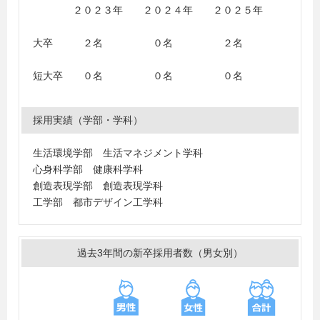
２０２３年 ２０２４年 ２０２５年
大卒 ２名 ０名 ２名
短大卒 ０名 ０名 ０名
採用実績（学部・学科）
生活環境学部 生活マネジメント学科
心身科学部 健康科学科
創造表現学部 創造表現学科
工学部 都市デザイン工学科
過去3年間の新卒採用者数（男女別）