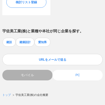
検討リスト登録
宇佐美工業(株)
と業種や本社が同じ企業を探す。
建設
建築設計
愛知県
URLをメールで送る
モバイル
PC
トップ
宇佐美工業(株)の会社概要