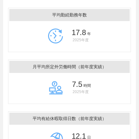
平均勤続勤務年数
17.8
年
2025年度
月平均所定外労働時間（前年度実績）
7.5
時間
2025年度
平均有給休暇取得日数（前年度実績）
12.1
日