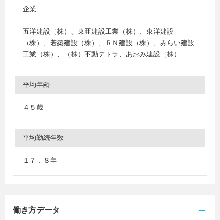
企業
五洋建設（株）、東亜建設工業（株）、東洋建設
（株）、若築建設（株）、ＲＮ建設（株）、みらい建設
工業（株）、（株）不動テトラ、あおみ建設（株）
平均年齢
４５歳
平均勤続年数
１７．８年
働き方データ