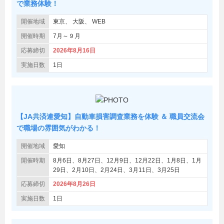
で業務体験！
開催地域
東京
大阪
WEB
開催時期
7月～９月
応募締切
2026年8月16日
実施日数
1日
【JA共済連愛知】自動車損害調査業務を体験 ＆ 職員交流会
で職場の雰囲気がわかる！
開催地域
愛知
開催時期
8月6日、8月27日、12月9日、12月22日、1月8日、1月
29日、2月10日、2月24日、3月11日、3月25日
応募締切
2026年8月26日
実施日数
1日