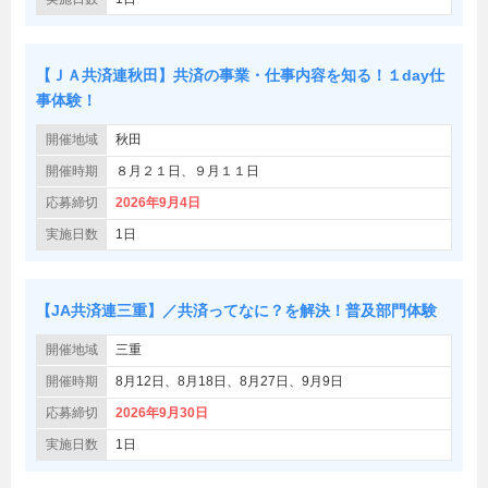
【ＪＡ共済連秋田】共済の事業・仕事内容を知る！１day仕
事体験！
開催地域
秋田
開催時期
８月２１日、９月１１日
応募締切
2026年9月4日
実施日数
1日
【JA共済連三重】／共済ってなに？を解決！普及部門体験
開催地域
三重
開催時期
8月12日、8月18日、8月27日、9月9日
応募締切
2026年9月30日
実施日数
1日