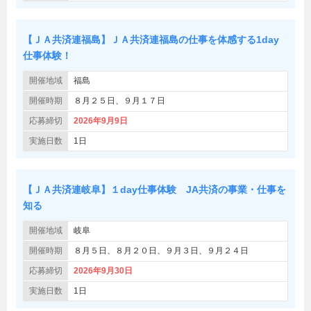
【ＪＡ共済連福島】ＪＡ共済連福島の仕事を体感する1day
仕事体験！
開催地域
福島
開催時期
８月２５日、９月１７日
応募締切
2026年9月9日
実施日数
1日
【ＪＡ共済連岐阜】１day仕事体験 JA共済の事業・仕事を
知る
開催地域
岐阜
開催時期
８月５日、８月２０日、９月３日、９月２４日
応募締切
2026年9月30日
実施日数
1日