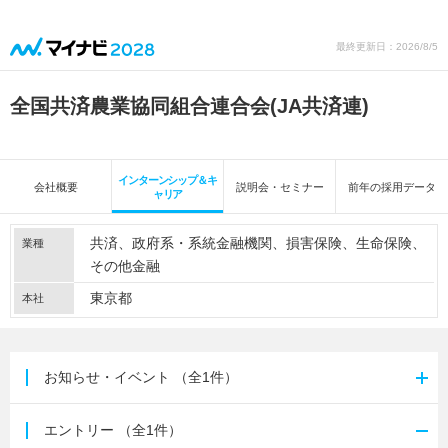
最終更新日：2026/8/5
全国共済農業協同組合連合会(JA共済連)
インターンシップ＆キ
会社概要
説明会・セミナー
前年の採用データ
ャリア
共済
政府系・系統金融機関
損害保険
生命保険
業種
その他金融
東京都
本社
お知らせ・イベント
（全1件）
エントリー
（全1件）