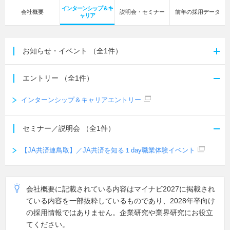
インターンシップ＆キ
会社概要
説明会・セミナー
前年の採用データ
ャリア
お知らせ・イベント
（全1件）
エントリー
（全1件）
インターンシップ＆キャリアエントリー
セミナー／説明会
（全1件）
【JA共済連鳥取】／JA共済を知る１day職業体験イベント
会社概要に記載されている内容はマイナビ2027に掲載され
ている内容を一部抜粋しているものであり、2028年卒向け
の採用情報ではありません。企業研究や業界研究にお役立
てください。