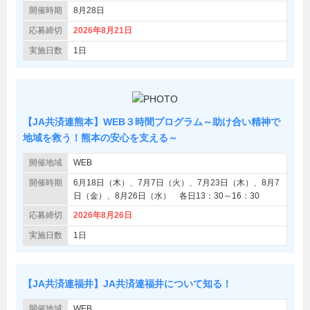
開催時期
8月28日
応募締切
2026年8月21日
実施日数
1日
【JA共済連熊本】WEB３時間プログラム～助け合い精神で
地域を救う！熊本の安心を支える～
開催地域
WEB
開催時期
6月18日（木）、7月7日（火）、7月23日（木）、8月7
日（金）、8月26日（水） 各日13：30～16：30
応募締切
2026年8月26日
実施日数
1日
【JA共済連福井】JA共済連福井について知る！
開催地域
WEB