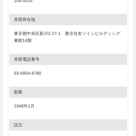
104-0033
本部所在地
東京都中央区新川2-27-1 東京住友ツインビルディング
東館14階
本部電話番号
03-6854-8780
創業
1948年1月
設立