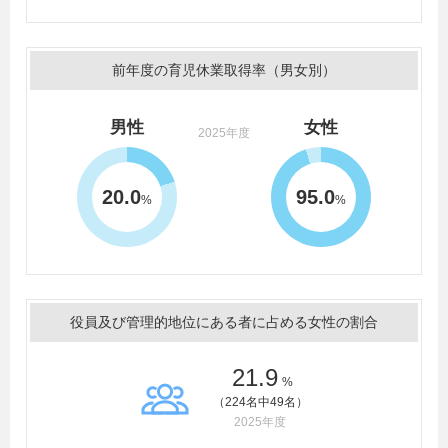
前年度の育児休業取得率（男女別）
男性
女性
2025年度
20.0
95.0
%
%
役員及び管理的地位にある者に占める女性の割合
21.9
%
（224名中49名）
2025年度