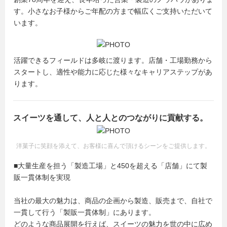
す。小さなお子様からご年配の方まで幅広くご支持いただいて
います。
活躍できるフィールドは多岐に渡ります。店舗・工場勤務から
スタートし、適性や能力に応じた様々なキャリアステップがあ
ります。
スイーツを通して、人と人とのつながりに貢献する。
洋菓子に笑顔を添えて、お客様に喜んで頂けるシーンをご提供します。
■大量生産を担う「製造工場」と450を超える「店舗」にて製
販一貫体制を実現
当社の最大の魅力は、商品の企画から製造、販売まで、自社で
一貫して行う「製販一貫体制」にあります。
どのような商品展開を行えば、スイーツの魅力を世の中に広め