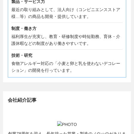
製品・サービス力
最近の取り組みとして、法人向け（コンビニエンスストア
様…等）の商品も開発・提供しています。
制度・働き方
福利厚生が充実し、教育・研修制度や時短勤務、育休・介
護休暇などの制度があり働きやすいです。
技術・研究
食物アレルギー対応の「小麦と卵と乳を使わないデコレー
ション」の開発を行っています。
会社紹介記事
創業78周年を迎え、長年培った営業・製造のノウハウがありま