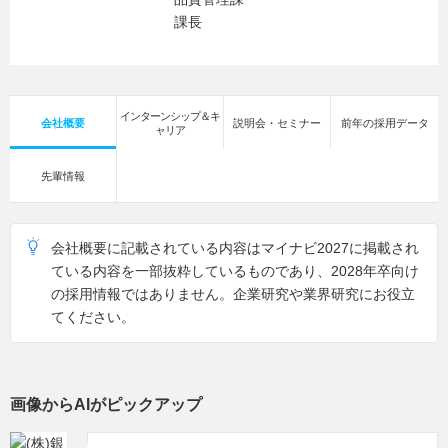
課長
インターンシップ＆キ
会社概要
説明会・セミナー
前年の採用データ
ャリア
先輩情報
会社概要に記載されている内容はマイナビ2027に掲載され
ている内容を一部抜粋しているものであり、2028年卒向け
の採用情報ではありません。企業研究や業界研究にお役立
てください。
画像からAIがピックアップ