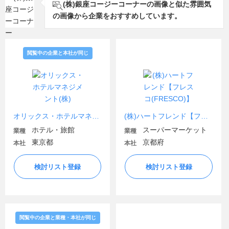
(株)銀座コージーコーナーの画像と似た雰囲気
の画像から企業をおすすめしています。
閲覧中の企業と本社が同じ
オリックス・ホテルマネジメント(株)
(株)ハートフレンド【フレスコ(FRESCO)】
ホテル・旅館
スーパーマーケット
業種
業種
東京都
京都府
本社
本社
検討リスト登録
検討リスト登録
閲覧中の企業と業種・本社が同じ