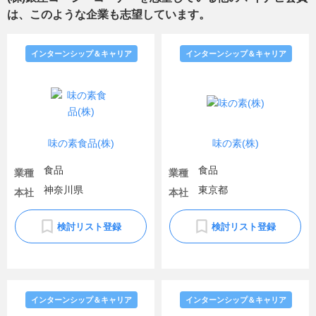
は、このような企業も志望しています。
インターンシップ＆キャリア
インターンシップ＆キャリア
味の素食品(株)
味の素(株)
食品
食品
業種
業種
神奈川県
東京都
本社
本社
検討リスト登録
検討リスト登録
インターンシップ＆キャリア
インターンシップ＆キャリア