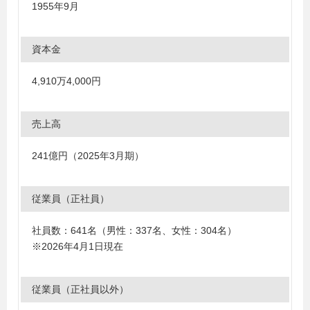
1955年9月
資本金
4,910万4,000円
売上高
241億円（2025年3月期）
従業員（正社員）
社員数：641名（男性：337名、女性：304名）
※2026年4月1日現在
従業員（正社員以外）