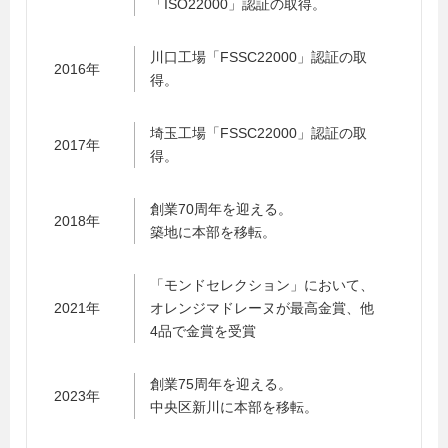
「ISO22000」認証の取得。
川口工場「FSSC22000」認証の取
2016年
得。
埼玉工場「FSSC22000」認証の取
2017年
得。
創業70周年を迎える。
2018年
築地に本部を移転。
「モンドセレクション」において、
2021年
オレンジマドレーヌが最高金賞、他
4品で金賞を受賞
創業75周年を迎える。
2023年
中央区新川に本部を移転。