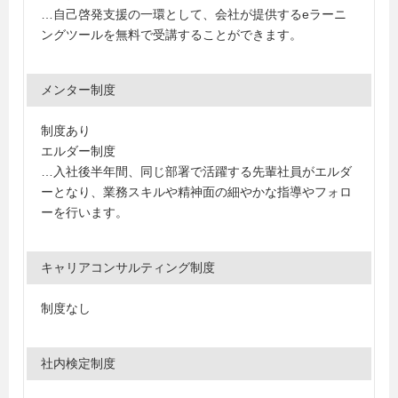
…自己啓発支援の一環として、会社が提供するeラーニ
ングツールを無料で受講することができます。
メンター制度
制度あり
エルダー制度
…入社後半年間、同じ部署で活躍する先輩社員がエルダ
ーとなり、業務スキルや精神面の細やかな指導やフォロ
ーを行います。
キャリアコンサルティング制度
制度なし
社内検定制度