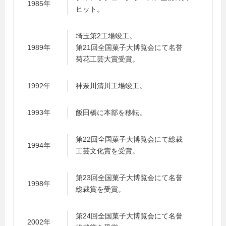
1985年
ヒット。
埼玉第2工場竣工。
1989年
第21回全国菓子大博覧会にて名誉
菊花工芸大賞受賞。
1992年
神奈川清川工場竣工。
1993年
飯田橋に本部を移転。
第22回全国菓子大博覧会にて総裁
1994年
工芸文化賞を受賞。
第23回全国菓子大博覧会にて名誉
1998年
総裁賞を受賞。
第24回全国菓子大博覧会にて名誉
2002年