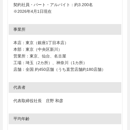
契約社員・パート・アルバイト：約3.200名
※2026年4月1日現在
事業所
本店：東京（銀座1丁目本店）
本部：東京（中央区新川）
営業所：東京、仙台、名古屋
工場：埼玉（2カ所）、神奈川（1カ所）
店舗：全国 約450店舗（うち直営店舗約180店舗）
代表者
代表取締役社長 庄野 和彦
平均年齢