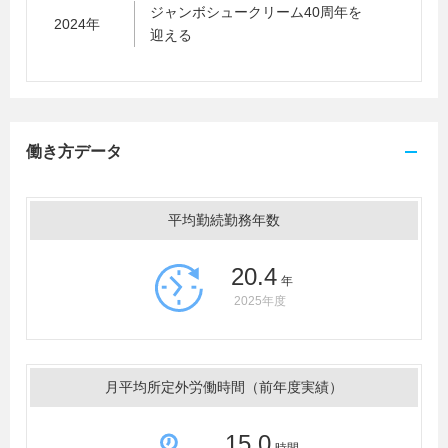
ジャンボシュークリーム40周年を
2024年
迎える
働き方データ
平均勤続勤務年数
20.4
年
2025年度
月平均所定外労働時間（前年度実績）
15.0