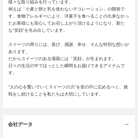
様々な取り組みを行っています。
例えば「小麦と卵と乳を使わないデコレーション」の開発で
す。食物アレルギーにより、洋菓子を食べることの出来なかっ
たお客様にも安心してお召し上がり頂けるようになり、新た
な“笑顔”を生み出しています。
スイーツの周りには、喜び、感謝、幸せ、そんな特別な想いが
あります。
だからスイーツのある場面には「笑顔」が生まれます。
日々の生活の中でほっとした瞬間をお届けできるアイテムで
す。
“人の心を繋いでいくスイーツの力”を世の中に広めるべく、挑
戦をし続けることを私たちは大切にしています。
会社データ