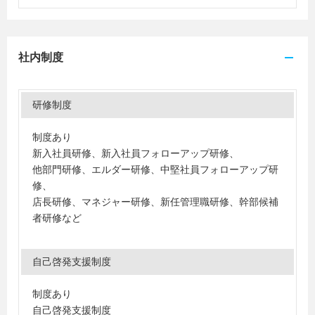
社内制度
研修制度
制度あり
新入社員研修、新入社員フォローアップ研修、
他部門研修、エルダー研修、中堅社員フォローアップ研
修、
店長研修、マネジャー研修、新任管理職研修、幹部候補
者研修など
自己啓発支援制度
制度あり
自己啓発支援制度