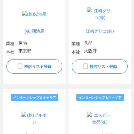
(株)湖池屋
江崎グリコ(株)
食品
食品
業種
業種
東京都
大阪府
本社
本社
検討リスト登録
検討リスト登録
インターンシップ＆キャリア
インターンシップ＆キャリア