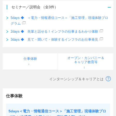
セミナー／説明会
（全3件）
5days ◆ ＜電力・情報通信コース＞「施工管理」現場体験プロ
グラム
2days ◆ 先輩と話せる！インフラの仕事まるわかり体験
3days ◆ 見て・聞いて・体験するインフラのお仕事発見
オープン・カンパニー＆
仕事体験
キャリア教育等
インターンシップ＆キャリアとは
仕事体験
5days＜電力・情報通信コース＞「施工管理」現場体験プロ